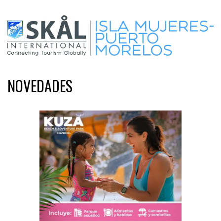
NOVEDADES