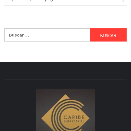
Buscar: