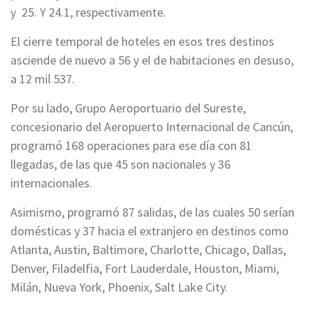
y 25. Y 24.1, respectivamente.
El cierre temporal de hoteles en esos tres destinos
asciende de nuevo a 56 y el de habitaciones en desuso,
a 12 mil 537.
Por su lado, Grupo Aeroportuario del Sureste,
concesionario del Aeropuerto Internacional de Cancún,
programó 168 operaciones para ese día con 81
llegadas, de las que 45 son nacionales y 36
internacionales.
Asimismo, programó 87 salidas, de las cuales 50 serían
domésticas y 37 hacia el extranjero en destinos como
Atlanta, Austin, Baltimore, Charlotte, Chicago, Dallas,
Denver, Filadelfia, Fort Lauderdale, Houston, Miami,
Milán, Nueva York, Phoenix, Salt Lake City.