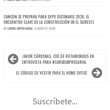
CANCÚN SE PREPARA PARA EXPO DECONARQ 2026, EL
ENCUENTRO CLAVE DE LA CONSTRUCCIÓN EN EL SURESTE
BY
CARIBE EMPRESARIAL
6 AGOSTO, 2026
/
Navegación
JAVIER CÁRDENAS, CEO DE ROTAMUNDOS EN
de
ENTREVISTA PARA #CARIBEMPRESARIAL
entradas
EL CÓDIGO DE VESTIR PARA EL HOME OFFICE
Suscríbete...