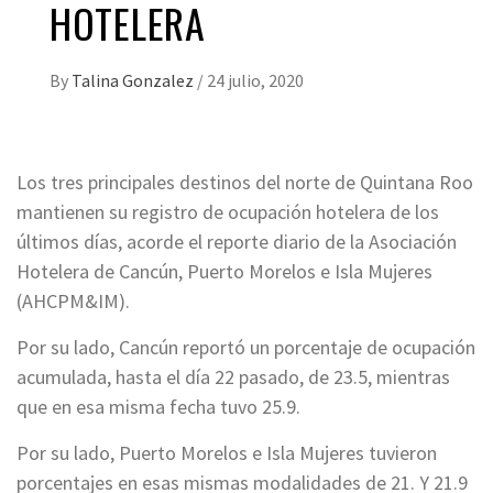
HOTELERA
By
Talina Gonzalez
/
24 julio, 2020
Los tres principales destinos del norte de Quintana Roo
mantienen su registro de ocupación hotelera de los
últimos días, acorde el reporte diario de la Asociación
Hotelera de Cancún, Puerto Morelos e Isla Mujeres
(AHCPM&IM).
Por su lado, Cancún reportó un porcentaje de ocupación
acumulada, hasta el día 22 pasado, de 23.5, mientras
que en esa misma fecha tuvo 25.9.
Por su lado, Puerto Morelos e Isla Mujeres tuvieron
porcentajes en esas mismas modalidades de 21. Y 21.9