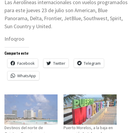
Las Aerolíneas internacionales con vuelos programados
para este jueves 23 de julio son American, Blue
Panorama, Delta, Frontier, JetBlue, Southwest, Spirit,
Sun Country y United.
Infoqroo
Comparte esto:
Facebook
Twitter
Telegram
WhatsApp
Destinos del norte de
Puerto Morelos, a la baja en