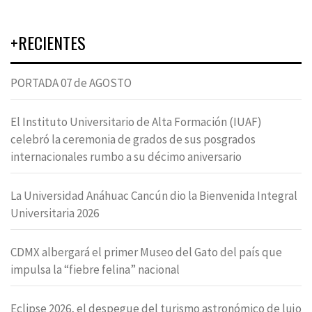
+RECIENTES
PORTADA 07 de AGOSTO
El Instituto Universitario de Alta Formación (IUAF)
celebró la ceremonia de grados de sus posgrados
internacionales rumbo a su décimo aniversario
La Universidad Anáhuac Cancún dio la Bienvenida Integral
Universitaria 2026
CDMX albergará el primer Museo del Gato del país que
impulsa la “fiebre felina” nacional
Eclipse 2026, el despegue del turismo astronómico de lujo