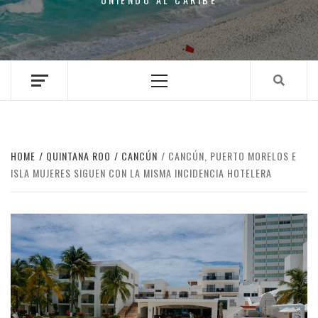
Primary
Menu
HOME
QUINTANA ROO
CANCÚN
CANCÚN, PUERTO MORELOS E
ISLA MUJERES SIGUEN CON LA MISMA INCIDENCIA HOTELERA