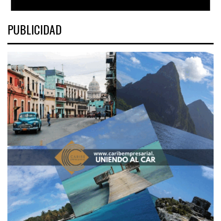
PUBLICIDAD