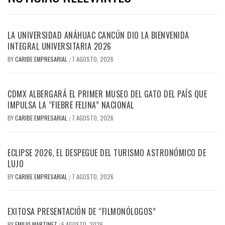
LA UNIVERSIDAD ANÁHUAC CANCÚN DIO LA BIENVENIDA
INTEGRAL UNIVERSITARIA 2026
BY
CARIBE EMPRESARIAL
7 AGOSTO, 2026
/
CDMX ALBERGARÁ EL PRIMER MUSEO DEL GATO DEL PAÍS QUE
IMPULSA LA “FIEBRE FELINA” NACIONAL
BY
CARIBE EMPRESARIAL
7 AGOSTO, 2026
/
ECLIPSE 2026, EL DESPEGUE DEL TURISMO ASTRONÓMICO DE
LUJO
BY
CARIBE EMPRESARIAL
7 AGOSTO, 2026
/
EXITOSA PRESENTACIÓN DE “FILMONÓLOGOS”
BY
EMILIO MARTINEZ
6 AGOSTO, 2026
/