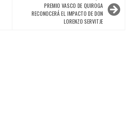
PREMIO VASCO DE QUIROGA
RECONOCERÁ EL IMPACTO DE DON
LORENZO SERVITJE