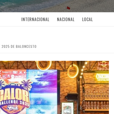
INTERNACIONAL
NACIONAL
LOCAL
 2025 DE BALONCESTO