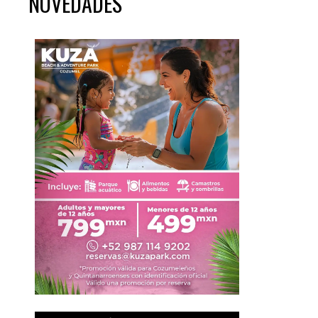
NOVEDADES