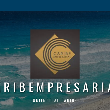
ARIBEMPRESARI
UNIENDO AL CARIBE