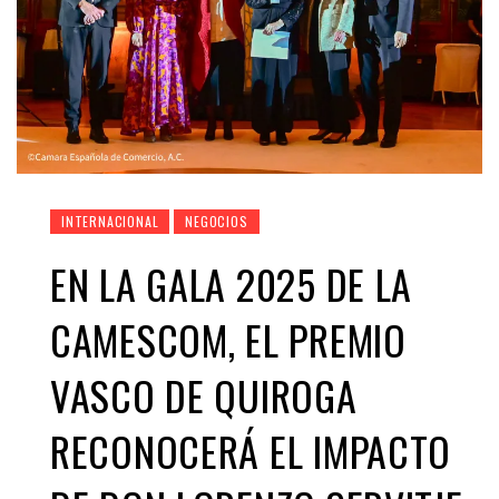
INTERNACIONAL
NEGOCIOS
EN LA GALA 2025 DE LA
CAMESCOM, EL PREMIO
VASCO DE QUIROGA
RECONOCERÁ EL IMPACTO