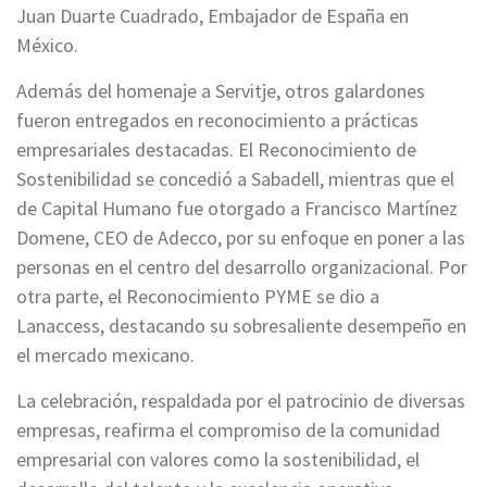
Juan Duarte Cuadrado, Embajador de España en
México.
Además del homenaje a Servitje, otros galardones
fueron entregados en reconocimiento a prácticas
empresariales destacadas. El Reconocimiento de
Sostenibilidad se concedió a Sabadell, mientras que el
de Capital Humano fue otorgado a Francisco Martínez
Domene, CEO de Adecco, por su enfoque en poner a las
personas en el centro del desarrollo organizacional. Por
otra parte, el Reconocimiento PYME se dio a
Lanaccess, destacando su sobresaliente desempeño en
el mercado mexicano.
La celebración, respaldada por el patrocinio de diversas
empresas, reafirma el compromiso de la comunidad
empresarial con valores como la sostenibilidad, el