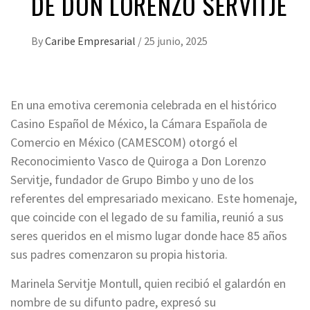
DE DON LORENZO SERVITJE
By
Caribe Empresarial
/
25 junio, 2025
En una emotiva ceremonia celebrada en el histórico
Casino Español de México, la Cámara Española de
Comercio en México (CAMESCOM) otorgó el
Reconocimiento Vasco de Quiroga a Don Lorenzo
Servitje, fundador de Grupo Bimbo y uno de los
referentes del empresariado mexicano. Este homenaje,
que coincide con el legado de su familia, reunió a sus
seres queridos en el mismo lugar donde hace 85 años
sus padres comenzaron su propia historia.
Marinela Servitje Montull, quien recibió el galardón en
nombre de su difunto padre, expresó su