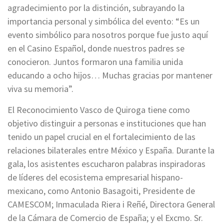
agradecimiento por la distinción, subrayando la
importancia personal y simbólica del evento: “Es un
evento simbólico para nosotros porque fue justo aquí
en el Casino Español, donde nuestros padres se
conocieron. Juntos formaron una familia unida
educando a ocho hijos… Muchas gracias por mantener
viva su memoria”.
El Reconocimiento Vasco de Quiroga tiene como
objetivo distinguir a personas e instituciones que han
tenido un papel crucial en el fortalecimiento de las
relaciones bilaterales entre México y España. Durante la
gala, los asistentes escucharon palabras inspiradoras
de líderes del ecosistema empresarial hispano-
mexicano, como Antonio Basagoiti, Presidente de
CAMESCOM; Inmaculada Riera i Reñé, Directora General
de la Cámara de Comercio de España; y el Excmo. Sr.