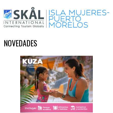
NOVEDADES