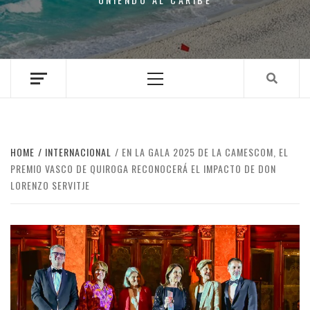
Primary
Menu
HOME
INTERNACIONAL
EN LA GALA 2025 DE LA CAMESCOM, EL
PREMIO VASCO DE QUIROGA RECONOCERÁ EL IMPACTO DE DON
LORENZO SERVITJE