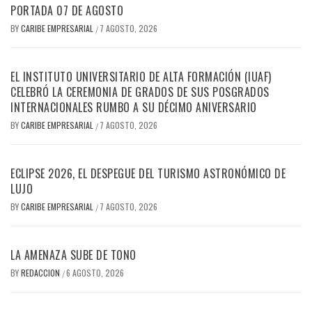
PORTADA 07 DE AGOSTO
BY
CARIBE EMPRESARIAL
7 AGOSTO, 2026
/
EL INSTITUTO UNIVERSITARIO DE ALTA FORMACIÓN (IUAF)
CELEBRÓ LA CEREMONIA DE GRADOS DE SUS POSGRADOS
INTERNACIONALES RUMBO A SU DÉCIMO ANIVERSARIO
BY
CARIBE EMPRESARIAL
7 AGOSTO, 2026
/
ECLIPSE 2026, EL DESPEGUE DEL TURISMO ASTRONÓMICO DE
LUJO
BY
CARIBE EMPRESARIAL
7 AGOSTO, 2026
/
LA AMENAZA SUBE DE TONO
BY
REDACCION
6 AGOSTO, 2026
/