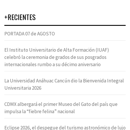
+RECIENTES
PORTADA 07 de AGOSTO
El Instituto Universitario de Alta Formación (IUAF)
celebró la ceremonia de grados de sus posgrados
internacionales rumbo a su décimo aniversario
La Universidad Anáhuac Cancún dio la Bienvenida Integral
Universitaria 2026
CDMX albergará el primer Museo del Gato del país que
impulsa la “fiebre felina” nacional
Eclipse 2026, el despegue del turismo astronómico de lujo