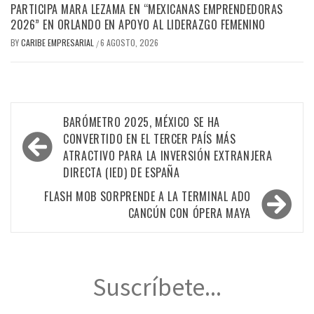
PARTICIPA MARA LEZAMA EN “MEXICANAS EMPRENDEDORAS
2026” EN ORLANDO EN APOYO AL LIDERAZGO FEMENINO
BY
CARIBE EMPRESARIAL
6 AGOSTO, 2026
/
Navegación
BARÓMETRO 2025, MÉXICO SE HA
de
CONVERTIDO EN EL TERCER PAÍS MÁS
ATRACTIVO PARA LA INVERSIÓN EXTRANJERA
entradas
DIRECTA (IED) DE ESPAÑA
FLASH MOB SORPRENDE A LA TERMINAL ADO
CANCÚN CON ÓPERA MAYA
Suscríbete...