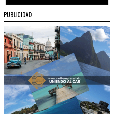
PUBLICIDAD