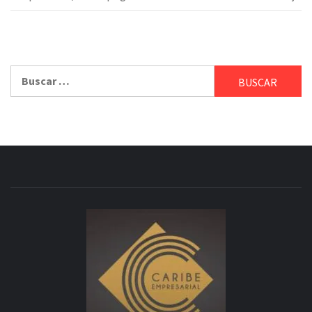
Buscar: