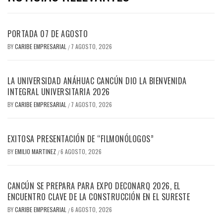
PORTADA 07 DE AGOSTO
BY
CARIBE EMPRESARIAL
7 AGOSTO, 2026
/
LA UNIVERSIDAD ANÁHUAC CANCÚN DIO LA BIENVENIDA
INTEGRAL UNIVERSITARIA 2026
BY
CARIBE EMPRESARIAL
7 AGOSTO, 2026
/
EXITOSA PRESENTACIÓN DE “FILMONÓLOGOS”
BY
EMILIO MARTINEZ
6 AGOSTO, 2026
/
CANCÚN SE PREPARA PARA EXPO DECONARQ 2026, EL
ENCUENTRO CLAVE DE LA CONSTRUCCIÓN EN EL SURESTE
BY
CARIBE EMPRESARIAL
6 AGOSTO, 2026
/