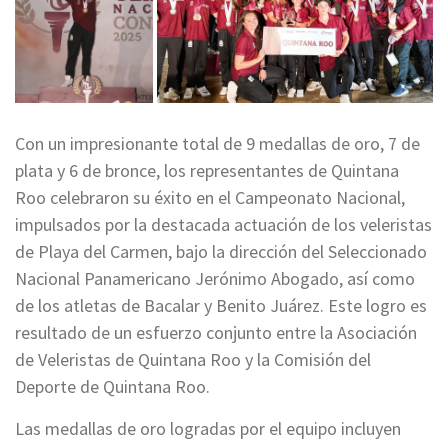
Con un impresionante total de 9 medallas de oro, 7 de
plata y 6 de bronce, los representantes de Quintana
Roo celebraron su éxito en el Campeonato Nacional,
impulsados por la destacada actuación de los veleristas
de Playa del Carmen, bajo la dirección del Seleccionado
Nacional Panamericano Jerónimo Abogado, así como
de los atletas de Bacalar y Benito Juárez. Este logro es
resultado de un esfuerzo conjunto entre la Asociación
de Veleristas de Quintana Roo y la Comisión del
Deporte de Quintana Roo.
Las medallas de oro logradas por el equipo incluyen