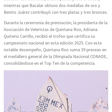
mientras que Bacalar obtuvo dos medallas de oro y
Benito Juárez contribuyó con tres platas y tres bronces.
Durante la ceremonia de premiación, la presidenta de la
Asociación de Veleristas de Quintana Roo, Adriana
Quiterio Carrillo, recibió el trofeo que certifica su
campeonato nacional en esta edición 2025. Con este
notable desempeño, Quintana Roo suma 39 preseas en
el medallero general de la Olimpiada Nacional CONADE,
consolidándose en el Top Ten de la competencia.