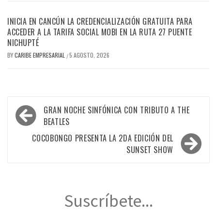
INICIA EN CANCÚN LA CREDENCIALIZACIÓN GRATUITA PARA
ACCEDER A LA TARIFA SOCIAL MOBI EN LA RUTA 27 PUENTE
NICHUPTÉ
BY
CARIBE EMPRESARIAL
5 AGOSTO, 2026
/
Navegación
GRAN NOCHE SINFÓNICA CON TRIBUTO A THE
de
BEATLES
entradas
COCOBONGO PRESENTA LA 2DA EDICIÓN DEL
SUNSET SHOW
Suscríbete...