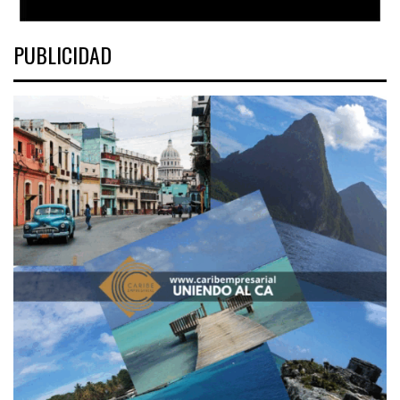
PUBLICIDAD