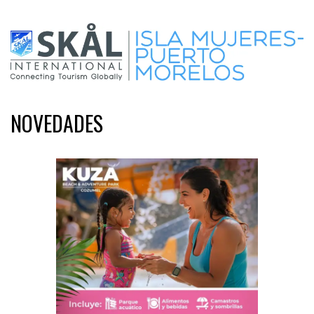
NOVEDADES