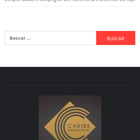
Buscar: