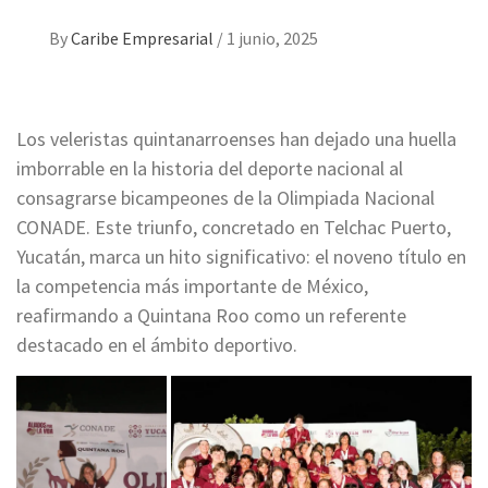
By
Caribe Empresarial
/
1 junio, 2025
Los veleristas quintanarroenses han dejado una huella
imborrable en la historia del deporte nacional al
consagrarse bicampeones de la Olimpiada Nacional
CONADE. Este triunfo, concretado en Telchac Puerto,
Yucatán, marca un hito significativo: el noveno título en
la competencia más importante de México,
reafirmando a Quintana Roo como un referente
destacado en el ámbito deportivo.