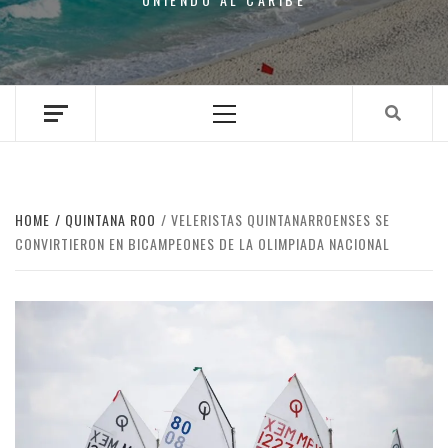
Primary
Menu
HOME
QUINTANA ROO
VELERISTAS QUINTANARROENSES SE
CONVIRTIERON EN BICAMPEONES DE LA OLIMPIADA NACIONAL