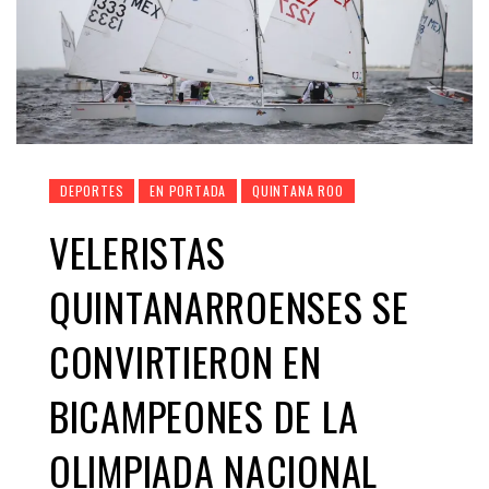
DEPORTES
EN PORTADA
QUINTANA ROO
VELERISTAS
QUINTANARROENSES SE
CONVIRTIERON EN
BICAMPEONES DE LA
OLIMPIADA NACIONAL