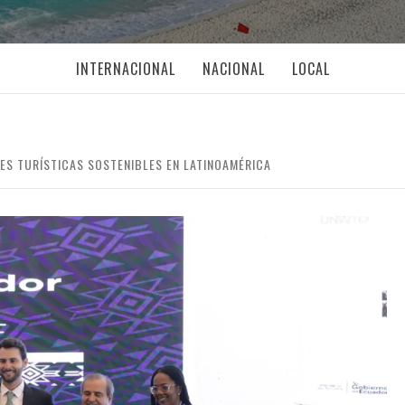
INTERNACIONAL
NACIONAL
LOCAL
ES TURÍSTICAS SOSTENIBLES EN LATINOAMÉRICA