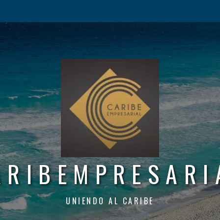
ARIBEMPRESARI
UNIENDO AL CARIBE