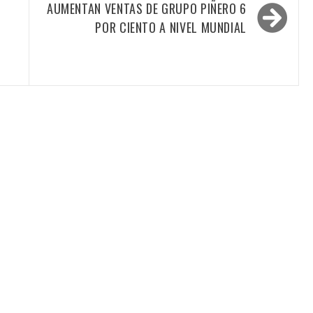
AUMENTAN VENTAS DE GRUPO PIÑERO 6
POR CIENTO A NIVEL MUNDIAL