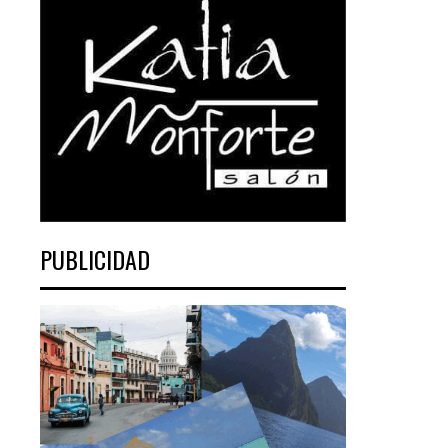
PUBLICIDAD