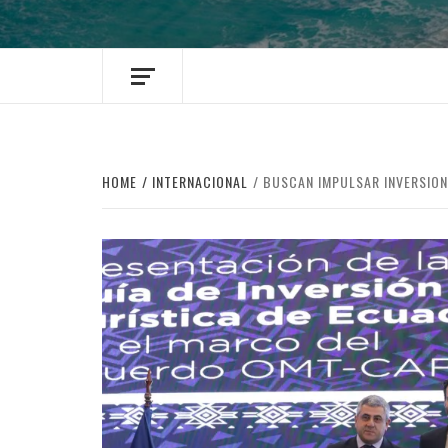
HOME
INTERNACIONAL
BUSCAN IMPULSAR INVERSION