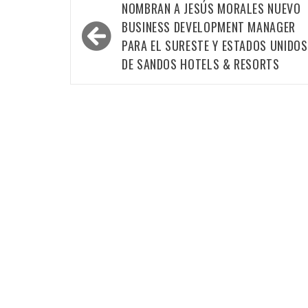
Navegación
NOMBRAN A JESÚS MORALES NUEVO
de
BUSINESS DEVELOPMENT MANAGER
entradas
PARA EL SURESTE Y ESTADOS UNIDOS
DE SANDOS HOTELS & RESORTS