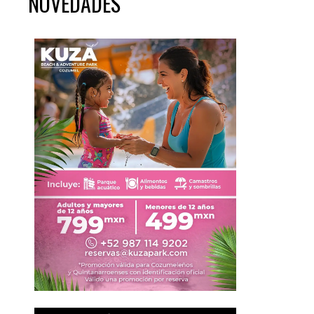
NOVEDADES