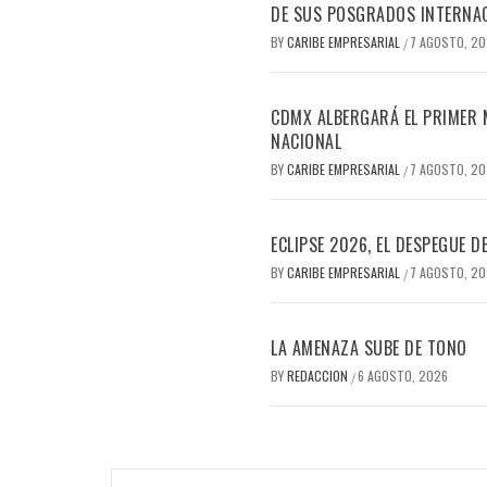
DE SUS POSGRADOS INTERNAC
BY
CARIBE EMPRESARIAL
7 AGOSTO, 2
/
CDMX ALBERGARÁ EL PRIMER M
NACIONAL
BY
CARIBE EMPRESARIAL
7 AGOSTO, 2
/
ECLIPSE 2026, EL DESPEGUE 
BY
CARIBE EMPRESARIAL
7 AGOSTO, 2
/
LA AMENAZA SUBE DE TONO
BY
REDACCION
6 AGOSTO, 2026
/