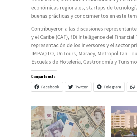
económicas regionales, startups de tecnologí
buenas prácticas y conocimientos en este tem
Contribuyeron a las discusiones representante
y el Caribe (CAF), fDi Intelligence del Financi
representación de los inversores y el sector 
IMPAQTO, UnTours, Maraey, Metropolitan Tour
Escuelas de Hotelería, Gastronomía y Turismo
Comparte esto:
Facebook
Twitter
Telegram