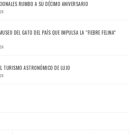
IONALES RUMBO A SU DÉCIMO ANIVERSARIO
026
USEO DEL GATO DEL PAÍS QUE IMPULSA LA “FIEBRE FELINA”
026
DEL TURISMO ASTRONÓMICO DE LUJO
026