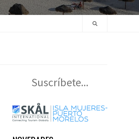
Suscríbete...