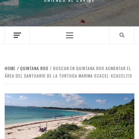
Primary
Menu
HOME
QUINTANA ROO
BUSCAN EN QUINTANA ROO AUMENTAR EL
ÁREA DEL SANTUARIO DE LA TORTUGA MARINA XCACEL-XCACELITO