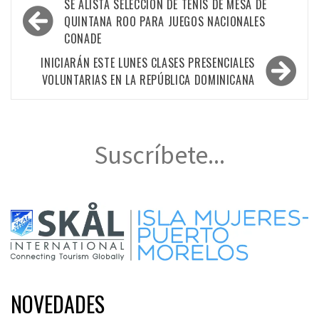
Navegación
SE ALISTA SELECCIÓN DE TENIS DE MESA DE
de
QUINTANA ROO PARA JUEGOS NACIONALES
CONADE
entradas
INICIARÁN ESTE LUNES CLASES PRESENCIALES
VOLUNTARIAS EN LA REPÚBLICA DOMINICANA
Suscríbete...
NOVEDADES