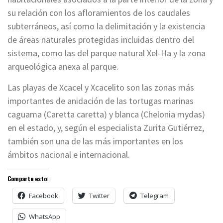
su relación con los afloramientos de los caudales
subterráneos, así como la delimitación y la existencia
de áreas naturales protegidas incluidas dentro del
sistema, como las del parque natural Xel-Ha y la zona
arqueológica anexa al parque.
Las playas de Xcacel y Xcacelito son las zonas más
importantes de anidación de las tortugas marinas
caguama (Caretta caretta) y blanca (Chelonia mydas)
en el estado, y, según el especialista Zurita Gutiérrez,
también son una de las más importantes en los
ámbitos nacional e internacional.
Comparte esto:
Facebook
Twitter
Telegram
WhatsApp