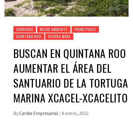
GOBIERNO
MEDIO AMBIENTE
PRINCIPALES
QUINTANA ROO
RIVIERA MAYA
BUSCAN EN QUINTANA ROO
AUMENTAR EL ÁREA DEL
SANTUARIO DE LA TORTUGA
MARINA XCACEL-XCACELITO
By
Caribe Empresarial
/
8 enero, 2022