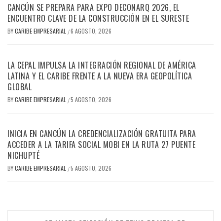
CANCÚN SE PREPARA PARA EXPO DECONARQ 2026, EL
ENCUENTRO CLAVE DE LA CONSTRUCCIÓN EN EL SURESTE
BY
CARIBE EMPRESARIAL
6 AGOSTO, 2026
/
LA CEPAL IMPULSA LA INTEGRACIÓN REGIONAL DE AMÉRICA
LATINA Y EL CARIBE FRENTE A LA NUEVA ERA GEOPOLÍTICA
GLOBAL
BY
CARIBE EMPRESARIAL
5 AGOSTO, 2026
/
INICIA EN CANCÚN LA CREDENCIALIZACIÓN GRATUITA PARA
ACCEDER A LA TARIFA SOCIAL MOBI EN LA RUTA 27 PUENTE
NICHUPTÉ
BY
CARIBE EMPRESARIAL
5 AGOSTO, 2026
/