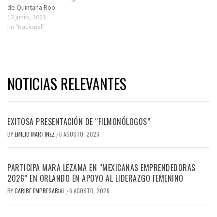
de Quintana Roo
13 junio, 2021
En "Nacional"
NOTICIAS RELEVANTES
EXITOSA PRESENTACIÓN DE “FILMONÓLOGOS”
BY
EMILIO MARTINEZ
6 AGOSTO, 2026
/
PARTICIPA MARA LEZAMA EN “MEXICANAS EMPRENDEDORAS
2026” EN ORLANDO EN APOYO AL LIDERAZGO FEMENINO
BY
CARIBE EMPRESARIAL
6 AGOSTO, 2026
/