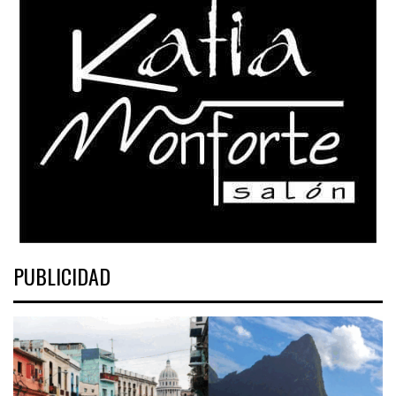
PUBLICIDAD