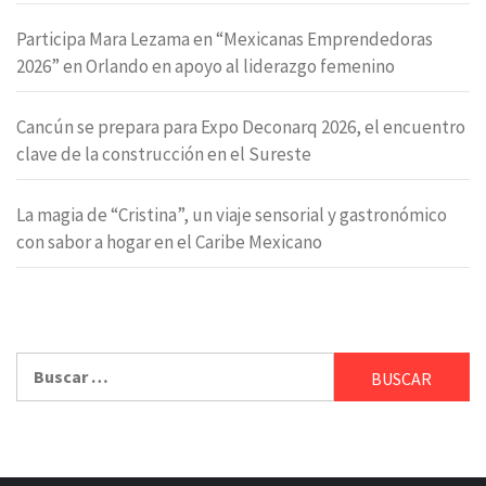
Participa Mara Lezama en “Mexicanas Emprendedoras
2026” en Orlando en apoyo al liderazgo femenino
Cancún se prepara para Expo Deconarq 2026, el encuentro
clave de la construcción en el Sureste
La magia de “Cristina”, un viaje sensorial y gastronómico
con sabor a hogar en el Caribe Mexicano
Buscar: