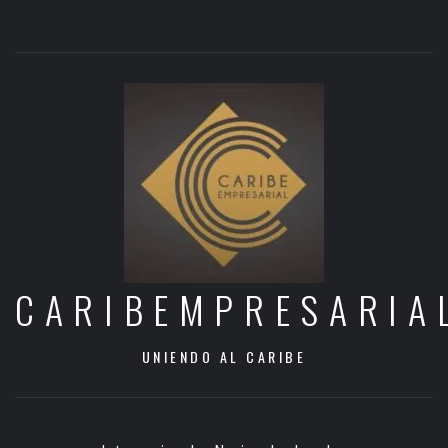
CARIBEMPRESARIA
UNIENDO AL CARIBE