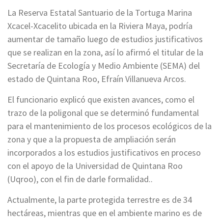
La Reserva Estatal Santuario de la Tortuga Marina
Xcacel-Xcacelito ubicada en la Riviera Maya, podría
aumentar de tamaño luego de estudios justificativos
que se realizan en la zona, así lo afirmó el titular de la
Secretaría de Ecología y Medio Ambiente (SEMA) del
estado de Quintana Roo, Efraín Villanueva Arcos.
El funcionario explicó que existen avances, como el
trazo de la poligonal que se determinó fundamental
para el mantenimiento de los procesos ecológicos de la
zona y que a la propuesta de ampliación serán
incorporados a los estudios justificativos en proceso
con el apoyo de la Universidad de Quintana Roo
(Uqroo), con el fin de darle formalidad..
Actualmente, la parte protegida terrestre es de 34
hectáreas, mientras que en el ambiente marino es de