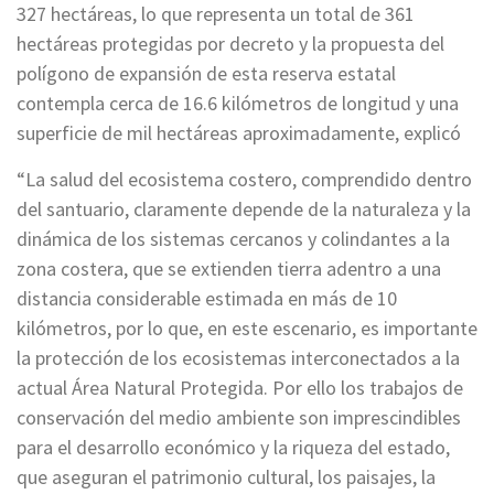
327 hectáreas, lo que representa un total de 361
hectáreas protegidas por decreto y la propuesta del
polígono de expansión de esta reserva estatal
contempla cerca de 16.6 kilómetros de longitud y una
superficie de mil hectáreas aproximadamente, explicó
“La salud del ecosistema costero, comprendido dentro
del santuario, claramente depende de la naturaleza y la
dinámica de los sistemas cercanos y colindantes a la
zona costera, que se extienden tierra adentro a una
distancia considerable estimada en más de 10
kilómetros, por lo que, en este escenario, es importante
la protección de los ecosistemas interconectados a la
actual Área Natural Protegida. Por ello los trabajos de
conservación del medio ambiente son imprescindibles
para el desarrollo económico y la riqueza del estado,
que aseguran el patrimonio cultural, los paisajes, la