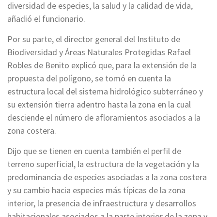
diversidad de especies, la salud y la calidad de vida,
añadió el funcionario.
Por su parte, el director general del Instituto de
Biodiversidad y Áreas Naturales Protegidas Rafael
Robles de Benito explicó que, para la extensión de la
propuesta del polígono, se tomó en cuenta la
estructura local del sistema hidrológico subterráneo y
su extensión tierra adentro hasta la zona en la cual
desciende el número de afloramientos asociados a la
zona costera.
Dijo que se tienen en cuenta también el perfil de
terreno superficial, la estructura de la vegetación y la
predominancia de especies asociadas a la zona costera
y su cambio hacia especies más típicas de la zona
interior, la presencia de infraestructura y desarrollos
habitacionales asociados a la parte interior de la zona y