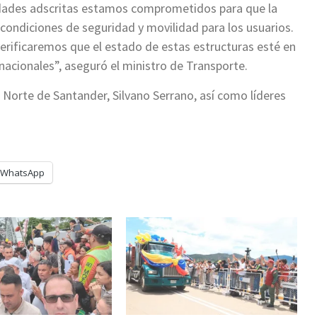
idades adscritas estamos comprometidos para que la
 condiciones de seguridad y movilidad para los usuarios.
verificaremos que el estado de estas estructuras esté en
nacionales”, aseguró el ministro de Transporte.
 Norte de Santander, Silvano Serrano, así como líderes
WhatsApp