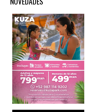
NOVEDADES