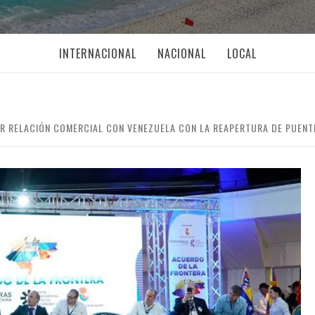
INTERNACIONAL
NACIONAL
LOCAL
 RELACIÓN COMERCIAL CON VENEZUELA CON LA REAPERTURA DE PUENT