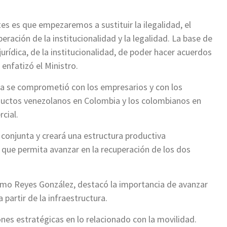
es es que empezaremos a sustituir la ilegalidad, el
eración de la institucionalidad y la legalidad. La base de
jurídica, de la institucionalidad, de poder hacer acuerdos
enfatizó el Ministro.
a se comprometió con los empresarios y con los
ductos venezolanos en Colombia y los colombianos en
cial.
 conjunta y creará una estructura productiva
 que permita avanzar en la recuperación de los dos
lermo Reyes González, destacó la importancia de avanzar
a partir de la infraestructura.
ones estratégicas en lo relacionado con la movilidad.