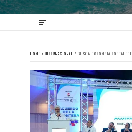
HOME
INTERNACIONAL
BUSCA COLOMBIA FORTALECER