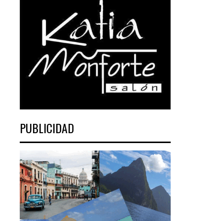
PUBLICIDAD