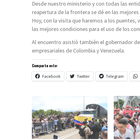
Desde nuestro ministerio y con todas las ent
reapertura de la frontera se dé en las mejores
Hoy, con la visita que haremos a los puentes, 
las mejores condiciones para el uso de los con
Al encuentro asistió también el gobernador de
empresariales de Colombia y Venezuela.
Comparte esto:
Facebook
Twitter
Telegram