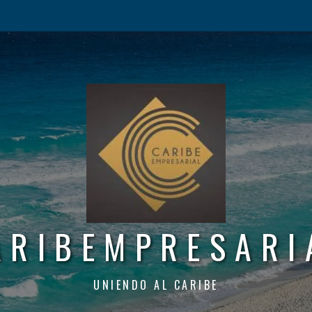
ARIBEMPRESARI
UNIENDO AL CARIBE