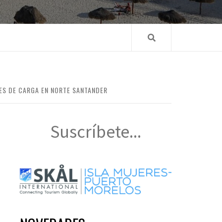
ES DE CARGA EN NORTE SANTANDER
Suscríbete...