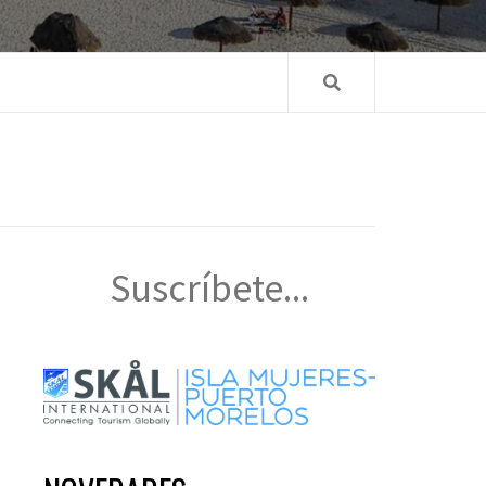
Suscríbete...