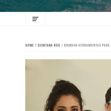
HOME
QUINTANA ROO
BRINDAN HERRAMIENTAS PARA 