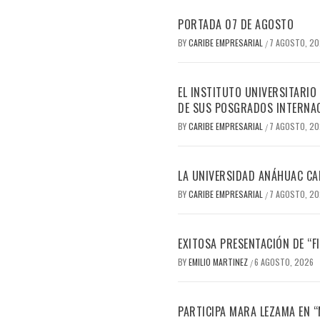
PORTADA 07 DE AGOSTO
BY
CARIBE EMPRESARIAL
7 AGOSTO, 2
/
EL INSTITUTO UNIVERSITARIO
DE SUS POSGRADOS INTERNAC
BY
CARIBE EMPRESARIAL
7 AGOSTO, 2
/
LA UNIVERSIDAD ANÁHUAC CAN
BY
CARIBE EMPRESARIAL
7 AGOSTO, 2
/
EXITOSA PRESENTACIÓN DE “
BY
EMILIO MARTINEZ
6 AGOSTO, 2026
/
PARTICIPA MARA LEZAMA EN 