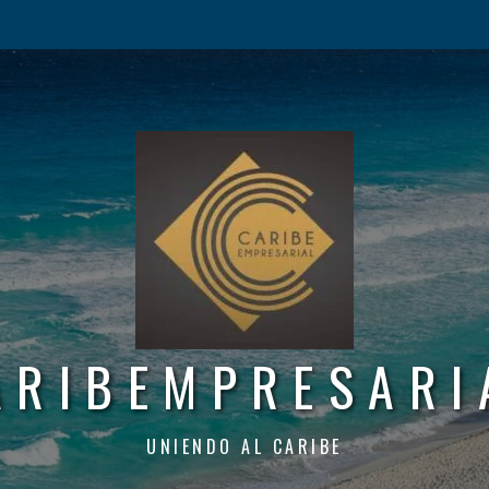
ARIBEMPRESARI
UNIENDO AL CARIBE