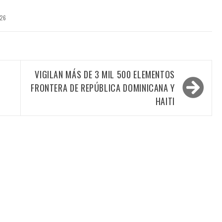
026
VIGILAN MÁS DE 3 MIL 500 ELEMENTOS
FRONTERA DE REPÚBLICA DOMINICANA Y
HAITI