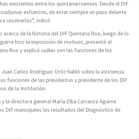
has existentes entre los quintanarroenses. Desde el DIF
coadyuvar esfuerzos, de estar siempre un paso delante
a resolverlos”, indicó.
acerca de la historia del DIF Quintana Roo, luego de lo
guirre hizo la exposición de motivos, presentó el
ana Roo y explicó cuáles son las funciones de los
, Juan Carlos Rodríguez Ortiz habló sobre la asistencia
as funciones de las presidentas y presidente de los DIF
s de la Institución.
 y la directora general María Elba Carranza Aguirre
os DIF municipales los resultados del Diagnóstico de