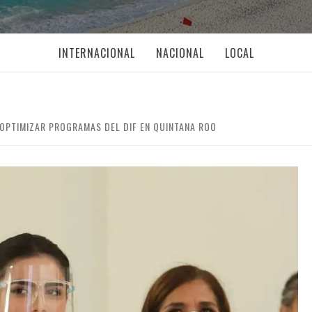
INTERNACIONAL
NACIONAL
LOCAL
OPTIMIZAR PROGRAMAS DEL DIF EN QUINTANA ROO