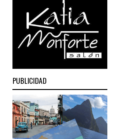
PUBLICIDAD