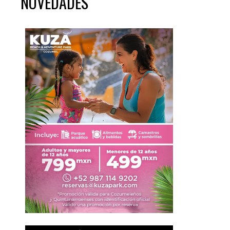
NOVEDADES