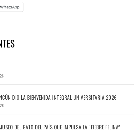
WhatsApp
NTES
026
CÚN DIO LA BIENVENIDA INTEGRAL UNIVERSITARIA 2026
026
USEO DEL GATO DEL PAÍS QUE IMPULSA LA “FIEBRE FELINA”