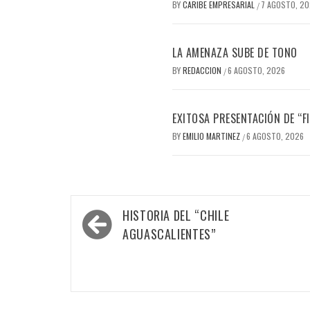
BY
CARIBE EMPRESARIAL
7 AGOSTO, 2
/
LA AMENAZA SUBE DE TONO
BY
REDACCION
6 AGOSTO, 2026
/
EXITOSA PRESENTACIÓN DE “
BY
EMILIO MARTINEZ
6 AGOSTO, 2026
/
Navegación
HISTORIA DEL “CHILE
de
AGUASCALIENTES”
entradas