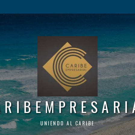
ARIBEMPRESARI
UNIENDO AL CARIBE