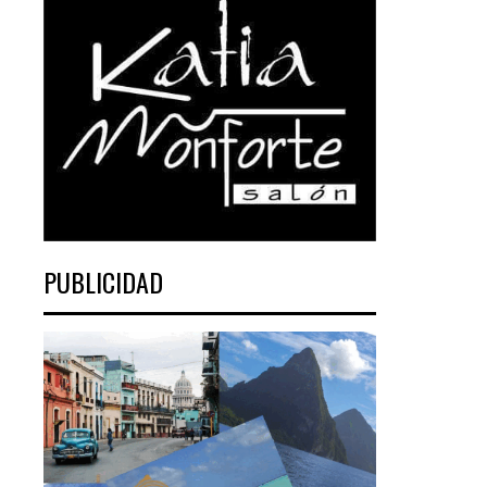
PUBLICIDAD