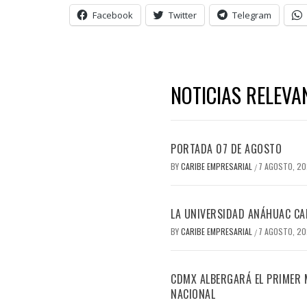
Facebook
Twitter
Telegram
NOTICIAS RELEVA
PORTADA 07 DE AGOSTO
BY
CARIBE EMPRESARIAL
7 AGOSTO, 2
/
LA UNIVERSIDAD ANÁHUAC CAN
BY
CARIBE EMPRESARIAL
7 AGOSTO, 2
/
CDMX ALBERGARÁ EL PRIMER M
NACIONAL