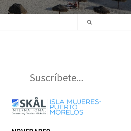
Suscríbete...