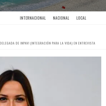
INTERNACIONAL
NACIONAL
LOCAL
DELEGADA DE INPAVI (INTEGRACIÓN PARA LA VIDA) EN ENTREVISTA