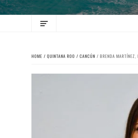
HOME
QUINTANA ROO
CANCÚN
BRENDA MARTÍNEZ, 