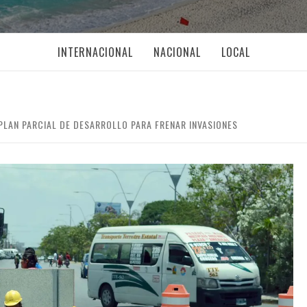
INTERNACIONAL
NACIONAL
LOCAL
PLAN PARCIAL DE DESARROLLO PARA FRENAR INVASIONES