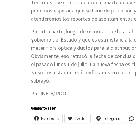
Tenemos que crecer con orden, aparte de que 
podemos esperar a que se llene de población 
atenderemos los reportes de asentamientos en
Por otra parte, luego de recordar que los trab
gobierno del Estado y que es esa instancia la 
meter fibra óptica y ductos para la distribució
Obviamente, eso retrasó la fecha de conclusió
el pasado lunes 1 de julio. La nueva fecha es e
Nosotros estamos más enfocados en cuidar que 
subrayó.
Por INFOQROO
Comparte esto:
Facebook
Twitter
Telegram