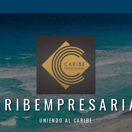
ARIBEMPRESARI
UNIENDO AL CARIBE