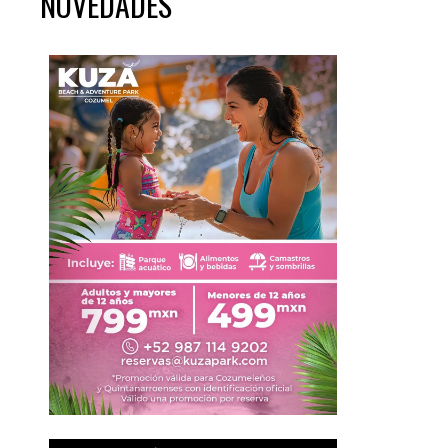
NOVEDADES