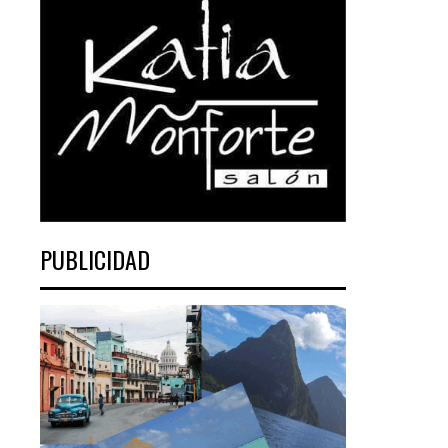
PUBLICIDAD