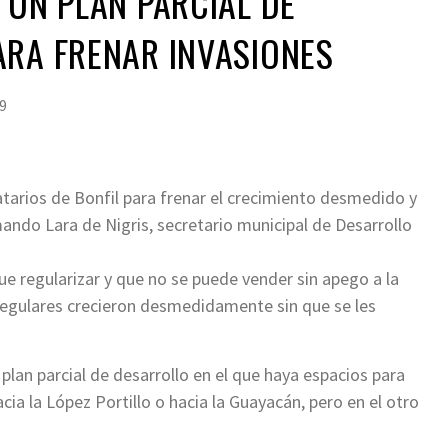
 UN PLAN PARCIAL DE
ARA FRENAR INVASIONES
19
atarios de Bonfil para frenar el crecimiento desmedido y
ando Lara de Nigris, secretario municipal de Desarrollo
e regularizar y que no se puede vender sin apego a la
egulares crecieron desmedidamente sin que se les
 plan parcial de desarrollo en el que haya espacios para
ia la López Portillo o hacia la Guayacán, pero en el otro