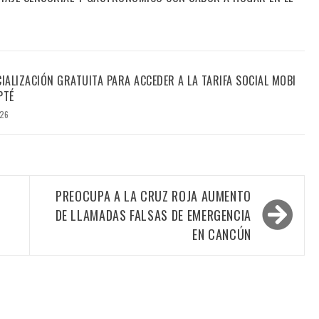
CIALIZACIÓN GRATUITA PARA ACCEDER A LA TARIFA SOCIAL MOBI
PTÉ
026
S
PREOCUPA A LA CRUZ ROJA AUMENTO
DE LLAMADAS FALSAS DE EMERGENCIA
EN CANCÚN