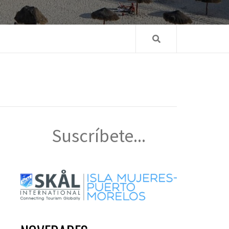
Suscríbete...