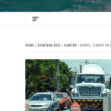
HOME
QUINTANA ROO
CANCÚN
BONFIL TENDRÁ UN 