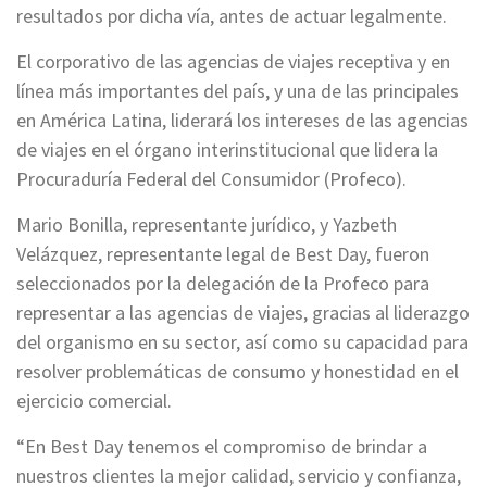
resultados por dicha vía, antes de actuar legalmente.
El corporativo de las agencias de viajes receptiva y en
línea más importantes del país, y una de las principales
en América Latina, liderará los intereses de las agencias
de viajes en el órgano interinstitucional que lidera la
Procuraduría Federal del Consumidor (Profeco).
Mario Bonilla, representante jurídico, y Yazbeth
Velázquez, representante legal de Best Day, fueron
seleccionados por la delegación de la Profeco para
representar a las agencias de viajes, gracias al liderazgo
del organismo en su sector, así como su capacidad para
resolver problemáticas de consumo y honestidad en el
ejercicio comercial.
“En Best Day tenemos el compromiso de brindar a
nuestros clientes la mejor calidad, servicio y confianza,