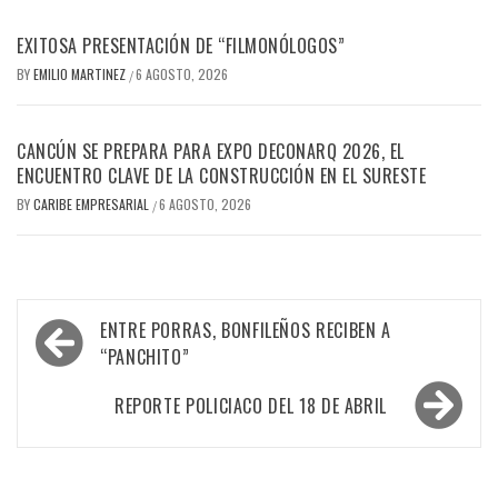
EXITOSA PRESENTACIÓN DE “FILMONÓLOGOS”
BY
EMILIO MARTINEZ
6 AGOSTO, 2026
/
CANCÚN SE PREPARA PARA EXPO DECONARQ 2026, EL
ENCUENTRO CLAVE DE LA CONSTRUCCIÓN EN EL SURESTE
BY
CARIBE EMPRESARIAL
6 AGOSTO, 2026
/
Navegación
ENTRE PORRAS, BONFILEÑOS RECIBEN A
de
“PANCHITO”
entradas
REPORTE POLICIACO DEL 18 DE ABRIL