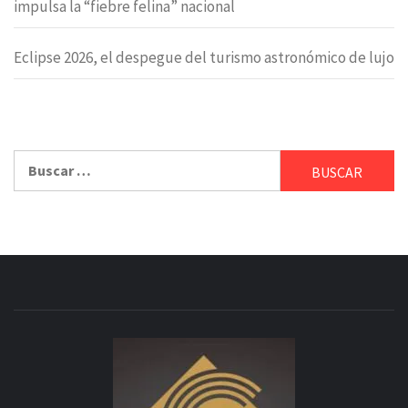
impulsa la “fiebre felina” nacional
Eclipse 2026, el despegue del turismo astronómico de lujo
Buscar: