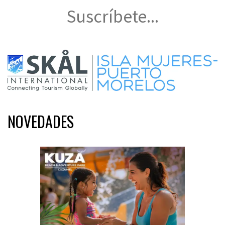
Suscríbete...
NOVEDADES