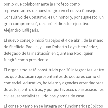
por lo que colaborar ante la Profeco como
representantes de nuestro giro en el nuevo Consejo
Consultivo de Consumo, es un honor y, por supuesto, un
gran compromiso”, declaró el director ejecutivo
Alejandro Calligaris.
El nuevo consejo inició trabajos el 4 de abril, de la mano
de Sheffield Padilla, y Juan Roberto Loya Hernández,
delegado de la institución en Quintana Roo, quien
fungirá como presidente.
El organismo está constituido por 20 integrantes, entre
los que destacan representantes de sectores como el
comercial, educativo, hotelero y agencias arrendadoras
de autos, entre otros, y por portavoces de asociaciones
civiles, especialistas jurídicos y amas de casa.
El consejo también se integra por funcionarios públicos