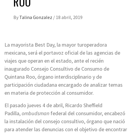
ROO
By
Talina Gonzalez
/
18 abril, 2019
La mayorista Best Day, la mayor turoperadora
mexicana, será el portavoz oficial de las agencias de
viajes que operan en el estado, ante el recién
inaugurado Consejo Consultivo de Consumo de
Quintana Roo, órgano interdisciplinario y de
participación ciudadana encargado de analizar temas
en materia de protección al consumidor.
El pasado jueves 4 de abril, Ricardo Sheffield
Padilla,
ombudsman
federal del consumidor, encabezó
la instalación del consejo consultivo, órgano que nació
para atender las denuncias con el objetivo de encontrar