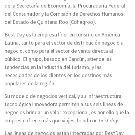
de la Secretaría de Economía, la Procuraduría Federal
del Consumidor y la Comisión de Derechos Humanos
del Estado de Quintana Roo (Cdheqroo).
Best Day es la empresa líder en turismo en América
Latina, tanto para el sector de distribución negocio a
negocio, como para el sector de venta directa al
público. El grupo, basado en Cancún, atiende las
tendencias en la industria del turismo, y las
necesidades de los clientes en los destinos más
populares de la región.
Su modelo de negocios vertical, y su infraestructura
tecnológica innovadora permiten a sus seis líneas de
negocios brindar un valor excepcional; es por ello que la
empresa ofrece más que viajes: brinda un
best day
.
Las líneas de negocios están integradas por BestDay