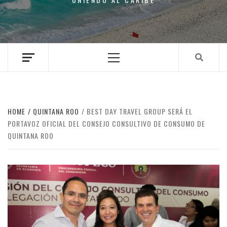
Primary
Menu
HOME
QUINTANA ROO
BEST DAY TRAVEL GROUP SERÁ EL
PORTAVOZ OFICIAL DEL CONSEJO CONSULTIVO DE CONSUMO DE
QUINTANA ROO