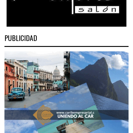
PUBLICIDAD