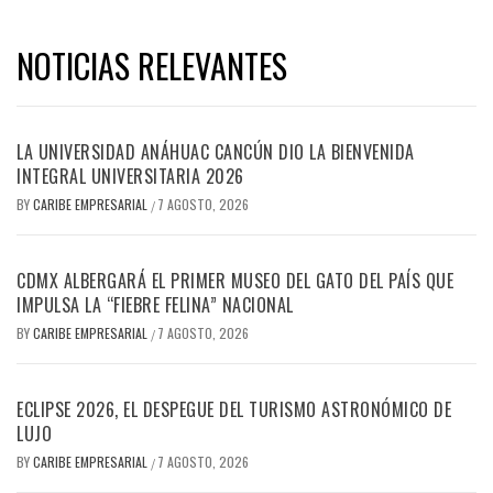
NOTICIAS RELEVANTES
LA UNIVERSIDAD ANÁHUAC CANCÚN DIO LA BIENVENIDA
INTEGRAL UNIVERSITARIA 2026
BY
CARIBE EMPRESARIAL
7 AGOSTO, 2026
/
CDMX ALBERGARÁ EL PRIMER MUSEO DEL GATO DEL PAÍS QUE
IMPULSA LA “FIEBRE FELINA” NACIONAL
BY
CARIBE EMPRESARIAL
7 AGOSTO, 2026
/
ECLIPSE 2026, EL DESPEGUE DEL TURISMO ASTRONÓMICO DE
LUJO
BY
CARIBE EMPRESARIAL
7 AGOSTO, 2026
/