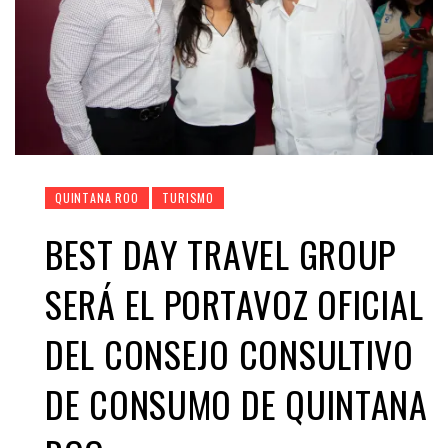
QUINTANA ROO
TURISMO
BEST DAY TRAVEL GROUP
SERÁ EL PORTAVOZ OFICIAL
DEL CONSEJO CONSULTIVO
DE CONSUMO DE QUINTANA