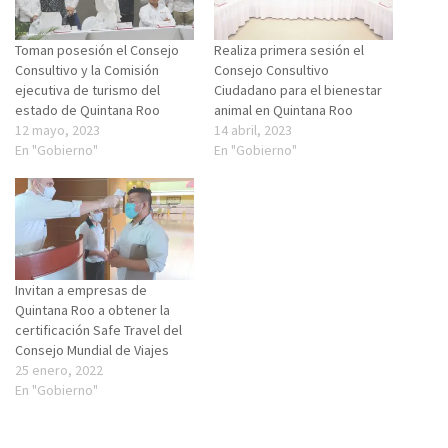
Toman posesión el Consejo
Realiza primera sesión el
Consultivo y la Comisión
Consejo Consultivo
ejecutiva de turismo del
Ciudadano para el bienestar
estado de Quintana Roo
animal en Quintana Roo
12 mayo, 2023
14 abril, 2023
En "Gobierno"
En "Gobierno"
Invitan a empresas de
Quintana Roo a obtener la
certificación Safe Travel del
Consejo Mundial de Viajes
25 enero, 2022
En "Gobierno"