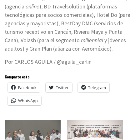
(agencia
online
), BD Travelsolution (plataformas
tecnológicas para socios comerciales), Hotel Do (para
agencias y mayoristas), BestDay DMC (servicios de
turismo receptivo en Cancún, Riviera Maya y Punta
Cana), Voiash (para el segmento
millennial
y jóvenes
adultos) y Gran Plan (alianza con Aeroméxico).
Por CARLOS AGUILA / @aguila_carlin
Comparte esto:
Facebook
Twitter
Telegram
WhatsApp