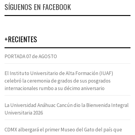
SÍGUENOS EN FACEBOOK
+RECIENTES
PORTADA 07 de AGOSTO
El Instituto Universitario de Alta Formación (IUAF)
celebró la ceremonia de grados de sus posgrados
internacionales rumbo a su décimo aniversario
La Universidad Anáhuac Cancún dio la Bienvenida Integral
Universitaria 2026
CDMX albergará el primer Museo del Gato del país que