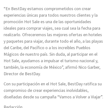
“En BestDay estamos comprometidos con crear
experiencias únicas para todos nuestros clientes y la
promoción Hot Sale es una de las oportunidades
ideales para comprar viajes, sea cual sea la fecha para
realizarlo. Ofreceremos las mejores ofertas en hoteles
y paquetes para viajar, durante todo el año, a las playas
del Caribe, del Pacífico o a los increíbles Pueblos
Mágicos de nuestro país. Sin duda, al participar en el
Hot Sale, ayudamos a impulsar el turismo nacional y,
también, la economía de México”, afirmó Nico Garber,
Director de BestDay.
Con su participación en el Hot Sale, BestDay ratifica su
compromiso de crear experiencias inolvidables,
diseñadas desde su campaña “Vamos a Volver a Viajar”.
Redacción