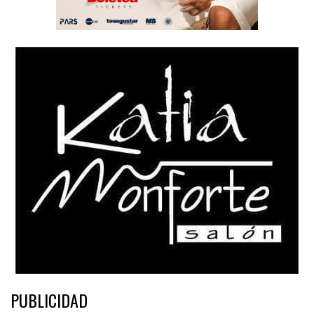
PUBLICIDAD