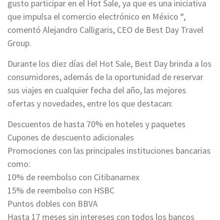
gusto participar en el Hot Sale, ya que es una iniciativa
que impulsa el comercio electrónico en México “,
comentó Alejandro Calligaris, CEO de Best Day Travel
Group.
Durante los diez días del Hot Sale, Best Day brinda a los
consumidores, además de la oportunidad de reservar
sus viajes en cualquier fecha del año, las mejores
ofertas y novedades, entre los que destacan:
Descuentos de hasta 70% en hoteles y paquetes
Cupones de descuento adicionales
Promociones con las principales instituciones bancarias
como:
10% de reembolso con Citibanamex
15% de reembolso con HSBC
Puntos dobles con BBVA
Hasta 17 meses sin intereses con todos los bancos