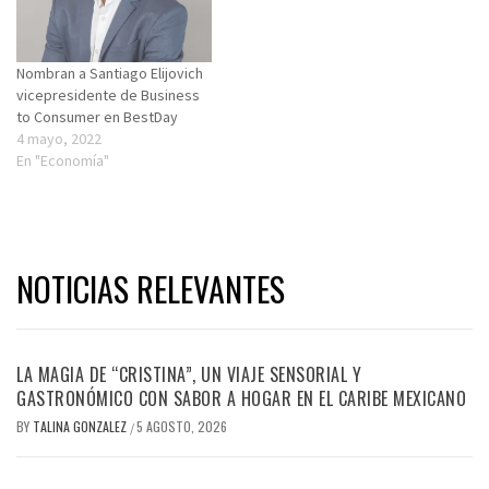
Nombran a Santiago Elijovich
vicepresidente de Business
to Consumer en BestDay
4 mayo, 2022
En "Economía"
NOTICIAS RELEVANTES
LA MAGIA DE “CRISTINA”, UN VIAJE SENSORIAL Y
GASTRONÓMICO CON SABOR A HOGAR EN EL CARIBE MEXICANO
BY
TALINA GONZALEZ
5 AGOSTO, 2026
/