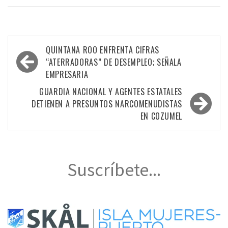
Navegación
QUINTANA ROO ENFRENTA CIFRAS
de
“ATERRADORAS” DE DESEMPLEO; SEÑALA
EMPRESARIA
entradas
GUARDIA NACIONAL Y AGENTES ESTATALES
DETIENEN A PRESUNTOS NARCOMENUDISTAS
EN COZUMEL
Suscríbete...