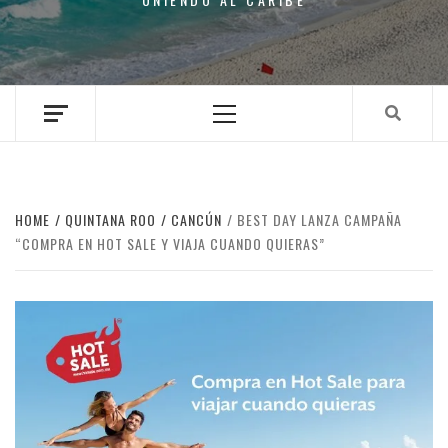
Primary
Menu
HOME
QUINTANA ROO
CANCÚN
BEST DAY LANZA CAMPAÑA
“COMPRA EN HOT SALE Y VIAJA CUANDO QUIERAS”