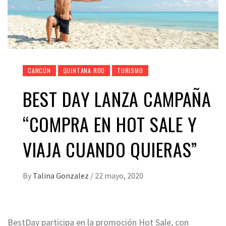
CANCÚN
QUINTANA ROO
TURISMO
BEST DAY LANZA CAMPAÑA
“COMPRA EN HOT SALE Y
VIAJA CUANDO QUIERAS”
By
Talina Gonzalez
/
22 mayo, 2020
BestDay participa en la promoción Hot Sale, con