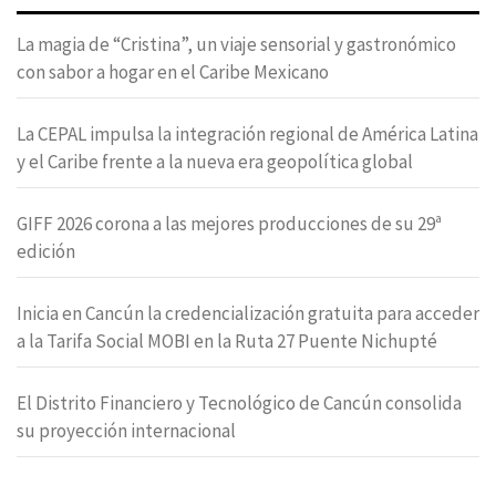
La magia de “Cristina”, un viaje sensorial y gastronómico
con sabor a hogar en el Caribe Mexicano
La CEPAL impulsa la integración regional de América Latina
y el Caribe frente a la nueva era geopolítica global
GIFF 2026 corona a las mejores producciones de su 29ª
edición
Inicia en Cancún la credencialización gratuita para acceder
a la Tarifa Social MOBI en la Ruta 27 Puente Nichupté
El Distrito Financiero y Tecnológico de Cancún consolida
su proyección internacional