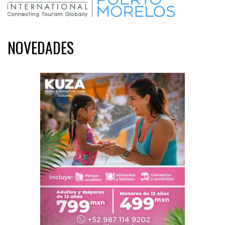
NOVEDADES