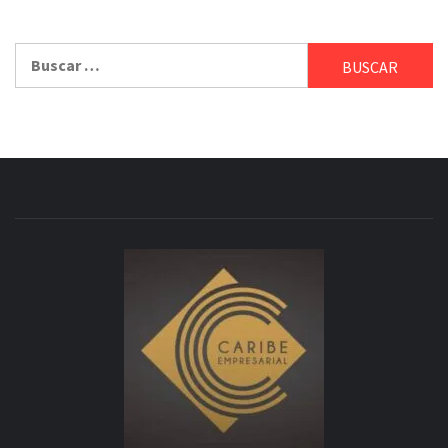
Buscar: