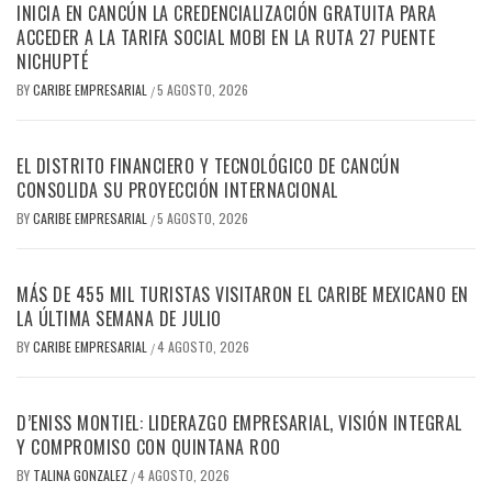
INICIA EN CANCÚN LA CREDENCIALIZACIÓN GRATUITA PARA
ACCEDER A LA TARIFA SOCIAL MOBI EN LA RUTA 27 PUENTE
NICHUPTÉ
BY
CARIBE EMPRESARIAL
5 AGOSTO, 2026
/
EL DISTRITO FINANCIERO Y TECNOLÓGICO DE CANCÚN
CONSOLIDA SU PROYECCIÓN INTERNACIONAL
BY
CARIBE EMPRESARIAL
5 AGOSTO, 2026
/
MÁS DE 455 MIL TURISTAS VISITARON EL CARIBE MEXICANO EN
LA ÚLTIMA SEMANA DE JULIO
BY
CARIBE EMPRESARIAL
4 AGOSTO, 2026
/
D’ENISS MONTIEL: LIDERAZGO EMPRESARIAL, VISIÓN INTEGRAL
Y COMPROMISO CON QUINTANA ROO
BY
TALINA GONZALEZ
4 AGOSTO, 2026
/