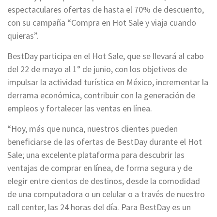
espectaculares ofertas de hasta el 70% de descuento,
con su campaña “Compra en Hot Sale y viaja cuando
quieras”.
BestDay participa en el Hot Sale, que se llevará al cabo
del 22 de mayo al 1° de junio, con los objetivos de
impulsar la actividad turística en México, incrementar la
derrama económica, contribuir con la generación de
empleos y fortalecer las ventas en línea.
“Hoy, más que nunca, nuestros clientes pueden
beneficiarse de las ofertas de BestDay durante el Hot
Sale; una excelente plataforma para descubrir las
ventajas de comprar en línea, de forma segura y de
elegir entre cientos de destinos, desde la comodidad
de una computadora o un celular o a través de nuestro
call center, las 24 horas del día. Para BestDay es un