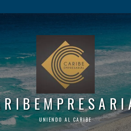
ARIBEMPRESARI
UNIENDO AL CARIBE