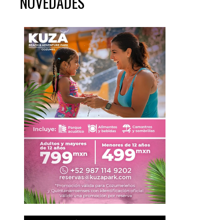
NOVEDADES