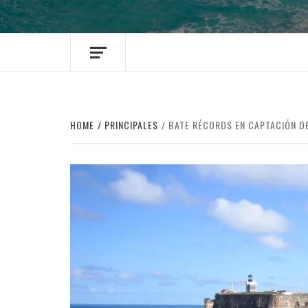
HOME
PRINCIPALES
BATE RÉCORDS EN CAPTACIÓN DE