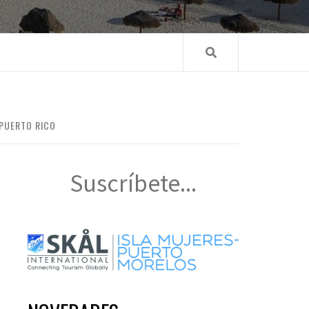
 PUERTO RICO
Suscríbete...