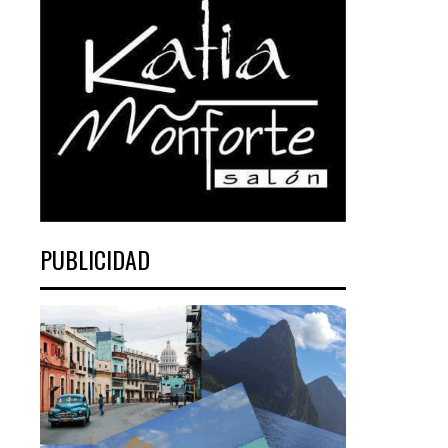
PUBLICIDAD