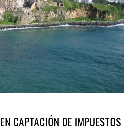
 EN CAPTACIÓN DE IMPUESTOS