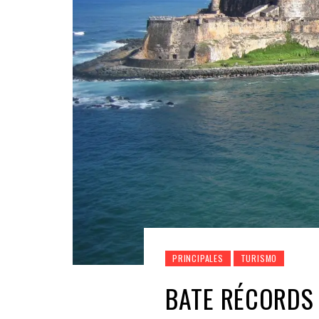
PRINCIPALES
TURISMO
BATE RÉCORDS