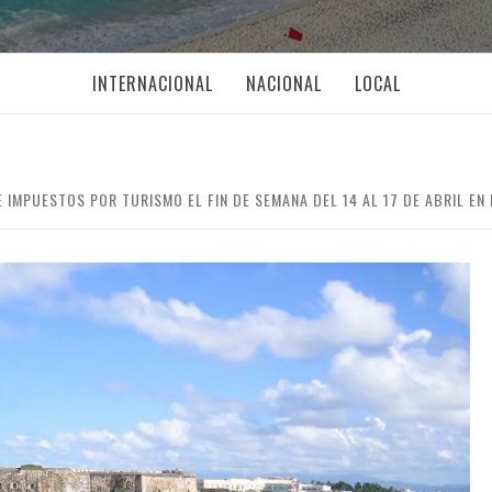
INTERNACIONAL
NACIONAL
LOCAL
 IMPUESTOS POR TURISMO EL FIN DE SEMANA DEL 14 AL 17 DE ABRIL EN