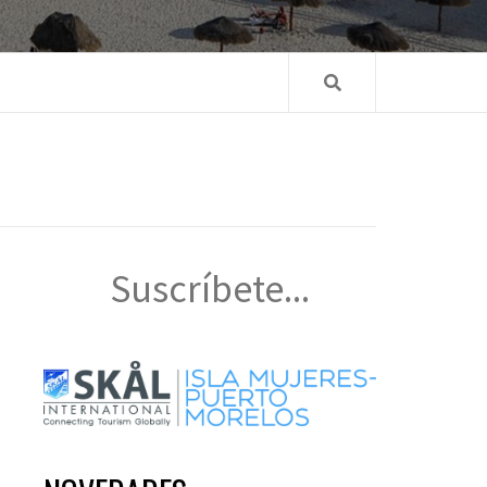
Suscríbete...