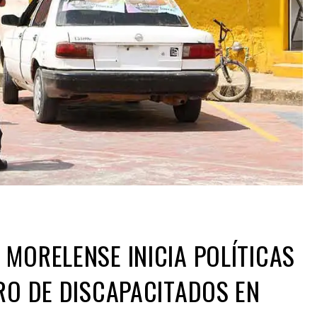
MORELENSE INICIA POLÍTICAS
RO DE DISCAPACITADOS EN