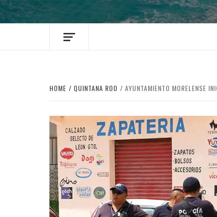
HOME
QUINTANA ROO
AYUNTAMIENTO MORELENSE INI