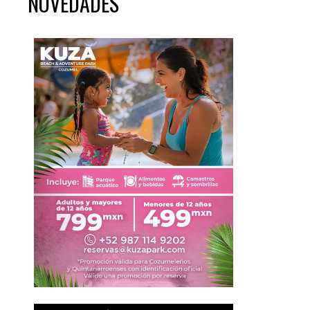
NOVEDADES