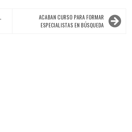
L
ACABAN CURSO PARA FORMAR
ESPECIALISTAS EN BÚSQUEDA