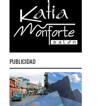
PUBLICIDAD