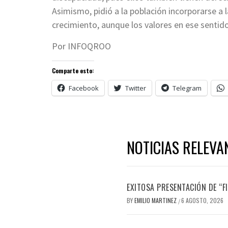
Asimismo, pidió a la población incorporarse a l
crecimiento, aunque los valores en ese sentido
Por INFOQROO
Comparte esto:
Facebook
Twitter
Telegram
NOTICIAS RELEVA
EXITOSA PRESENTACIÓN DE “
BY
EMILIO MARTINEZ
6 AGOSTO, 2026
/