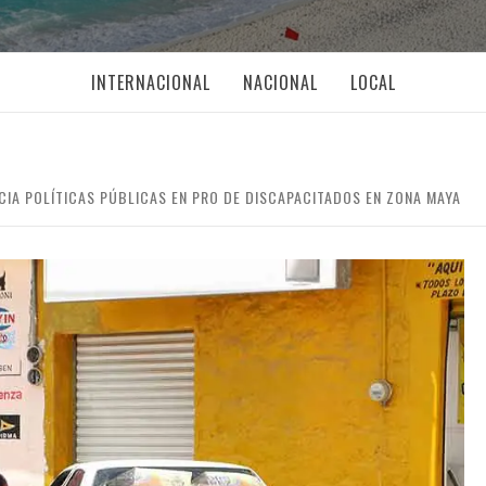
INTERNACIONAL
NACIONAL
LOCAL
CIA POLÍTICAS PÚBLICAS EN PRO DE DISCAPACITADOS EN ZONA MAYA