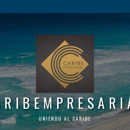
ARIBEMPRESARI
UNIENDO AL CARIBE