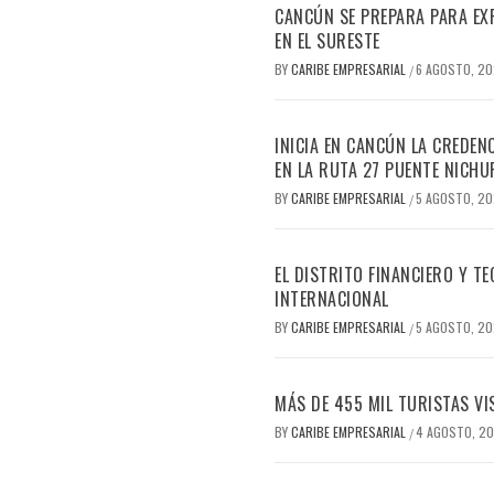
CANCÚN SE PREPARA PARA EX
EN EL SURESTE
BY
CARIBE EMPRESARIAL
6 AGOSTO, 2
/
INICIA EN CANCÚN LA CREDEN
EN LA RUTA 27 PUENTE NICHU
BY
CARIBE EMPRESARIAL
5 AGOSTO, 2
/
EL DISTRITO FINANCIERO Y 
INTERNACIONAL
BY
CARIBE EMPRESARIAL
5 AGOSTO, 2
/
MÁS DE 455 MIL TURISTAS VI
BY
CARIBE EMPRESARIAL
4 AGOSTO, 2
/