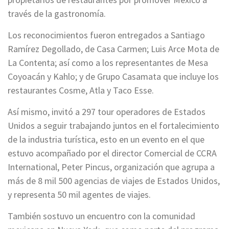
través de la gastronomía.
Los reconocimientos fueron entregados a Santiago
Ramírez Degollado, de Casa Carmen; Luis Arce Mota de
La Contenta; así como a los representantes de Mesa
Coyoacán y Kahlo; y de Grupo Casamata que incluye los
restaurantes Cosme, Atla y Taco Esse.
Así mismo, invitó a 297 tour operadores de Estados
Unidos a seguir trabajando juntos en el fortalecimiento
de la industria turística, esto en un evento en el que
estuvo acompañado por el director Comercial de CCRA
International, Peter Pincus, organización que agrupa a
más de 8 mil 500 agencias de viajes de Estados Unidos,
y representa 50 mil agentes de viajes.
También sostuvo un encuentro con la comunidad