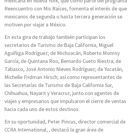
mexicana en Nueva York, que como parte del programa
Reencuentro con Mis Raíces, fomenta el interés de que
mexicanos de segunda o hasta tercera generación se
motiven por viajar a México.
En esta gira de trabajo también participan los
secretarios de Turismo de Baja California, Miguel
Aguíñiga Rodríguez; de Michoacán, Roberto Monroy
García; de Quintana Roo, Bernardo Cueto Riestra; de
Tabasco, José Antonio Nieves Rodríguez; de Yucatán,
Michelle Fridman Hirsch; así como representantes de
las Secretarías de Turismo de Baja California Sur,
Chihuahua, Nayarit y Veracruz; junto con agentes de
viajes y empresarios que impulsaron el cierre de ventas
hacia cada uno de estos destinos.
En su oportunidad, Peter Pincus, director comercial de
CCRA International, , destacó la gran área de