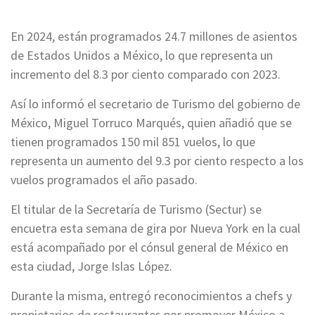
En 2024, están programados 24.7 millones de asientos
de Estados Unidos a México, lo que representa un
incremento del 8.3 por ciento comparado con 2023.
Así lo informó el secretario de Turismo del gobierno de
México, Miguel Torruco Marqués, quien añadió que se
tienen programados 150 mil 851 vuelos, lo que
representa un aumento del 9.3 por ciento respecto a los
vuelos programados el año pasado.
El titular de la Secretaría de Turismo (Sectur) se
encuetra esta semana de gira por Nueva York en la cual
está acompañado por el cónsul general de México en
esta ciudad, Jorge Islas López.
Durante la misma, entregó reconocimientos a chefs y
propietarios de restaurantes por promover México a