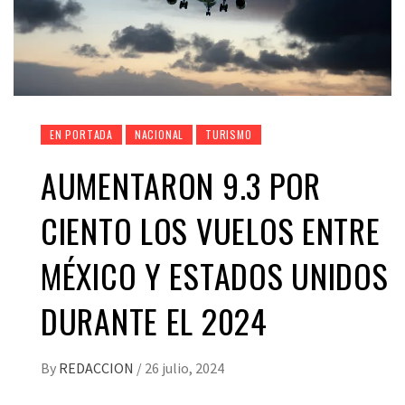
EN PORTADA
NACIONAL
TURISMO
AUMENTARON 9.3 POR
CIENTO LOS VUELOS ENTRE
MÉXICO Y ESTADOS UNIDOS
DURANTE EL 2024
By
REDACCION
/
26 julio, 2024