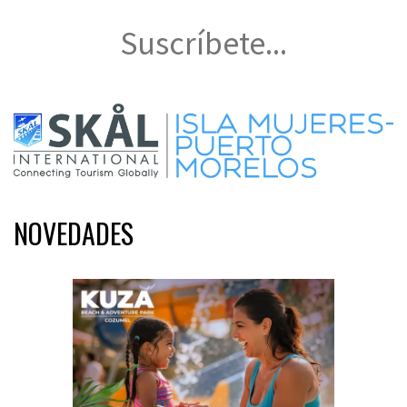
Suscríbete...
NOVEDADES