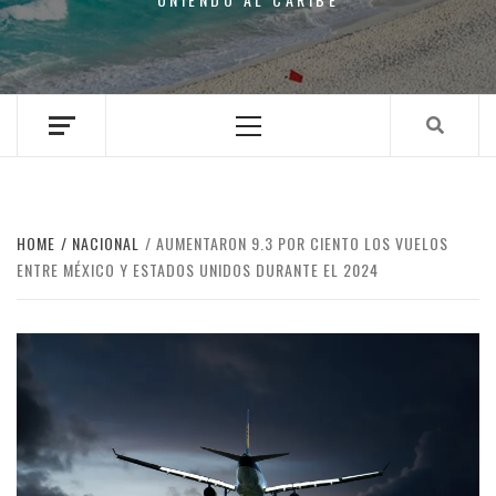
Primary
Menu
HOME
NACIONAL
AUMENTARON 9.3 POR CIENTO LOS VUELOS
ENTRE MÉXICO Y ESTADOS UNIDOS DURANTE EL 2024