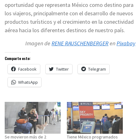
oportunidad que representa México como destino para
los viajeros, principalmente con el desarrollo de nuevos
productos turísticos y el crecimiento en la conectividad
aérea hacia los diferentes destinos de nuestro país.
Imagen de
RENE RAUSCHENBERGER
en
Pixabay
Comparte esto:
Facebook
Twitter
Telegram
WhatsApp
Se movieron más de 2
Tiene México programados