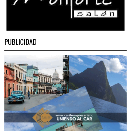
PUBLICIDAD