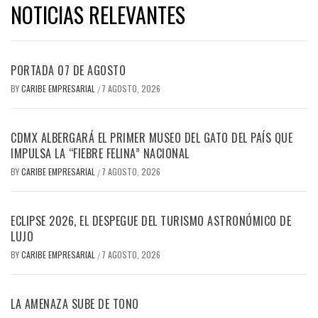
NOTICIAS RELEVANTES
PORTADA 07 DE AGOSTO
BY
CARIBE EMPRESARIAL
7 AGOSTO, 2026
/
CDMX ALBERGARÁ EL PRIMER MUSEO DEL GATO DEL PAÍS QUE
IMPULSA LA “FIEBRE FELINA” NACIONAL
BY
CARIBE EMPRESARIAL
7 AGOSTO, 2026
/
ECLIPSE 2026, EL DESPEGUE DEL TURISMO ASTRONÓMICO DE
LUJO
BY
CARIBE EMPRESARIAL
7 AGOSTO, 2026
/
LA AMENAZA SUBE DE TONO