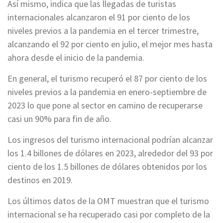
Así mismo, indica que las llegadas de turistas
internacionales alcanzaron el 91 por ciento de los
niveles previos a la pandemia en el tercer trimestre,
alcanzando el 92 por ciento en julio, el mejor mes hasta
ahora desde el inicio de la pandemia.
En general, el turismo recuperó el 87 por ciento de los
niveles previos a la pandemia en enero-septiembre de
2023 lo que pone al sector en camino de recuperarse
casi un 90% para fin de año.
Los ingresos del turismo internacional podrían alcanzar
los 1.4 billones de dólares en 2023, alrededor del 93 por
ciento de los 1.5 billones de dólares obtenidos por los
destinos en 2019.
Los últimos datos de la OMT muestran que el turismo
internacional se ha recuperado casi por completo de la