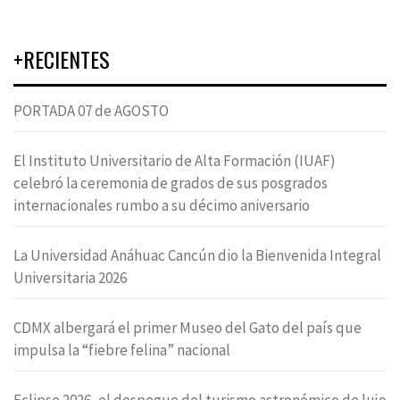
+RECIENTES
PORTADA 07 de AGOSTO
El Instituto Universitario de Alta Formación (IUAF)
celebró la ceremonia de grados de sus posgrados
internacionales rumbo a su décimo aniversario
La Universidad Anáhuac Cancún dio la Bienvenida Integral
Universitaria 2026
CDMX albergará el primer Museo del Gato del país que
impulsa la “fiebre felina” nacional