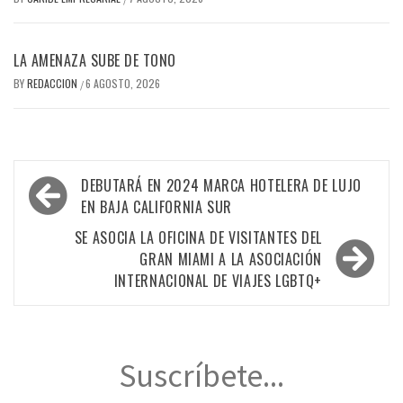
LA AMENAZA SUBE DE TONO
BY
REDACCION
6 AGOSTO, 2026
/
Navegación
DEBUTARÁ EN 2024 MARCA HOTELERA DE LUJO
de
EN BAJA CALIFORNIA SUR
entradas
SE ASOCIA LA OFICINA DE VISITANTES DEL
GRAN MIAMI A LA ASOCIACIÓN
INTERNACIONAL DE VIAJES LGBTQ+
Suscríbete...