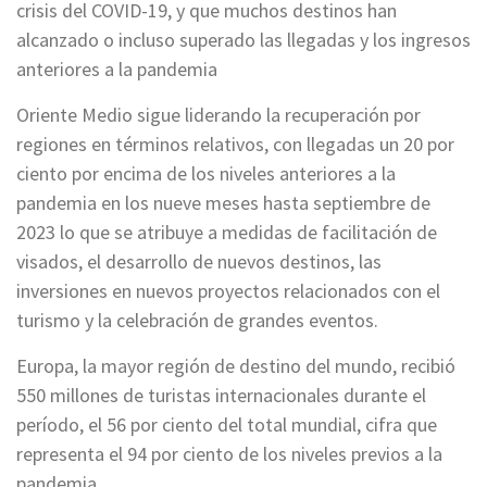
crisis del COVID-19, y que muchos destinos han
alcanzado o incluso superado las llegadas y los ingresos
anteriores a la pandemia
Oriente Medio sigue liderando la recuperación por
regiones en términos relativos, con llegadas un 20 por
ciento por encima de los niveles anteriores a la
pandemia en los nueve meses hasta septiembre de
2023 lo que se atribuye a medidas de facilitación de
visados, el desarrollo de nuevos destinos, las
inversiones en nuevos proyectos relacionados con el
turismo y la celebración de grandes eventos.
Europa, la mayor región de destino del mundo, recibió
550 millones de turistas internacionales durante el
período, el 56 por ciento del total mundial, cifra que
representa el 94 por ciento de los niveles previos a la
pandemia.