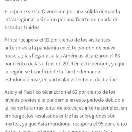
El repunte se vio favorecido por una sólida demanda
intrarregional, así como por una fuerte demanda de
Estados Unidos.
África recuperó el 92 por ciento de los visitantes
anteriores a la pandemia en este periodo de nueve
meses, y las llegadas a las Américas alcanzaron el 88
por ciento de las cifras de 2019 en este periodo, ya que
la región se benefició de la fuerte demanda
estadounidense, en particular a destinos del Caribe.
Asia y el Pacífico alcanzaron el 62 por ciento de los
niveles previos a la pandemia en este período debido a
la reapertura más lenta de los viajes internacionales; sin
embargo, los resultados entre las subregiones son
mixtos, ya que Asia meridional recupera el 95 por ciento
de los niveles anteriores a la pandemia, pero Asia