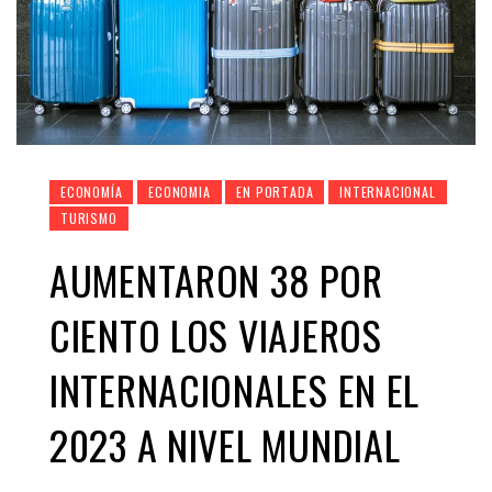
ECONOMÍA
ECONOMIA
EN PORTADA
INTERNACIONAL
TURISMO
AUMENTARON 38 POR
CIENTO LOS VIAJEROS
INTERNACIONALES EN EL
2023 A NIVEL MUNDIAL