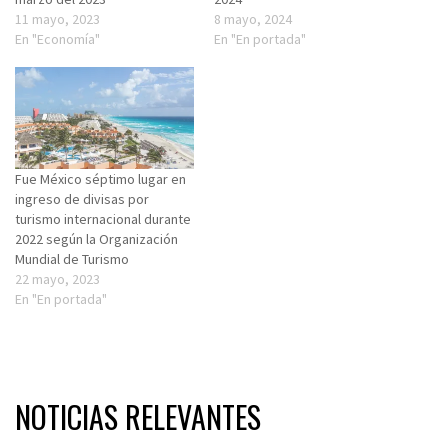
11 mayo, 2023
8 mayo, 2024
En "Economía"
En "En portada"
Fue México séptimo lugar en
ingreso de divisas por
turismo internacional durante
2022 según la Organización
Mundial de Turismo
22 mayo, 2023
En "En portada"
NOTICIAS RELEVANTES