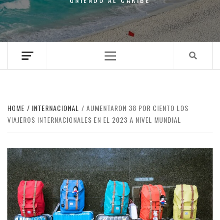
Primary
Menu
HOME
INTERNACIONAL
AUMENTARON 38 POR CIENTO LOS
VIAJEROS INTERNACIONALES EN EL 2023 A NIVEL MUNDIAL