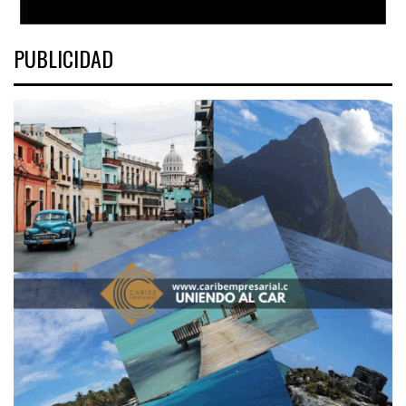
PUBLICIDAD