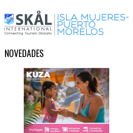
NOVEDADES