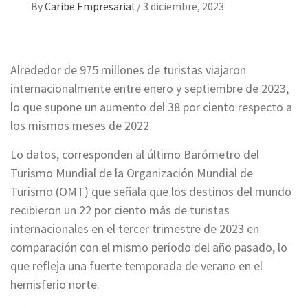
By
Caribe Empresarial
/
3 diciembre, 2023
Alrededor de 975 millones de turistas viajaron
internacionalmente entre enero y septiembre de 2023,
lo que supone un aumento del 38 por ciento respecto a
los mismos meses de 2022
Lo datos, corresponden al último Barómetro del
Turismo Mundial de la Organización Mundial de
Turismo (OMT) que señala que los destinos del mundo
recibieron un 22 por ciento más de turistas
internacionales en el tercer trimestre de 2023 en
comparación con el mismo período del año pasado, lo
que refleja una fuerte temporada de verano en el
hemisferio norte.