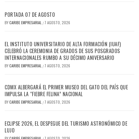
PORTADA 07 DE AGOSTO
BY
CARIBE EMPRESARIAL
7 AGOSTO, 2026
/
EL INSTITUTO UNIVERSITARIO DE ALTA FORMACIÓN (IUAF)
CELEBRÓ LA CEREMONIA DE GRADOS DE SUS POSGRADOS
INTERNACIONALES RUMBO A SU DÉCIMO ANIVERSARIO
BY
CARIBE EMPRESARIAL
7 AGOSTO, 2026
/
CDMX ALBERGARÁ EL PRIMER MUSEO DEL GATO DEL PAÍS QUE
IMPULSA LA “FIEBRE FELINA” NACIONAL
BY
CARIBE EMPRESARIAL
7 AGOSTO, 2026
/
ECLIPSE 2026, EL DESPEGUE DEL TURISMO ASTRONÓMICO DE
LUJO
BY
CARIBE EMPRESARIAL
7 AGOSTO, 2026
/