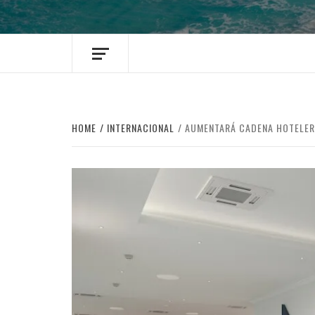
HOME
INTERNACIONAL
AUMENTARÁ CADENA HOTELERA