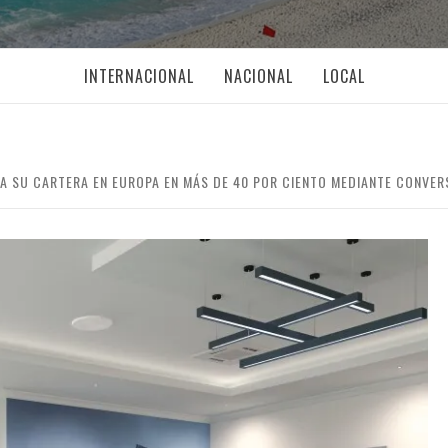
INTERNACIONAL
NACIONAL
LOCAL
 SU CARTERA EN EUROPA EN MÁS DE 40 POR CIENTO MEDIANTE CONVER