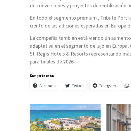
de conversiones y proyectos de reutilización a
En todo el segmento premium , Tribute Portfo
ciento de las adiciones esperadas en Europa 
La compañía también está viendo un aumento e
adaptativa en el segmento de lujo en Europa, 
St. Regis Hotels & Resorts representando más d
para finales de 2026.
Comparte esto:
Facebook
Twitter
Telegram