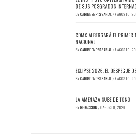
DE SUS POSGRADOS INTERNAC
BY
CARIBE EMPRESARIAL
7 AGOSTO, 2
/
CDMX ALBERGARÁ EL PRIMER M
NACIONAL
BY
CARIBE EMPRESARIAL
7 AGOSTO, 2
/
ECLIPSE 2026, EL DESPEGUE 
BY
CARIBE EMPRESARIAL
7 AGOSTO, 2
/
LA AMENAZA SUBE DE TONO
BY
REDACCION
6 AGOSTO, 2026
/