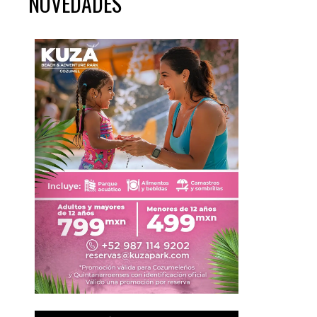
NOVEDADES