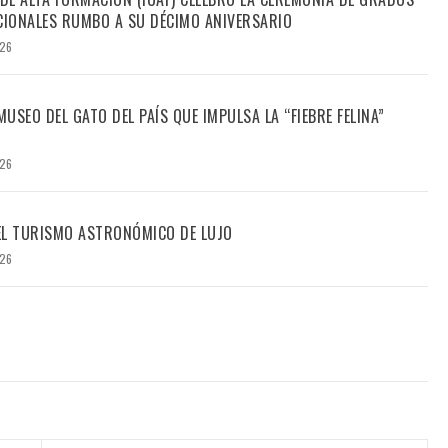
IONALES RUMBO A SU DÉCIMO ANIVERSARIO
026
USEO DEL GATO DEL PAÍS QUE IMPULSA LA “FIEBRE FELINA”
026
DEL TURISMO ASTRONÓMICO DE LUJO
026