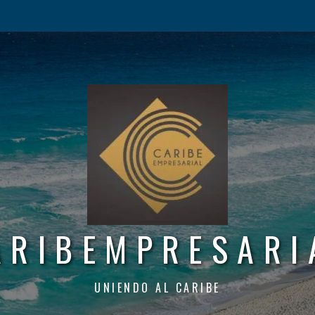
ARIBEMPRESARI
UNIENDO AL CARIBE