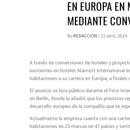
EN EUROPA EN 
MEDIANTE CON
By
REDACCION
/
21 abril, 2024
A través de conversiones de hoteles y proyecto
existentes en hoteles Marriott International I
habitaciones a su cartera en Europa, a finales 
El anuncio se hizo público durante el Foro Inte
en Berlín, donde la añadió que los previstos r
desarrollo europeo de la compañía que se espe
Actualmente la empresa cuenta con una carter
habitaciones en 25 marcas en 47 países y territ