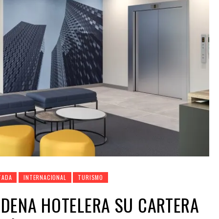
TADA
INTERNACIONAL
TURISMO
DENA HOTELERA SU CARTERA