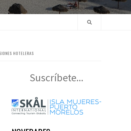
SIONES HOTELERAS
Suscríbete...