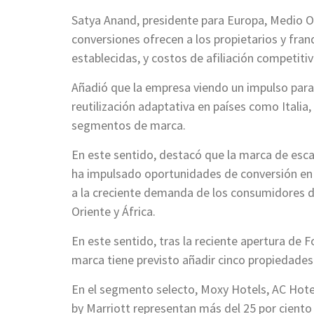
Satya Anand, presidente para Europa, Medio O
conversiones ofrecen a los propietarios y fra
establecidas, y costos de afiliación competitiv
Añadió que la empresa viendo un impulso para 
reutilización adaptativa en países como Italia
segmentos de marca.
En este sentido, destacó que la marca de esca
ha impulsado oportunidades de conversión en
a la creciente demanda de los consumidores d
Oriente y África.
En este sentido, tras la reciente apertura de 
marca tiene previsto añadir cinco propiedades 
En el segmento selecto, Moxy Hotels, AC Hotel
by Marriott representan más del 25 por ciento 