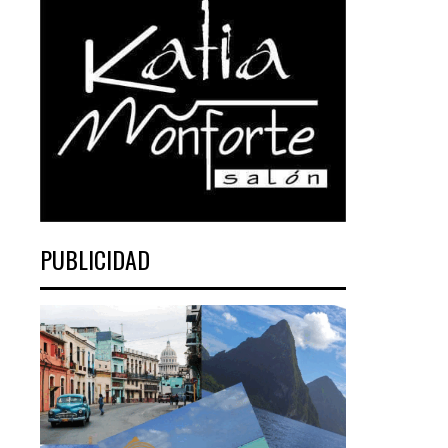
PUBLICIDAD