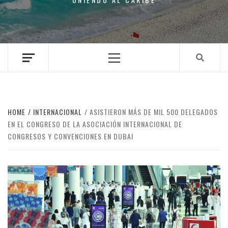
Primary
Menu
HOME
INTERNACIONAL
ASISTIERON MÁS DE MIL 500 DELEGADOS
EN EL CONGRESO DE LA ASOCIACIÓN INTERNACIONAL DE
CONGRESOS Y CONVENCIONES EN DUBAI