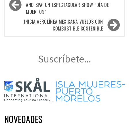
de
AND SPA: UN ESPECTACULAR SHOW “DÍA DE
MUERTOS”
entradas
INICIA AEROLÍNEA MEXICANA VUELOS CON
COMBUSTIBLE SOSTENIBLE
Suscríbete...
NOVEDADES