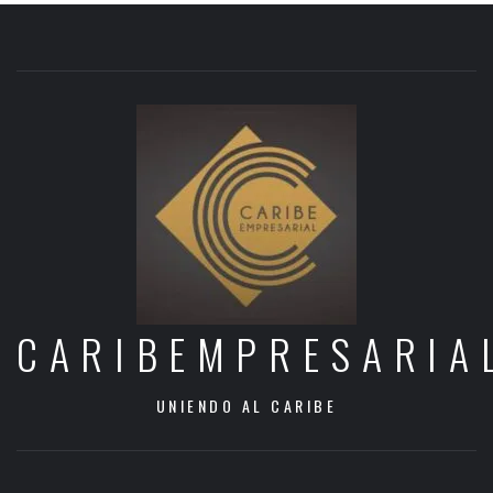
CARIBEMPRESARIA
UNIENDO AL CARIBE