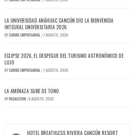
LA UNIVERSIDAD ANÁHUAC CANCÚN DIO LA BIENVENIDA
INTEGRAL UNIVERSITARIA 2026
BY
CARIBE EMPRESARIAL
7 AGOSTO, 2026
/
ECLIPSE 2026, EL DESPEGUE DEL TURISMO ASTRONÓMICO DE
LUJO
BY
CARIBE EMPRESARIAL
7 AGOSTO, 2026
/
LA AMENAZA SUBE DE TONO
BY
REDACCION
6 AGOSTO, 2026
/
Navegación
HOTEL BREATHLESS RIVIERA CANCÚN RESORT