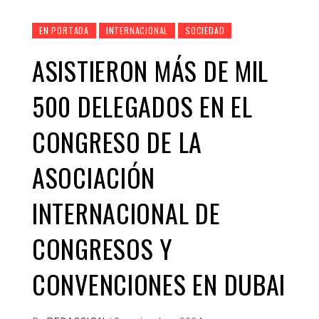
EN PORTADA
INTERNACIONAL
SOCIEDAD
ASISTIERON MÁS DE MIL
500 DELEGADOS EN EL
CONGRESO DE LA
ASOCIACIÓN
INTERNACIONAL DE
CONGRESOS Y
CONVENCIONES EN DUBAI