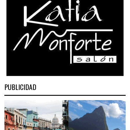
PUBLICIDAD