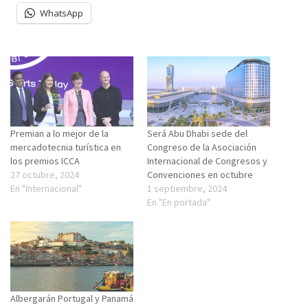
WhatsApp
Premian a lo mejor de la
Será Abu Dhabi sede del
mercadotecnia turística en
Congreso de la Asociación
los premios ICCA
Internacional de Congresos y
27 octubre, 2024
Convenciones en octubre
En "Internacional"
1 septiembre, 2024
En "En portada"
Albergarán Portugal y Panamá