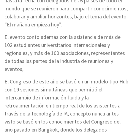
hasta la fecha con delegados de 76 países de todo el
mundo que se reunieron para compartir conocimientos,
colaborar y ampliar horizontes, bajo el tema del evento
“El mañana empieza hoy”.
El evento contó además con la asistencia de más de
102 estudiantes universitarios internacionales y
regionales, y más de 100 asociaciones, representantes
de todas las partes de la industria de reuniones y
eventos,
El Congreso de este año se basó en un modelo tipo Hub
con 19 sesiones simultáneas que permitió el
intercambio de información fluida y la
retroalimentación en tiempo real de los asistentes a
través de la tecnología de IA, concepto nunca antes
visto se basó en los conocimientos del Congreso del
año pasado en Bangkok, donde los delegados