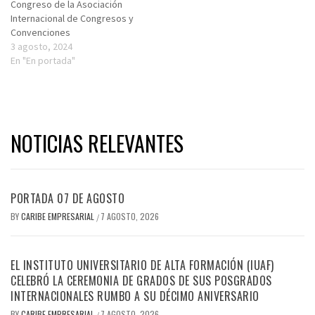
Congreso de la Asociación
Internacional de Congresos y
Convenciones
3 agosto, 2024
En "En portada"
NOTICIAS RELEVANTES
PORTADA 07 DE AGOSTO
BY
CARIBE EMPRESARIAL
7 AGOSTO, 2026
/
EL INSTITUTO UNIVERSITARIO DE ALTA FORMACIÓN (IUAF)
CELEBRÓ LA CEREMONIA DE GRADOS DE SUS POSGRADOS
INTERNACIONALES RUMBO A SU DÉCIMO ANIVERSARIO
BY
CARIBE EMPRESARIAL
7 AGOSTO, 2026
/