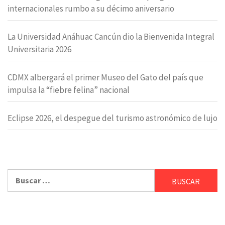
internacionales rumbo a su décimo aniversario
La Universidad Anáhuac Cancún dio la Bienvenida Integral
Universitaria 2026
CDMX albergará el primer Museo del Gato del país que
impulsa la “fiebre felina” nacional
Eclipse 2026, el despegue del turismo astronómico de lujo
Buscar: