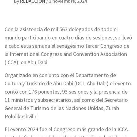
By
REDACCION
/
3 noviembre, 2024
Con la asistencia de mil 563 delegados de todo el
mundo participando en cuatro días de sesiones, se llevó
a cabo esta semana el sexagésimo tercer Congreso de
la International Congress and Convention Association
(ICCA) en Abu Dabi.
Organizado en conjunto con el Departamento de
Cultura y Turismo de Abu Dabi (DCT Abu Dabi) el evento
contó con 176 ponentes, 93 sesiones y la presencia de
11 ministros y subsecretarios, así como del Secretario
General de Turismo de las Naciones Unidas, Zurab
Pololikashvilid.
El evento 2024 fue el Congreso más grande de la ICCA