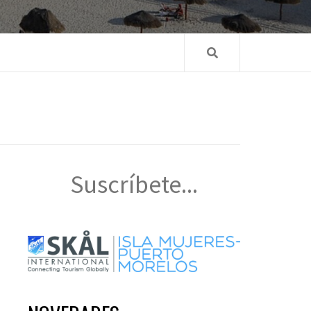
Suscríbete...