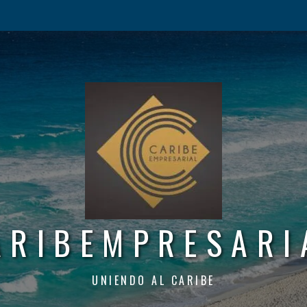
ARIBEMPRESARI
UNIENDO AL CARIBE