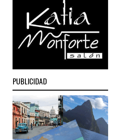
PUBLICIDAD