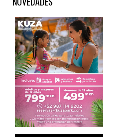
NOVEDADES