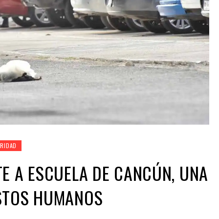
RIDAD
E A ESCUELA DE CANCÚN, UNA
STOS HUMANOS