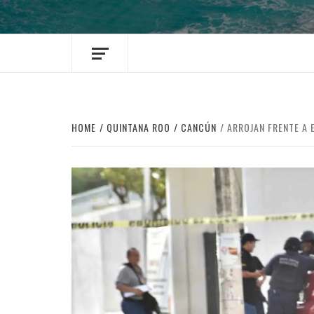
HOME
QUINTANA ROO
CANCÚN
ARROJAN FRENTE A