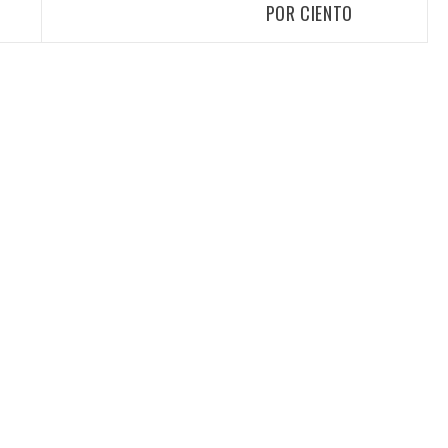
POR CIENTO