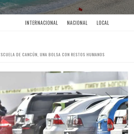
INTERNACIONAL
NACIONAL
LOCAL
 ESCUELA DE CANCÚN, UNA BOLSA CON RESTOS HUMANOS