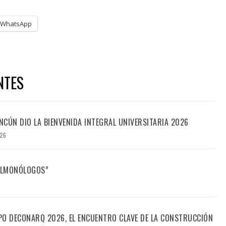
WhatsApp
NTES
CÚN DIO LA BIENVENIDA INTEGRAL UNIVERSITARIA 2026
026
FILMONÓLOGOS”
PO DECONARQ 2026, EL ENCUENTRO CLAVE DE LA CONSTRUCCIÓN