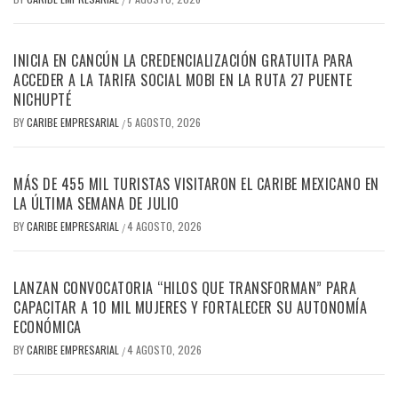
INICIA EN CANCÚN LA CREDENCIALIZACIÓN GRATUITA PARA
ACCEDER A LA TARIFA SOCIAL MOBI EN LA RUTA 27 PUENTE
NICHUPTÉ
BY
CARIBE EMPRESARIAL
5 AGOSTO, 2026
/
MÁS DE 455 MIL TURISTAS VISITARON EL CARIBE MEXICANO EN
LA ÚLTIMA SEMANA DE JULIO
BY
CARIBE EMPRESARIAL
4 AGOSTO, 2026
/
LANZAN CONVOCATORIA “HILOS QUE TRANSFORMAN” PARA
CAPACITAR A 10 MIL MUJERES Y FORTALECER SU AUTONOMÍA
ECONÓMICA
BY
CARIBE EMPRESARIAL
4 AGOSTO, 2026
/