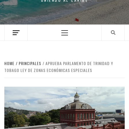
Primary
Menu
HOME
PRINCIPALES
APRUEBA PARLAMENTO DE TRINIDAD Y
TOBAGO LEY DE ZONAS ECONÓMICAS ESPECIALES