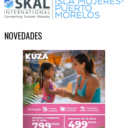
NOVEDADES