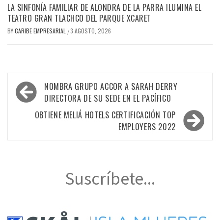
LA SINFONÍA FAMILIAR DE ALONDRA DE LA PARRA ILUMINA EL
TEATRO GRAN TLACHCO DEL PARQUE XCARET
BY
CARIBE EMPRESARIAL
3 AGOSTO, 2026
/
Navegación
NOMBRA GRUPO ACCOR A SARAH DERRY
de
DIRECTORA DE SU SEDE EN EL PACÍFICO
entradas
OBTIENE MELIÁ HOTELS CERTIFICACIÓN TOP
EMPLOYERS 2022
Suscríbete...