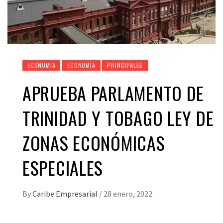
ECONOMIA
ECONOMÍA
PRINCIPALES
APRUEBA PARLAMENTO DE
TRINIDAD Y TOBAGO LEY DE
ZONAS ECONÓMICAS
ESPECIALES
By
Caribe Empresarial
/
28 enero, 2022