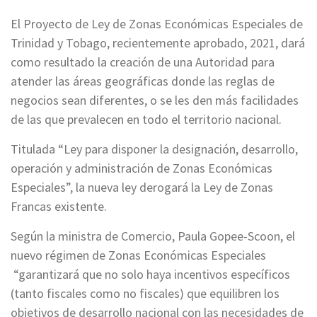
El Proyecto de Ley de Zonas Económicas Especiales de
Trinidad y Tobago, recientemente aprobado, 2021, dará
como resultado la creación de una Autoridad para
atender las áreas geográficas donde las reglas de
negocios sean diferentes, o se les den más facilidades
de las que prevalecen en todo el territorio nacional.
Titulada “Ley para disponer la designación, desarrollo,
operación y administración de Zonas Económicas
Especiales”, la nueva ley derogará la Ley de Zonas
Francas existente.
Según la ministra de Comercio, Paula Gopee-Scoon, el
nuevo régimen de Zonas Económicas Especiales
“garantizará que no solo haya incentivos específicos
(tanto fiscales como no fiscales) que equilibren los
objetivos de desarrollo nacional con las necesidades de