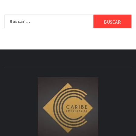
Buscar: