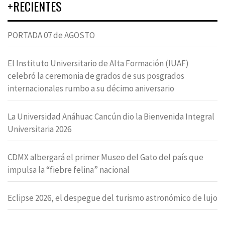
+RECIENTES
PORTADA 07 de AGOSTO
El Instituto Universitario de Alta Formación (IUAF)
celebró la ceremonia de grados de sus posgrados
internacionales rumbo a su décimo aniversario
La Universidad Anáhuac Cancún dio la Bienvenida Integral
Universitaria 2026
CDMX albergará el primer Museo del Gato del país que
impulsa la “fiebre felina” nacional
Eclipse 2026, el despegue del turismo astronómico de lujo