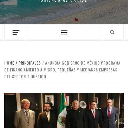
Primary
Menu
HOME
PRINCIPALES
ANUNCIA GOBIERNO DE MÉXICO PROGRAMA
DE FINANCIAMIENTO A MICRO, PEQUEÑAS Y MEDIANAS EMPRESAS
DEL SECTOR TURÍSTICO