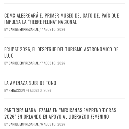
CDMX ALBERGARÁ EL PRIMER MUSEO DEL GATO DEL PAÍS QUE
IMPULSA LA “FIEBRE FELINA” NACIONAL
BY
CARIBE EMPRESARIAL
7 AGOSTO, 2026
/
ECLIPSE 2026, EL DESPEGUE DEL TURISMO ASTRONÓMICO DE
LUJO
BY
CARIBE EMPRESARIAL
7 AGOSTO, 2026
/
LA AMENAZA SUBE DE TONO
BY
REDACCION
6 AGOSTO, 2026
/
PARTICIPA MARA LEZAMA EN “MEXICANAS EMPRENDEDORAS
2026” EN ORLANDO EN APOYO AL LIDERAZGO FEMENINO
BY
CARIBE EMPRESARIAL
6 AGOSTO, 2026
/