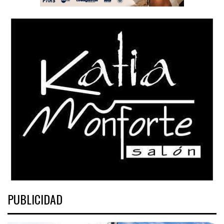
PUBLICIDAD