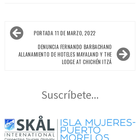
Navegación
PORTADA 11 DE MARZO, 2022
de
entradas
DENUNCIA FERNANDO BARBACHANO
ALLANAMIENTO DE HOTELES MAYALAND Y THE
LODGE AT CHICHÉN ITZÁ
Suscríbete...