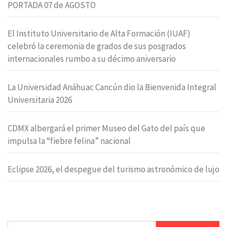
PORTADA 07 de AGOSTO
El Instituto Universitario de Alta Formación (IUAF)
celebró la ceremonia de grados de sus posgrados
internacionales rumbo a su décimo aniversario
La Universidad Anáhuac Cancún dio la Bienvenida Integral
Universitaria 2026
CDMX albergará el primer Museo del Gato del país que
impulsa la “fiebre felina” nacional
Eclipse 2026, el despegue del turismo astronómico de lujo
Buscar: