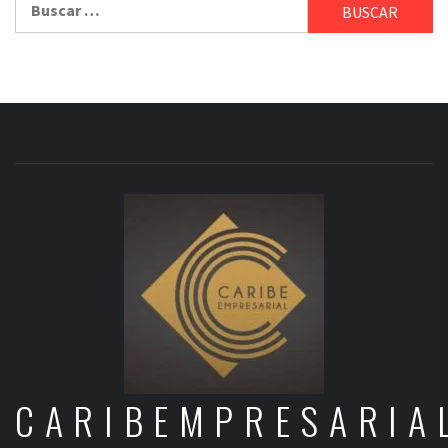
CARIBEMPRESARIA