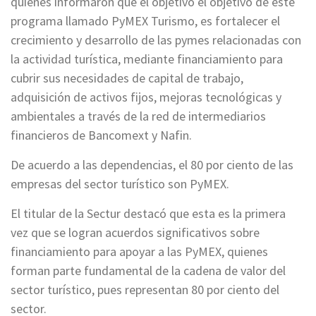
quienes informaron que el objetivo el objetivo de este
programa llamado PyMEX Turismo, es fortalecer el
crecimiento y desarrollo de las pymes relacionadas con
la actividad turística, mediante financiamiento para
cubrir sus necesidades de capital de trabajo,
adquisición de activos fijos, mejoras tecnológicas y
ambientales a través de la red de intermediarios
financieros de Bancomext y Nafin.
De acuerdo a las dependencias, el 80 por ciento de las
empresas del sector turístico son PyMEX.
El titular de la Sectur destacó que esta es la primera
vez que se logran acuerdos significativos sobre
financiamiento para apoyar a las PyMEX, quienes
forman parte fundamental de la cadena de valor del
sector turístico, pues representan 80 por ciento del
sector.