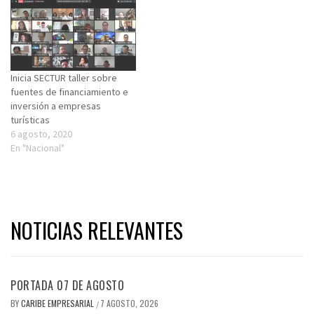
Inicia SECTUR taller sobre
fuentes de financiamiento e
inversión a empresas
turísticas
6 agosto, 2020
En "Nacional"
NOTICIAS RELEVANTES
PORTADA 07 DE AGOSTO
BY
CARIBE EMPRESARIAL
7 AGOSTO, 2026
/