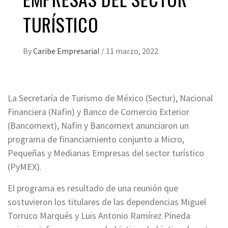
TURÍSTICO
By
Caribe Empresarial
/
11 marzo, 2022
La Secretaría de Turismo de México (Sectur), Nacional
Financiera (Nafin) y Banco de Comercio Exterior
(Bancomext), Nafin y Bancomext anunciaron un
programa de financiamiento conjunto a Micro,
Pequeñas y Medianas Empresas del sector turístico
(PyMEX).
El programa es resultado de una reunión que
sostuvieron los titulares de las dependencias Miguel
Torruco Marqués y Luis Antonio Ramírez Pineda