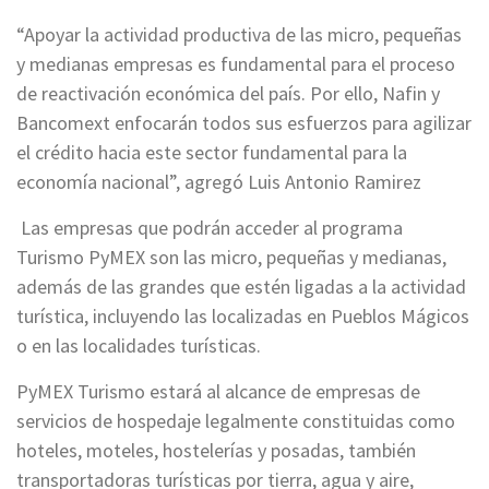
“Apoyar la actividad productiva de las micro, pequeñas
y medianas empresas es fundamental para el proceso
de reactivación económica del país. Por ello, Nafin y
Bancomext enfocarán todos sus esfuerzos para agilizar
el crédito hacia este sector fundamental para la
economía nacional”, agregó Luis Antonio Ramirez
Las empresas que podrán acceder al programa
Turismo PyMEX son las micro, pequeñas y medianas,
además de las grandes que estén ligadas a la actividad
turística, incluyendo las localizadas en Pueblos Mágicos
o en las localidades turísticas.
PyMEX Turismo estará al alcance de empresas de
servicios de hospedaje legalmente constituidas como
hoteles, moteles, hostelerías y posadas, también
transportadoras turísticas por tierra, agua y aire,