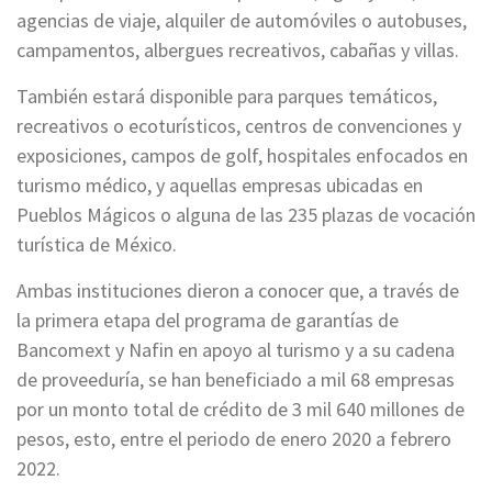
agencias de viaje, alquiler de automóviles o autobuses,
campamentos, albergues recreativos, cabañas y villas.
También estará disponible para parques temáticos,
recreativos o ecoturísticos, centros de convenciones y
exposiciones, campos de golf, hospitales enfocados en
turismo médico, y aquellas empresas ubicadas en
Pueblos Mágicos o alguna de las 235 plazas de vocación
turística de México.
Ambas instituciones dieron a conocer que, a través de
la primera etapa del programa de garantías de
Bancomext y Nafin en apoyo al turismo y a su cadena
de proveeduría, se han beneficiado a mil 68 empresas
por un monto total de crédito de 3 mil 640 millones de
pesos, esto, entre el periodo de enero 2020 a febrero
2022.