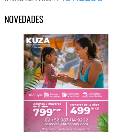
NOVEDADES