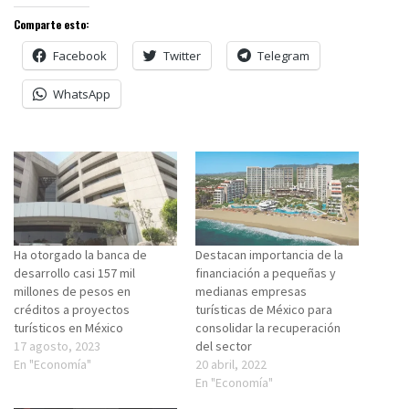
Comparte esto:
Facebook
Twitter
Telegram
WhatsApp
Ha otorgado la banca de
Destacan importancia de la
desarrollo casi 157 mil
financiación a pequeñas y
millones de pesos en
medianas empresas
créditos a proyectos
turísticas de México para
turísticos en México
consolidar la recuperación
17 agosto, 2023
del sector
En "Economía"
20 abril, 2022
En "Economía"