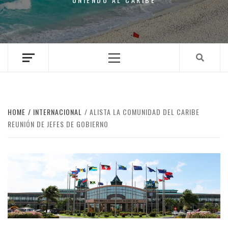
Primary
Menu
HOME
INTERNACIONAL
ALISTA LA COMUNIDAD DEL CARIBE
REUNIÓN DE JEFES DE GOBIERNO