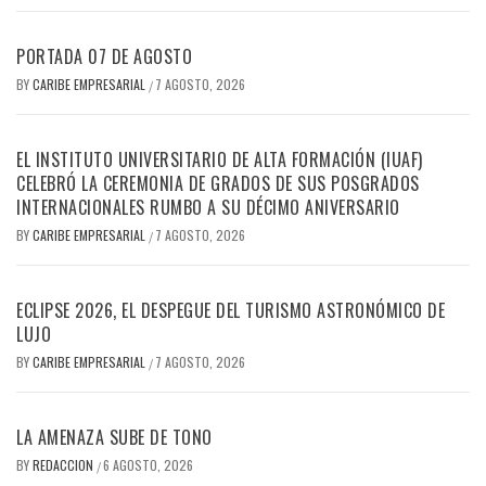
PORTADA 07 DE AGOSTO
BY
CARIBE EMPRESARIAL
7 AGOSTO, 2026
/
EL INSTITUTO UNIVERSITARIO DE ALTA FORMACIÓN (IUAF)
CELEBRÓ LA CEREMONIA DE GRADOS DE SUS POSGRADOS
INTERNACIONALES RUMBO A SU DÉCIMO ANIVERSARIO
BY
CARIBE EMPRESARIAL
7 AGOSTO, 2026
/
ECLIPSE 2026, EL DESPEGUE DEL TURISMO ASTRONÓMICO DE
LUJO
BY
CARIBE EMPRESARIAL
7 AGOSTO, 2026
/
LA AMENAZA SUBE DE TONO
BY
REDACCION
6 AGOSTO, 2026
/