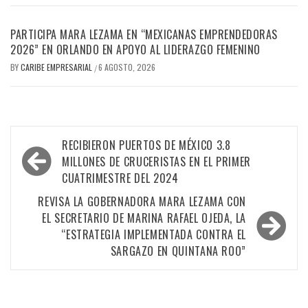
PARTICIPA MARA LEZAMA EN “MEXICANAS EMPRENDEDORAS
2026” EN ORLANDO EN APOYO AL LIDERAZGO FEMENINO
BY
CARIBE EMPRESARIAL
6 AGOSTO, 2026
/
Navegación
RECIBIERON PUERTOS DE MÉXICO 3.8
de
MILLONES DE CRUCERISTAS EN EL PRIMER
CUATRIMESTRE DEL 2024
entradas
REVISA LA GOBERNADORA MARA LEZAMA CON
EL SECRETARIO DE MARINA RAFAEL OJEDA, LA
“ESTRATEGIA IMPLEMENTADA CONTRA EL
SARGAZO EN QUINTANA ROO”