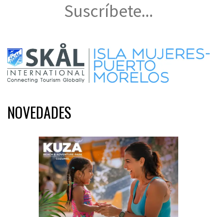
Suscríbete...
NOVEDADES