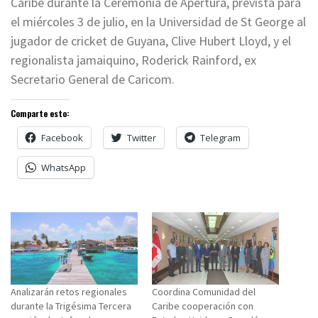
Caribe durante la Ceremonia de Apertura, prevista para
el miércoles 3 de julio, en la Universidad de St George al
jugador de cricket de Guyana, Clive Hubert Lloyd, y el
regionalista jamaiquino, Roderick Rainford, ex
Secretario General de Caricom.
Comparte esto:
Facebook
Twitter
Telegram
WhatsApp
Analizarán retos regionales
Coordina Comunidad del
durante la Trigésima Tercera
Caribe cooperación con