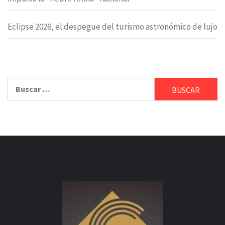
Eclipse 2026, el despegue del turismo astronómico de lujo
Buscar: