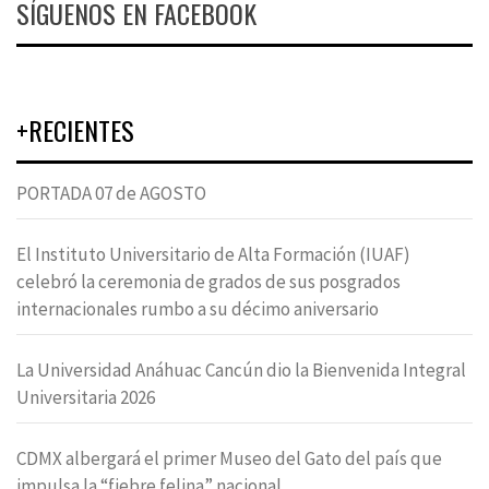
SÍGUENOS EN FACEBOOK
+RECIENTES
PORTADA 07 de AGOSTO
El Instituto Universitario de Alta Formación (IUAF)
celebró la ceremonia de grados de sus posgrados
internacionales rumbo a su décimo aniversario
La Universidad Anáhuac Cancún dio la Bienvenida Integral
Universitaria 2026
CDMX albergará el primer Museo del Gato del país que
impulsa la “fiebre felina” nacional