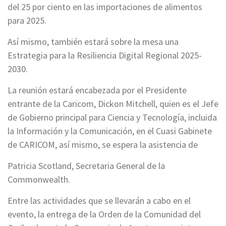
del 25 por ciento en las importaciones de alimentos
para 2025.
Así mismo, también estará sobre la mesa una
Estrategia para la Resiliencia Digital Regional 2025-
2030.
La reunión estará encabezada por el Presidente
entrante de la Caricom, Dickon Mitchell, quien es el Jefe
de Gobierno principal para Ciencia y Tecnología, incluida
la Información y la Comunicación, en el Cuasi Gabinete
de CARICOM, así mismo, se espera la asistencia de
Patricia Scotland, Secretaria General de la
Commonwealth.
Entre las actividades que se llevarán a cabo en el
evento, la entrega de la Orden de la Comunidad del