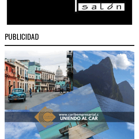
PUBLICIDAD