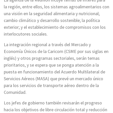
la región, entre ellos, los sistemas agroalimentarios con
una visión en la seguridad alimentaria y nutricional;
cambio climático y desarrollo sostenible; la política
exterior; y el establecimiento de compromisos con los
interlocutores sociales.
La integración regional a través del Mercado y
Economía Únicos de la Caricom (CSME por sus siglas en
inglés) y otros programas sectoriales, serán temas
prioritarios, y se espera que se ponga atención a la
puesta en funcionamiento del Acuerdo Multilateral de
Servicios Aéreos (MASA) que prevé un mercado único
para los servicios de transporte aéreo dentro de la
Comunidad.
Los jefes de gobierno también revisarán el progreso
hacia los objetivos de libre circulación total y reducción