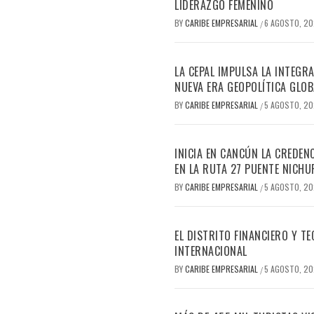
LIDERAZGO FEMENINO
BY
CARIBE EMPRESARIAL
6 AGOSTO, 2
/
LA CEPAL IMPULSA LA INTEGRA
NUEVA ERA GEOPOLÍTICA GLOB
BY
CARIBE EMPRESARIAL
5 AGOSTO, 2
/
INICIA EN CANCÚN LA CREDEN
EN LA RUTA 27 PUENTE NICHU
BY
CARIBE EMPRESARIAL
5 AGOSTO, 2
/
EL DISTRITO FINANCIERO Y 
INTERNACIONAL
BY
CARIBE EMPRESARIAL
5 AGOSTO, 2
/