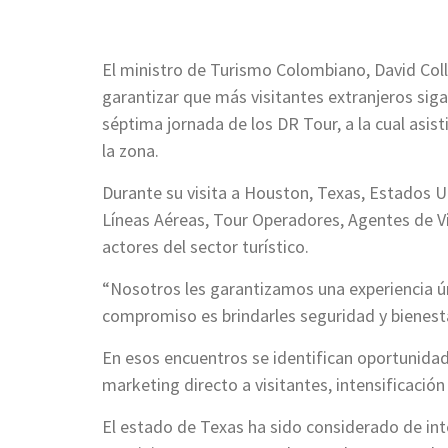
El ministro de Turismo Colombiano, David Coll
garantizar que más visitantes extranjeros siga
séptima jornada de los DR Tour, a la cual asis
la zona.
Durante su visita a Houston, Texas, Estados U
Líneas Aéreas, Tour Operadores, Agentes de Vi
actores del sector turístico.
“Nosotros les garantizamos una experiencia ún
compromiso es brindarles seguridad y bienestar
En esos encuentros se identifican oportunida
marketing directo a visitantes, intensificación 
El estado de Texas ha sido considerado de int