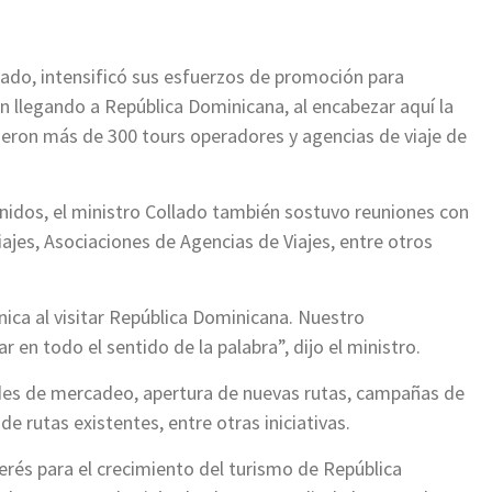
ado, intensificó sus esfuerzos de promoción para
n llegando a República Dominicana, al encabezar aquí la
tieron más de 300 tours operadores y agencias de viaje de
nidos, el ministro Collado también sostuvo reuniones con
ajes, Asociaciones de Agencias de Viajes, entre otros
ica al visitar República Dominicana. Nuestro
 en todo el sentido de la palabra”, dijo el ministro.
des de mercadeo, apertura de nuevas rutas, campañas de
de rutas existentes, entre otras iniciativas.
erés para el crecimiento del turismo de República