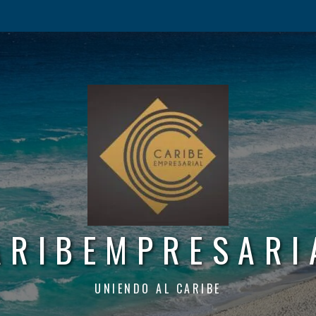
ARIBEMPRESARI
UNIENDO AL CARIBE