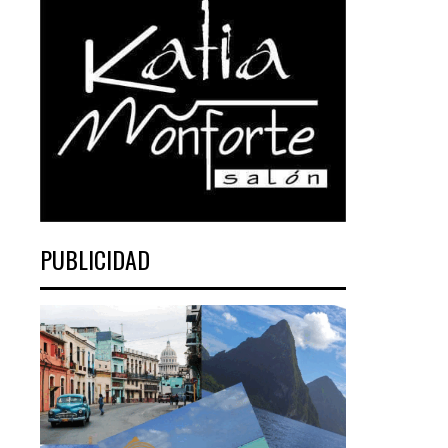
PUBLICIDAD