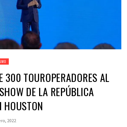
SMO
E 300 TOUROPERADORES AL
SHOW DE LA REPÚBLICA
N HOUSTON
ero, 2022