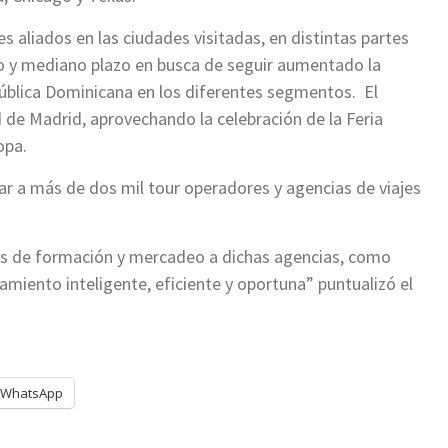
les aliados en las ciudades visitadas, en distintas partes
to y mediano plazo en busca de seguir aumentado la
epública Dominicana en los diferentes segmentos. El
 de Madrid, aprovechando la celebración de la Feria
opa.
ar a más de dos mil tour operadores y agencias de viajes
nes de formación y mercadeo a dichas agencias, como
amiento inteligente, eficiente y oportuna” puntualizó el
WhatsApp