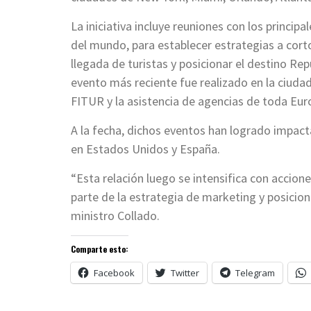
La iniciativa incluye reuniones con los principa
del mundo, para establecer estrategias a cor
llegada de turistas y posicionar el destino R
evento más reciente fue realizado en la ciudad
FITUR y la asistencia de agencias de toda Eur
A la fecha, dichos eventos han logrado impact
en Estados Unidos y España.
“Esta relación luego se intensifica con accio
parte de la estrategia de marketing y posicion
ministro Collado.
Comparte esto:
Facebook
Twitter
Telegram