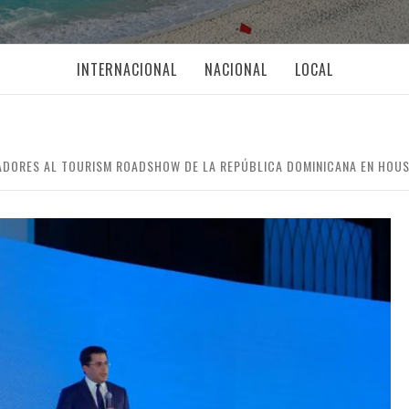
INTERNACIONAL
NACIONAL
LOCAL
ADORES AL TOURISM ROADSHOW DE LA REPÚBLICA DOMINICANA EN HOU