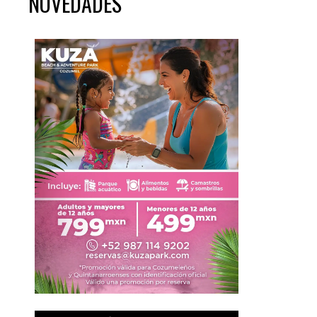
NOVEDADES