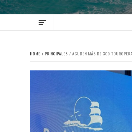
HOME
PRINCIPALES
ACUDEN MÁS DE 300 TOUROPER