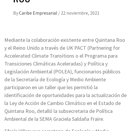
By
Caribe Empresarial
/
22 noviembre, 2021
Mediante la colaboración existente entre Quintana Roo
y el Reino Unido a través de UK PACT (Partnering for
Accelerated Climate Transitions o el Programa para
Transiciones Climáticas Aceleradas) y Política y
Legislación Ambiental (POLEA), funcionarios públicos
de la Secretaría de Ecología y Medio Ambiente
participaron en un taller que les permitió la
identificación de oportunidades para la actualización de
la Ley de Acción de Cambio Climático en el Estado de
Quintana Roo, detalló la subsecretaria de Política
Ambiental de la SEMA Graciela Saldaña Fraire.