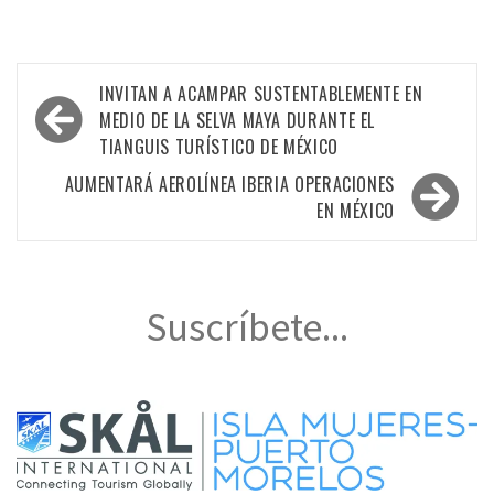
Navegación
INVITAN A ACAMPAR SUSTENTABLEMENTE EN
de
MEDIO DE LA SELVA MAYA DURANTE EL
TIANGUIS TURÍSTICO DE MÉXICO
entradas
AUMENTARÁ AEROLÍNEA IBERIA OPERACIONES
EN MÉXICO
Suscríbete...