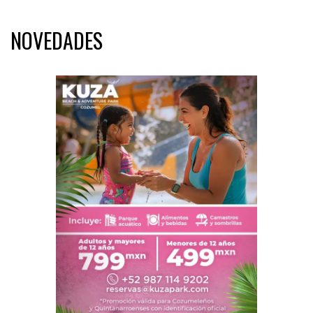
NOVEDADES