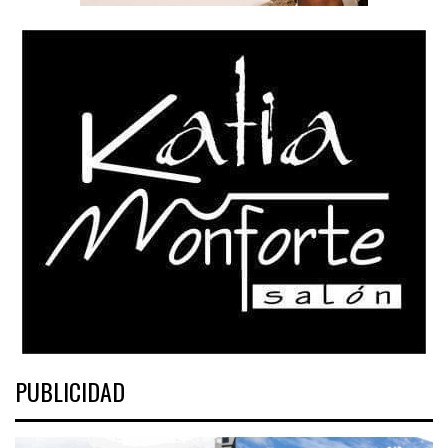
PUBLICIDAD