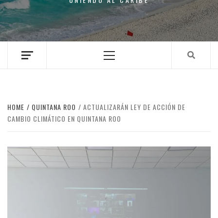
Primary
Menu
HOME
QUINTANA ROO
ACTUALIZARÁN LEY DE ACCIÓN DE
CAMBIO CLIMÁTICO EN QUINTANA ROO