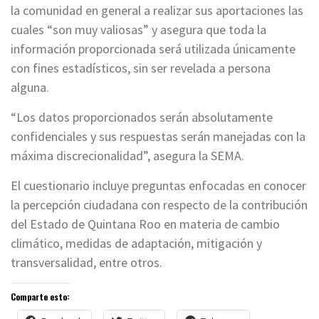
la comunidad en general a realizar sus aportaciones las
cuales “son muy valiosas” y asegura que toda la
información proporcionada será utilizada únicamente
con fines estadísticos, sin ser revelada a persona
alguna.
“Los datos proporcionados serán absolutamente
confidenciales y sus respuestas serán manejadas con la
máxima discrecionalidad”, asegura la SEMA.
El cuestionario incluye preguntas enfocadas en conocer
la percepción ciudadana con respecto de la contribución
del Estado de Quintana Roo en materia de cambio
climático, medidas de adaptación, mitigación y
transversalidad, entre otros.
Comparte esto: