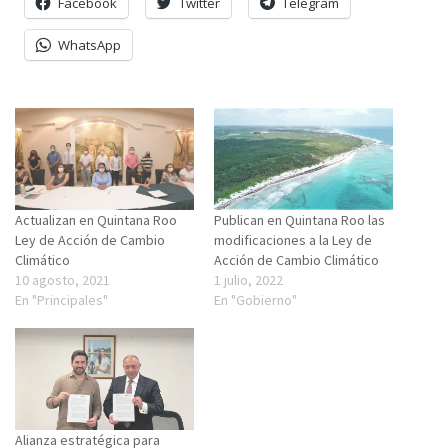
Facebook
Twitter
Telegram
WhatsApp
Actualizan en Quintana Roo
Publican en Quintana Roo las
Ley de Acción de Cambio
modificaciones a la Ley de
Climático
Acción de Cambio Climático
10 agosto, 2021
1 julio, 2022
En "Principales"
En "Gobierno"
Alianza estratégica para