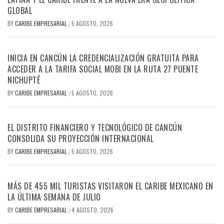
GLOBAL
BY
CARIBE EMPRESARIAL
5 AGOSTO, 2026
/
INICIA EN CANCÚN LA CREDENCIALIZACIÓN GRATUITA PARA
ACCEDER A LA TARIFA SOCIAL MOBI EN LA RUTA 27 PUENTE
NICHUPTÉ
BY
CARIBE EMPRESARIAL
5 AGOSTO, 2026
/
EL DISTRITO FINANCIERO Y TECNOLÓGICO DE CANCÚN
CONSOLIDA SU PROYECCIÓN INTERNACIONAL
BY
CARIBE EMPRESARIAL
5 AGOSTO, 2026
/
MÁS DE 455 MIL TURISTAS VISITARON EL CARIBE MEXICANO EN
LA ÚLTIMA SEMANA DE JULIO
BY
CARIBE EMPRESARIAL
4 AGOSTO, 2026
/