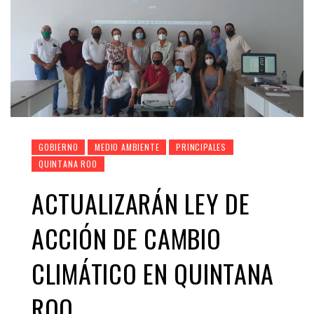
GOBIERNO
MEDIO AMBIENTE
PRINCIPALES
QUINTANA ROO
ACTUALIZARÁN LEY DE
ACCIÓN DE CAMBIO
CLIMÁTICO EN QUINTANA
ROO