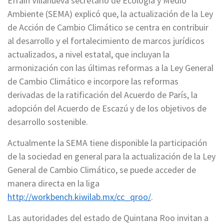
Efraín Villanueva secretario de Ecología y Medio
Ambiente (SEMA) explicó que, la actualización de la Ley
de Acción de Cambio Climático se centra en contribuir
al desarrollo y el fortalecimiento de marcos jurídicos
actualizados, a nivel estatal, que incluyan la
armonización con las últimas reformas a la Ley General
de Cambio Climático e incorpore las reformas
derivadas de la ratificación del Acuerdo de París, la
adopción del Acuerdo de Escazú y de los objetivos de
desarrollo sostenible.
Actualmente la SEMA tiene disponible la participación
de la sociedad en general para la actualización de la Ley
General de Cambio Climático, se puede acceder de
manera directa en la liga
http://workbench.kiwilab.mx/cc_qroo/
.
Las autoridades del estado de Quintana Roo invitan a