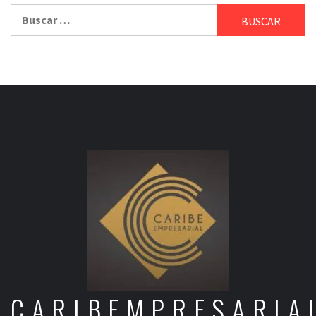
Buscar:
CARIBEMPRESARIA