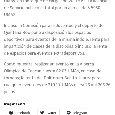
UMAs, en tanto que de carga son 20 UMAs. La licencia
de Servicio público estatal por un año es de 3.5980
UMAS.
Incluso la Comisión para la Juventud y el deporte de
Quintana Roo pone a disposición los espacios
deportivos para eventos de la misma índole, renta para
impartición de clases de la disciplina o incluso la renta
de espacios para eventos extradeportivos.
Como muestra: realizar un evento en la Alberca
Olímpica de Cancún cuesta 62.03 UMAs, en caso de
torneos; la renta del Poliforum Benito Juárez para
cualquier evento es de 310.17 UMAs o sea 26 mil 206.26
pesos.
Comparte esto:
Facebook
Twitter
Telegram