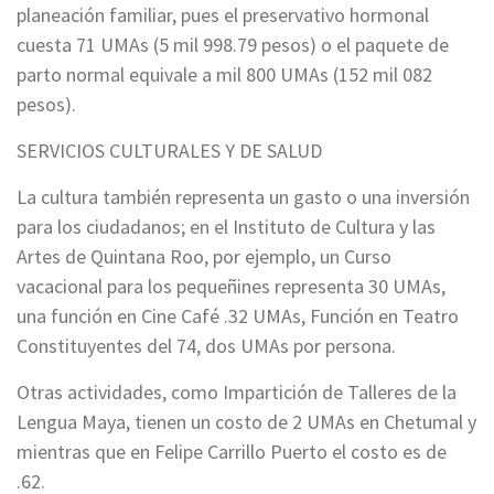
planeación familiar, pues el preservativo hormonal
cuesta 71 UMAs (5 mil 998.79 pesos) o el paquete de
parto normal equivale a mil 800 UMAs (152 mil 082
pesos).
SERVICIOS CULTURALES Y DE SALUD
La cultura también representa un gasto o una inversión
para los ciudadanos; en el Instituto de Cultura y las
Artes de Quintana Roo, por ejemplo, un Curso
vacacional para los pequeñines representa 30 UMAs,
una función en Cine Café .32 UMAs, Función en Teatro
Constituyentes del 74, dos UMAs por persona.
Otras actividades, como Impartición de Talleres de la
Lengua Maya, tienen un costo de 2 UMAs en Chetumal y
mientras que en Felipe Carrillo Puerto el costo es de
.62.