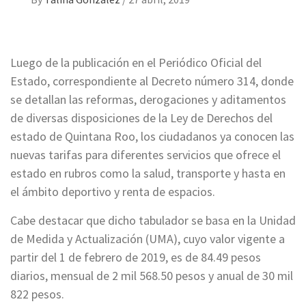
Luego de la publicación en el Periódico Oficial del
Estado, correspondiente al Decreto número 314, donde
se detallan las reformas, derogaciones y aditamentos
de diversas disposiciones de la Ley de Derechos del
estado de Quintana Roo, los ciudadanos ya conocen las
nuevas tarifas para diferentes servicios que ofrece el
estado en rubros como la salud, transporte y hasta en
el ámbito deportivo y renta de espacios.
Cabe destacar que dicho tabulador se basa en la Unidad
de Medida y Actualización (UMA), cuyo valor vigente a
partir del 1 de febrero de 2019, es de 84.49 pesos
diarios, mensual de 2 mil 568.50 pesos y anual de 30 mil
822 pesos.