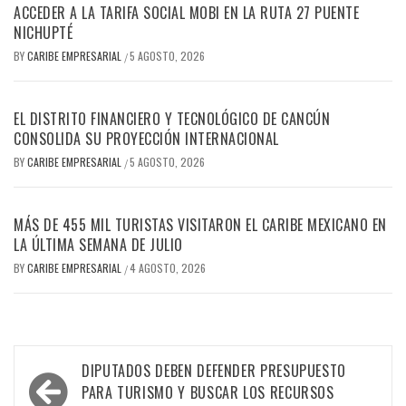
ACCEDER A LA TARIFA SOCIAL MOBI EN LA RUTA 27 PUENTE
NICHUPTÉ
BY
CARIBE EMPRESARIAL
5 AGOSTO, 2026
/
EL DISTRITO FINANCIERO Y TECNOLÓGICO DE CANCÚN
CONSOLIDA SU PROYECCIÓN INTERNACIONAL
BY
CARIBE EMPRESARIAL
5 AGOSTO, 2026
/
MÁS DE 455 MIL TURISTAS VISITARON EL CARIBE MEXICANO EN
LA ÚLTIMA SEMANA DE JULIO
BY
CARIBE EMPRESARIAL
4 AGOSTO, 2026
/
Navegación
DIPUTADOS DEBEN DEFENDER PRESUPUESTO
de
PARA TURISMO Y BUSCAR LOS RECURSOS