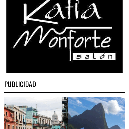
PUBLICIDAD