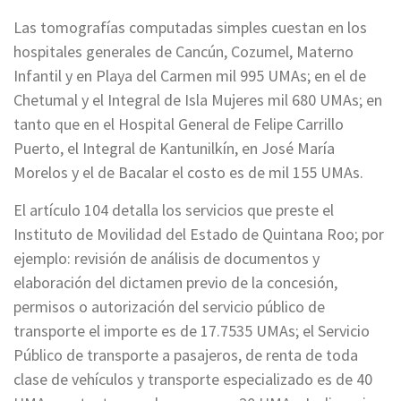
Las tomografías computadas simples cuestan en los
hospitales generales de Cancún, Cozumel, Materno
Infantil y en Playa del Carmen mil 995 UMAs; en el de
Chetumal y el Integral de Isla Mujeres mil 680 UMAs; en
tanto que en el Hospital General de Felipe Carrillo
Puerto, el Integral de Kantunilkín, en José María
Morelos y el de Bacalar el costo es de mil 155 UMAs.
El artículo 104 detalla los servicios que preste el
Instituto de Movilidad del Estado de Quintana Roo; por
ejemplo: revisión de análisis de documentos y
elaboración del dictamen previo de la concesión,
permisos o autorización del servicio público de
transporte el importe es de 17.7535 UMAs; el Servicio
Público de transporte a pasajeros, de renta de toda
clase de vehículos y transporte especializado es de 40