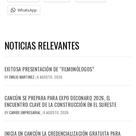
WhatsApp
NOTICIAS RELEVANTES
EXITOSA PRESENTACIÓN DE “FILMONÓLOGOS”
BY
EMILIO MARTINEZ
6 AGOSTO, 2026
/
CANCÚN SE PREPARA PARA EXPO DECONARQ 2026, EL
ENCUENTRO CLAVE DE LA CONSTRUCCIÓN EN EL SURESTE
BY
CARIBE EMPRESARIAL
6 AGOSTO, 2026
/
INICIA EN CANCÚN LA CREDENCIALIZACIÓN GRATUITA PARA