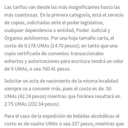
Las tarifas van desde las más insignificantes hasta las
más cuantiosas. En la primera categoría, está el servicio
de copias, solicitadas ante el poder legislativo,
cualquier dependencia o entidad, Poder Judicial y
Órganos autónomos. Por una hoja tamaño carta, el
costo de 0.178 UMAs (14.70 pesos); en tanto que una
copia certificada de convenios transaccionales
exhortos y autorizaciones para escritura tendrá un valor
de 9 UMAs, o sea 760.41 pesos.
Solicitar un acta de nacimiento de la misma localidad
siempre va a convenir más, pues el costo es de .50
UMAs (42.24 pesos) mientras que foránea resultará en
2.75 UMAs (232.34 pesos).
Para el caso de la expedición de bebidas alcohólicas el
costo es de cuatro UMAs o sea 337 pesos, mientras que