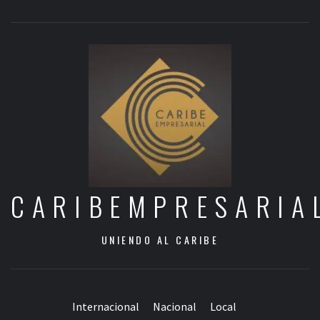
CARIBEMPRESARIA
UNIENDO AL CARIBE
Internacional
Nacional
Local