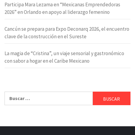
Participa Mara Lezama en “Mexicanas Emprendedoras
2026” en Orlando en apoyo al liderazgo femenino
Cancún se prepara para Expo Deconarq 2026, el encuentro
clave de la construcción en el Sureste
La magia de “Cristina”, un viaje sensorial y gastronómico
con sabor a hogar en el Caribe Mexicano
Buscar: