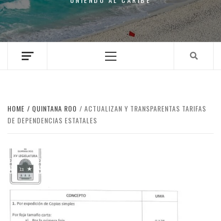
Primary
Menu
HOME
QUINTANA ROO
ACTUALIZAN Y TRANSPARENTAS TARIFAS
DE DEPENDENCIAS ESTATALES