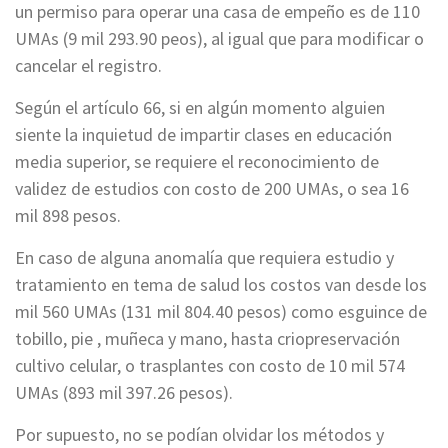
un permiso para operar una casa de empeño es de 110
UMAs (9 mil 293.90 peos), al igual que para modificar o
cancelar el registro.
Según el artículo 66, si en algún momento alguien
siente la inquietud de impartir clases en educación
media superior, se requiere el reconocimiento de
validez de estudios con costo de 200 UMAs, o sea 16
mil 898 pesos.
En caso de alguna anomalía que requiera estudio y
tratamiento en tema de salud los costos van desde los
mil 560 UMAs (131 mil 804.40 pesos) como esguince de
tobillo, pie , muñeca y mano, hasta criopreservación
cultivo celular, o trasplantes con costo de 10 mil 574
UMAs (893 mil 397.26 pesos).
Por supuesto, no se podían olvidar los métodos y