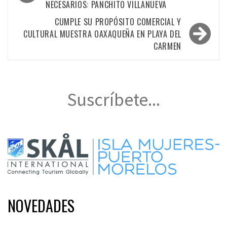
NECESARIOS: PANCHITO VILLANUEVA
entradas
CUMPLE SU PROPÓSITO COMERCIAL Y
CULTURAL MUESTRA OAXAQUEÑA EN PLAYA DEL
CARMEN
Suscríbete...
NOVEDADES