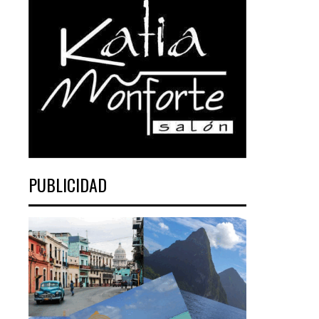
PUBLICIDAD