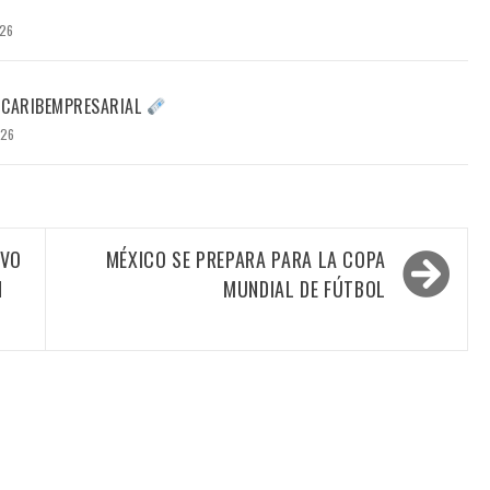
026
 CARIBEMPRESARIAL
026
EVO
MÉXICO SE PREPARA PARA LA COPA
N
MUNDIAL DE FÚTBOL