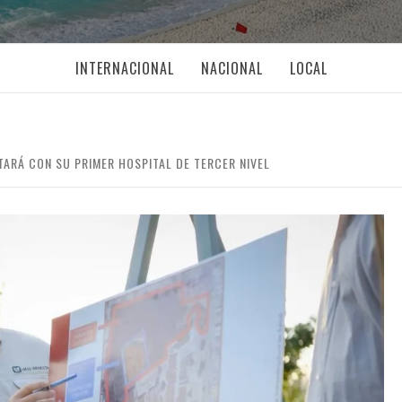
INTERNACIONAL
NACIONAL
LOCAL
ARÁ CON SU PRIMER HOSPITAL DE TERCER NIVEL