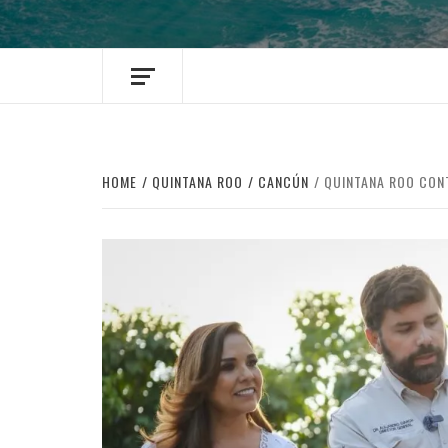
HOME
QUINTANA ROO
CANCÚN
QUINTANA ROO CONT