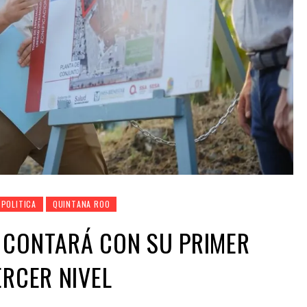
POLITICA
QUINTANA ROO
 CONTARÁ CON SU PRIMER
ERCER NIVEL