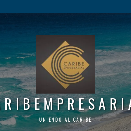
ARIBEMPRESARI
UNIENDO AL CARIBE