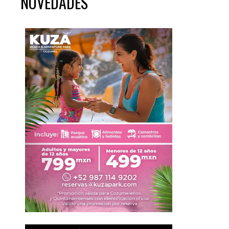
NOVEDADES