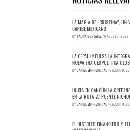
LA MAGIA DE “CRISTINA”, UN
CARIBE MEXICANO
BY
TALINA GONZALEZ
5 AGOSTO, 2026
/
LA CEPAL IMPULSA LA INTEGRA
NUEVA ERA GEOPOLÍTICA GLOB
BY
CARIBE EMPRESARIAL
5 AGOSTO, 2
/
INICIA EN CANCÚN LA CREDEN
EN LA RUTA 27 PUENTE NICHU
BY
CARIBE EMPRESARIAL
5 AGOSTO, 2
/
EL DISTRITO FINANCIERO Y 