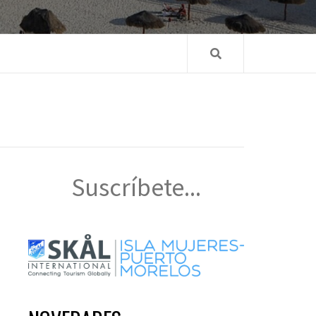
Suscríbete...