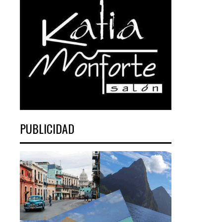
PUBLICIDAD