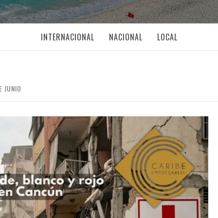
INTERNACIONAL
NACIONAL
LOCAL
E JUNIO