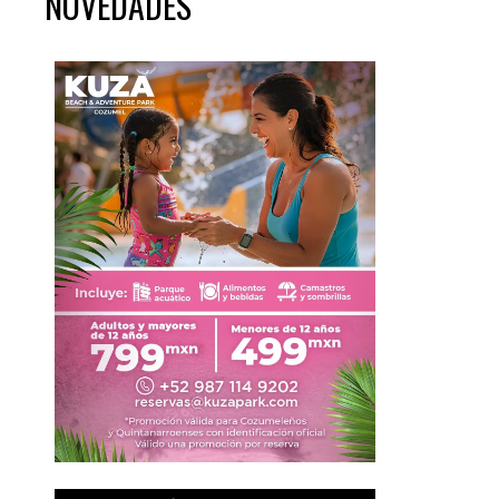
NOVEDADES