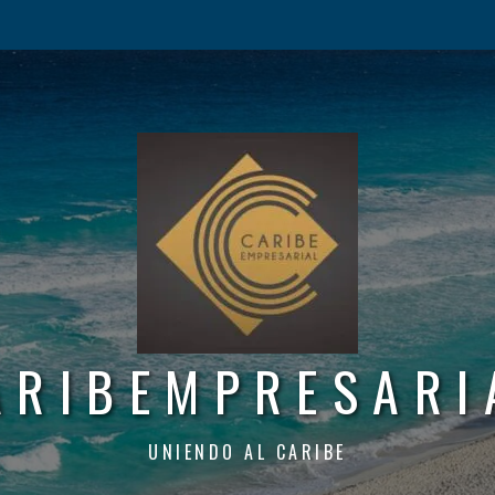
ARIBEMPRESARI
UNIENDO AL CARIBE