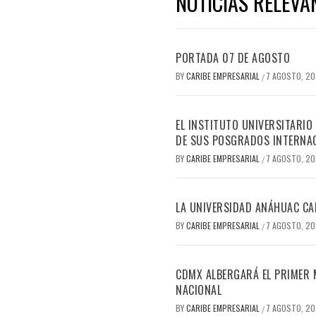
NOTICIAS RELEVA
PORTADA 07 DE AGOSTO
BY
CARIBE EMPRESARIAL
7 AGOSTO, 2
/
EL INSTITUTO UNIVERSITARIO
DE SUS POSGRADOS INTERNAC
BY
CARIBE EMPRESARIAL
7 AGOSTO, 2
/
LA UNIVERSIDAD ANÁHUAC CAN
BY
CARIBE EMPRESARIAL
7 AGOSTO, 2
/
CDMX ALBERGARÁ EL PRIMER M
NACIONAL
BY
CARIBE EMPRESARIAL
7 AGOSTO, 2
/