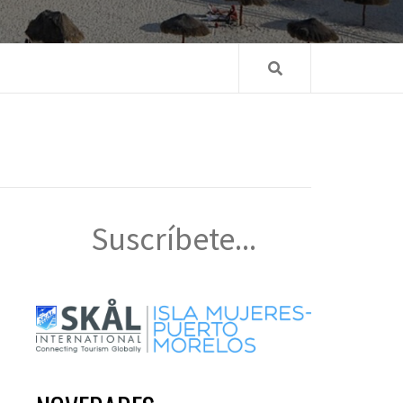
Suscríbete...