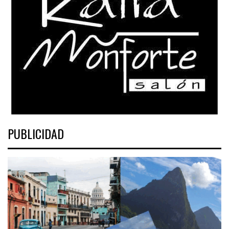
PUBLICIDAD