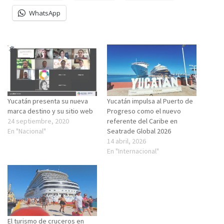
WhatsApp
Yucatán presenta su nueva
Yucatán impulsa al Puerto de
marca destino y su sitio web
Progreso como el nuevo
24 septiembre, 2020
referente del Caribe en
En "Nacional"
Seatrade Global 2026
14 abril, 2026
En "Internacional"
El turismo de cruceros en