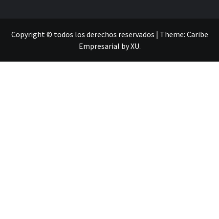
Copyright © todos los derechos reservados
|
Theme:
Caribe
Empresarial
by
XU
.