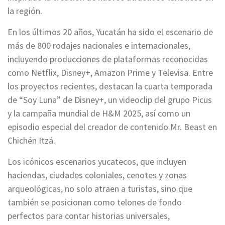
la región.
En los últimos 20 años, Yucatán ha sido el escenario de
más de 800 rodajes nacionales e internacionales,
incluyendo producciones de plataformas reconocidas
como Netflix, Disney+, Amazon Prime y Televisa. Entre
los proyectos recientes, destacan la cuarta temporada
de “Soy Luna” de Disney+, un videoclip del grupo Picus
y la campaña mundial de H&M 2025, así como un
episodio especial del creador de contenido Mr. Beast en
Chichén Itzá.
Los icónicos escenarios yucatecos, que incluyen
haciendas, ciudades coloniales, cenotes y zonas
arqueológicas, no solo atraen a turistas, sino que
también se posicionan como telones de fondo
perfectos para contar historias universales,