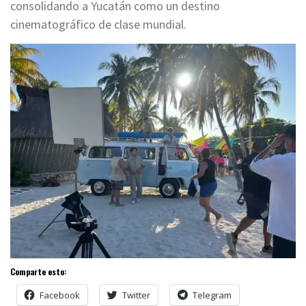
consolidando a Yucatán como un destino
cinematográfico de clase mundial.
Comparte esto:
Facebook
Twitter
Telegram