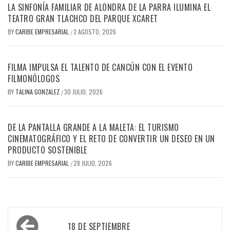
LA SINFONÍA FAMILIAR DE ALONDRA DE LA PARRA ILUMINA EL
TEATRO GRAN TLACHCO DEL PARQUE XCARET
BY
CARIBE EMPRESARIAL
3 AGOSTO, 2026
/
FILMA IMPULSA EL TALENTO DE CANCÚN CON EL EVENTO
FILMONÓLOGOS
BY
TALINA GONZALEZ
30 JULIO, 2026
/
DE LA PANTALLA GRANDE A LA MALETA: EL TURISMO
CINEMATOGRÁFICO Y EL RETO DE CONVERTIR UN DESEO EN UN
PRODUCTO SOSTENIBLE
BY
CARIBE EMPRESARIAL
28 JULIO, 2026
/
Navegación
18 DE SEPTIEMBRE