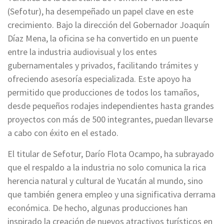
(Sefotur), ha desempeñado un papel clave en este
crecimiento. Bajo la dirección del Gobernador Joaquín
Díaz Mena, la oficina se ha convertido en un puente
entre la industria audiovisual y los entes
gubernamentales y privados, facilitando trámites y
ofreciendo asesoría especializada. Este apoyo ha
permitido que producciones de todos los tamaños,
desde pequeños rodajes independientes hasta grandes
proyectos con más de 500 integrantes, puedan llevarse
a cabo con éxito en el estado.
El titular de Sefotur, Darío Flota Ocampo, ha subrayado
que el respaldo a la industria no solo comunica la rica
herencia natural y cultural de Yucatán al mundo, sino
que también genera empleo y una significativa derrama
económica. De hecho, algunas producciones han
inspirado la creación de nuevos atractivos turísticos en