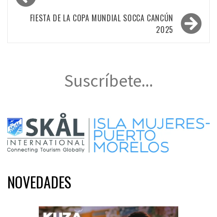
de
entradas
FIESTA DE LA COPA MUNDIAL SOCCA CANCÚN
2025
Suscríbete...
NOVEDADES