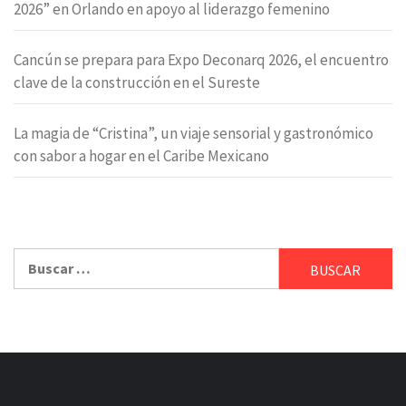
2026” en Orlando en apoyo al liderazgo femenino
Cancún se prepara para Expo Deconarq 2026, el encuentro
clave de la construcción en el Sureste
La magia de “Cristina”, un viaje sensorial y gastronómico
con sabor a hogar en el Caribe Mexicano
Buscar: