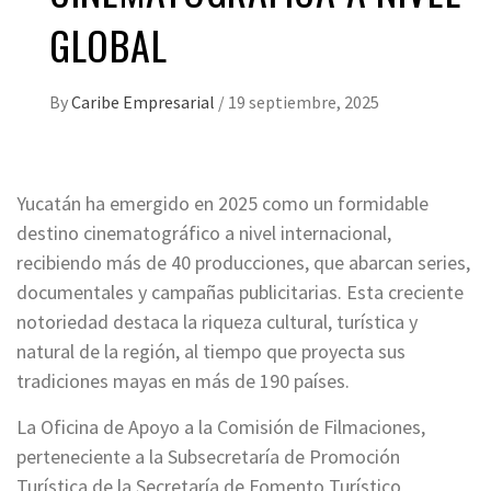
GLOBAL
By
Caribe Empresarial
/
19 septiembre, 2025
Yucatán ha emergido en 2025 como un formidable
destino cinematográfico a nivel internacional,
recibiendo más de 40 producciones, que abarcan series,
documentales y campañas publicitarias. Esta creciente
notoriedad destaca la riqueza cultural, turística y
natural de la región, al tiempo que proyecta sus
tradiciones mayas en más de 190 países.
La Oficina de Apoyo a la Comisión de Filmaciones,
perteneciente a la Subsecretaría de Promoción
Turística de la Secretaría de Fomento Turístico