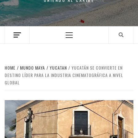
Primary
Menu
HOME
MUNDO MAYA
YUCATAN
YUCATÁN SE CONVIERTE EN
DESTINO LÍDER PARA LA INDUSTRIA CINEMATOGRÁFICA A NIVEL
GLOBAL