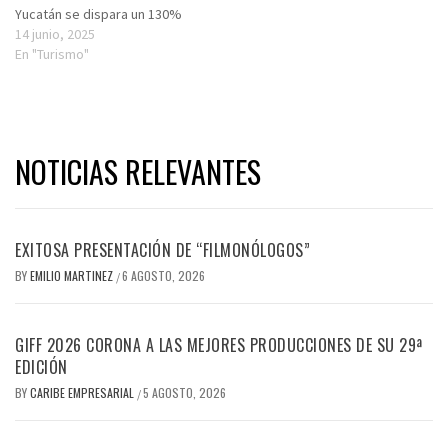
Yucatán se dispara un 130%
14 junio, 2025
En "Turismo"
NOTICIAS RELEVANTES
EXITOSA PRESENTACIÓN DE “FILMONÓLOGOS”
BY
EMILIO MARTINEZ
6 AGOSTO, 2026
/
GIFF 2026 CORONA A LAS MEJORES PRODUCCIONES DE SU 29ª
EDICIÓN
BY
CARIBE EMPRESARIAL
5 AGOSTO, 2026
/