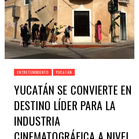
ENTRETENIMIENTO
YUCATAN
YUCATÁN SE CONVIERTE EN
DESTINO LÍDER PARA LA
INDUSTRIA
CINEMATOGRÁFICA A NIVEL