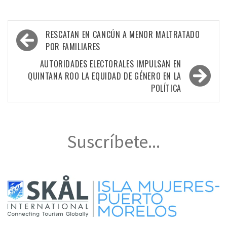
Navegación
RESCATAN EN CANCÚN A MENOR MALTRATADO
de
POR FAMILIARES
entradas
AUTORIDADES ELECTORALES IMPULSAN EN
QUINTANA ROO LA EQUIDAD DE GÉNERO EN LA
POLÍTICA
Suscríbete...