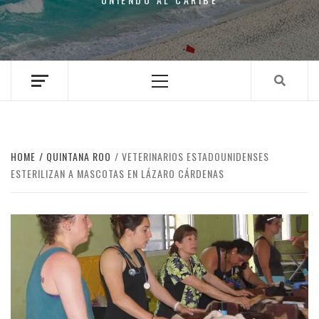
Primary
Menu
HOME
QUINTANA ROO
VETERINARIOS ESTADOUNIDENSES
ESTERILIZAN A MASCOTAS EN LÁZARO CÁRDENAS