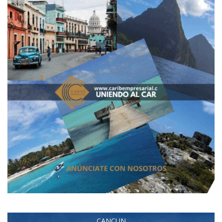
CANCUN