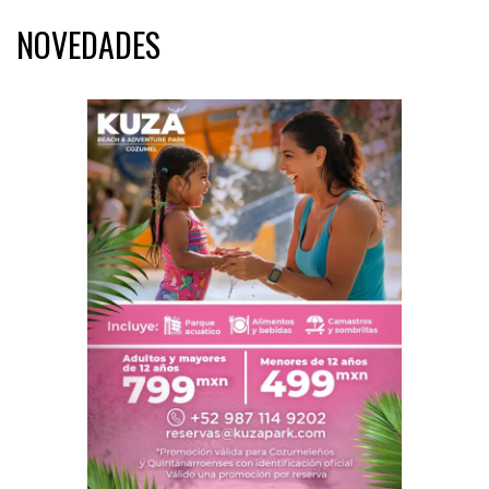
NOVEDADES