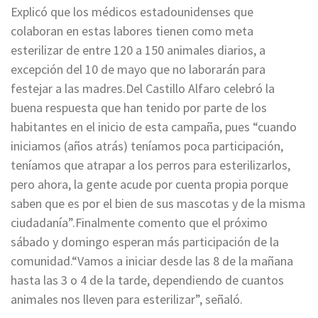
Explicó que los médicos estadounidenses que
colaboran en estas labores tienen como meta
esterilizar de entre 120 a 150 animales diarios, a
excepción del 10 de mayo que no laborarán para
festejar a las madres.Del Castillo Alfaro celebró la
buena respuesta que han tenido por parte de los
habitantes en el inicio de esta campaña, pues “cuando
iniciamos (años atrás) teníamos poca participación,
teníamos que atrapar a los perros para esterilizarlos,
pero ahora, la gente acude por cuenta propia porque
saben que es por el bien de sus mascotas y de la misma
ciudadanía”.Finalmente comento que el próximo
sábado y domingo esperan más participación de la
comunidad.“Vamos a iniciar desde las 8 de la mañana
hasta las 3 o 4 de la tarde, dependiendo de cuantos
animales nos lleven para esterilizar”, señaló.