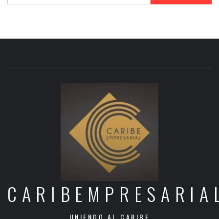
CARIBEMPRESARIA
UNIENDO AL CARIBE