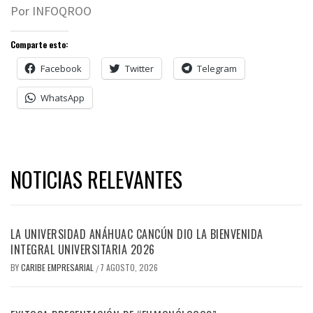
Por INFOQROO
Comparte esto:
Facebook
Twitter
Telegram
WhatsApp
NOTICIAS RELEVANTES
LA UNIVERSIDAD ANÁHUAC CANCÚN DIO LA BIENVENIDA
INTEGRAL UNIVERSITARIA 2026
BY
CARIBE EMPRESARIAL
7 AGOSTO, 2026
/