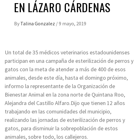
EN LÁZARO CÁRDENAS
By
Talina Gonzalez
/
9 mayo, 2019
Un total de 35 médicos veterinarios estadounidenses
participan en una campaña de esterilización de perros y
gatos con la meta de atender a más de 400 de esos
animales, desde este día, hasta el domingo próximo,
informo la representante de la Organización de
Bienestar Animal en la zona norte de Quintana Roo,
Alejandra del Castillo Alfaro.Dijo que tienen 12 años
trabajando en las comunidades del municipio,
realizando las jornadas de esterilización de perros y
gatos, para disminuir la sobrepoblación de estos
animales, sobre todo, los callejeros.