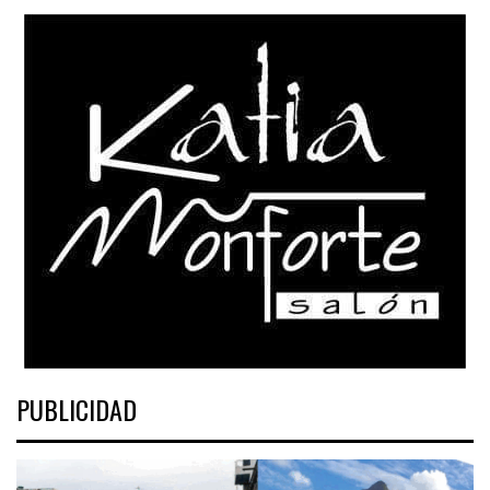
PUBLICIDAD