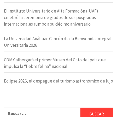
El Instituto Universitario de Alta Formación (IUAF)
celebró la ceremonia de grados de sus posgrados
internacionales rumbo a su décimo aniversario
La Universidad Anáhuac Cancún dio la Bienvenida Integral
Universitaria 2026
CDMX albergará el primer Museo del Gato del país que
impulsa la “fiebre felina” nacional
Eclipse 2026, el despegue del turismo astronómico de lujo
Buscar: