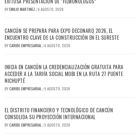
EXITOSA PRESENTACIÓN DE “FILMONÓLOGOS”
BY
EMILIO MARTINEZ
6 AGOSTO, 2026
/
CANCÚN SE PREPARA PARA EXPO DECONARQ 2026, EL
ENCUENTRO CLAVE DE LA CONSTRUCCIÓN EN EL SURESTE
BY
CARIBE EMPRESARIAL
6 AGOSTO, 2026
/
INICIA EN CANCÚN LA CREDENCIALIZACIÓN GRATUITA PARA
ACCEDER A LA TARIFA SOCIAL MOBI EN LA RUTA 27 PUENTE
NICHUPTÉ
BY
CARIBE EMPRESARIAL
5 AGOSTO, 2026
/
EL DISTRITO FINANCIERO Y TECNOLÓGICO DE CANCÚN
CONSOLIDA SU PROYECCIÓN INTERNACIONAL
BY
CARIBE EMPRESARIAL
5 AGOSTO, 2026
/