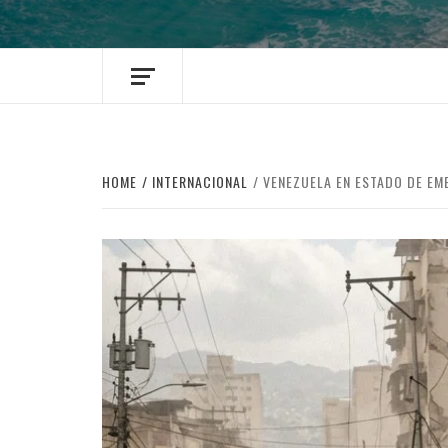
HOME
INTERNACIONAL
VENEZUELA EN ESTADO DE EM