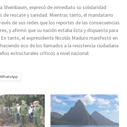
dia Sheinbaum, expresó de inmediato su solidaridad
as de rescate y sanidad. Mientras tanto, el mandatario
avés de sus redes que los reportes de las consecuencias
s, y afirmó que su nación estaba lista y dispuesta para
. En tanto, el expresidente Nicolás Maduro manifestó en
 haciendo eco de los llamados a la resistencia ciudadana
os estructurales críticos a nivel nacional.
WhatsApp