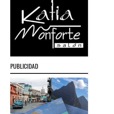
PUBLICIDAD