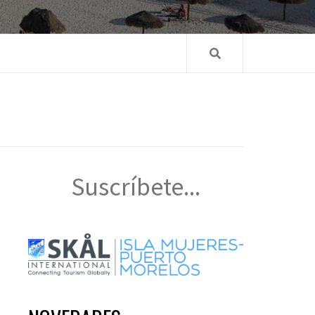
Suscríbete...