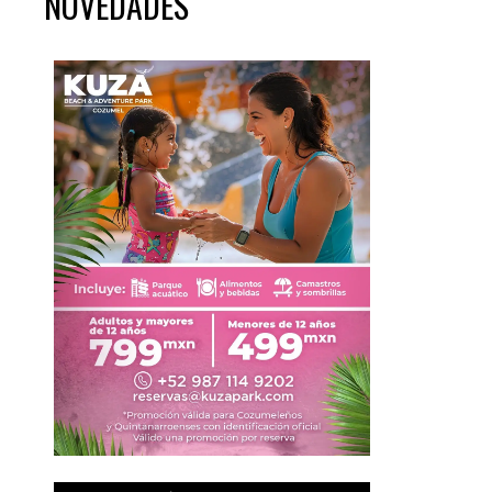
NOVEDADES