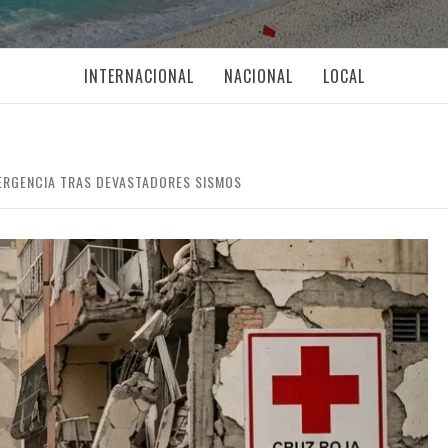
INTERNACIONAL
NACIONAL
LOCAL
ERGENCIA TRAS DEVASTADORES SISMOS