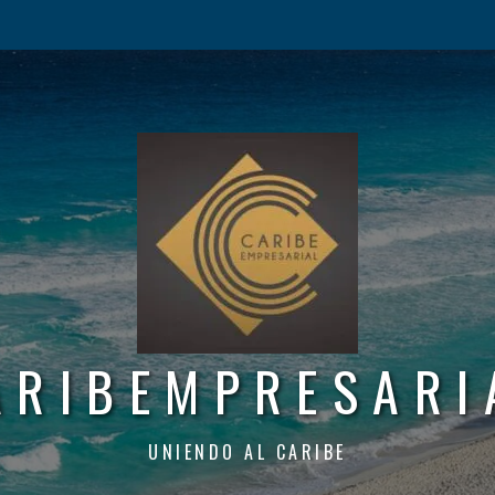
ARIBEMPRESARI
UNIENDO AL CARIBE