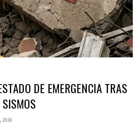
ESTADO DE EMERGENCIA TRAS
 SISMOS
, 2026