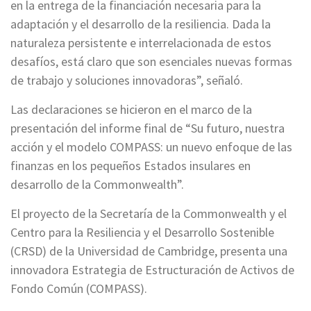
en la entrega de la financiación necesaria para la
adaptación y el desarrollo de la resiliencia. Dada la
naturaleza persistente e interrelacionada de estos
desafíos, está claro que son esenciales nuevas formas
de trabajo y soluciones innovadoras”, señaló.
Las declaraciones se hicieron en el marco de la
presentación del informe final de “Su futuro, nuestra
acción y el modelo COMPASS: un nuevo enfoque de las
finanzas en los pequeños Estados insulares en
desarrollo de la Commonwealth”.
El proyecto de la Secretaría de la Commonwealth y el
Centro para la Resiliencia y el Desarrollo Sostenible
(CRSD) de la Universidad de Cambridge, presenta una
innovadora Estrategia de Estructuración de Activos de
Fondo Común (COMPASS).