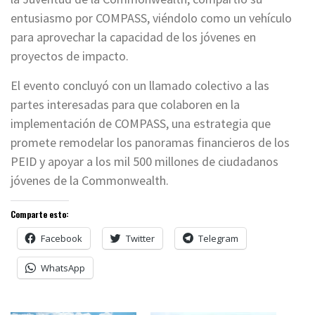
entusiasmo por COMPASS, viéndolo como un vehículo
para aprovechar la capacidad de los jóvenes en
proyectos de impacto.
El evento concluyó con un llamado colectivo a las
partes interesadas para que colaboren en la
implementación de COMPASS, una estrategia que
promete remodelar los panoramas financieros de los
PEID y apoyar a los mil 500 millones de ciudadanos
jóvenes de la Commonwealth.
Comparte esto:
Facebook
Twitter
Telegram
WhatsApp