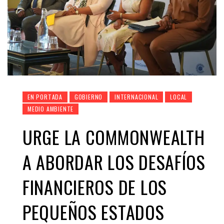
EN PORTADA
GOBIERNO
INTERNACIONAL
LOCAL
MEDIO AMBIENTE
URGE LA COMMONWEALTH
A ABORDAR LOS DESAFÍOS
FINANCIEROS DE LOS
PEQUEÑOS ESTADOS