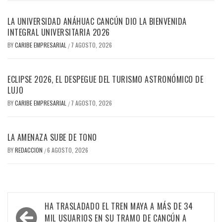
LA UNIVERSIDAD ANÁHUAC CANCÚN DIO LA BIENVENIDA
INTEGRAL UNIVERSITARIA 2026
BY
CARIBE EMPRESARIAL
7 AGOSTO, 2026
/
ECLIPSE 2026, EL DESPEGUE DEL TURISMO ASTRONÓMICO DE
LUJO
BY
CARIBE EMPRESARIAL
7 AGOSTO, 2026
/
LA AMENAZA SUBE DE TONO
BY
REDACCION
6 AGOSTO, 2026
/
Navegación
HA TRASLADADO EL TREN MAYA A MÁS DE 34
de
MIL USUARIOS EN SU TRAMO DE CANCÚN A