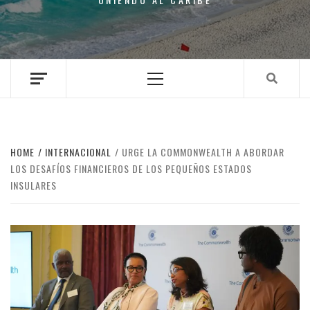
Primary
Menu
HOME
INTERNACIONAL
URGE LA COMMONWEALTH A ABORDAR
LOS DESAFÍOS FINANCIEROS DE LOS PEQUEÑOS ESTADOS
INSULARES