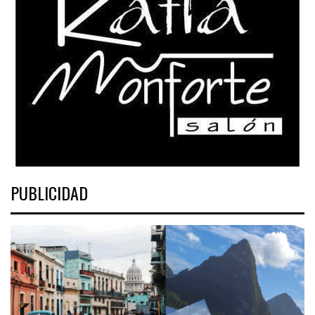
PUBLICIDAD