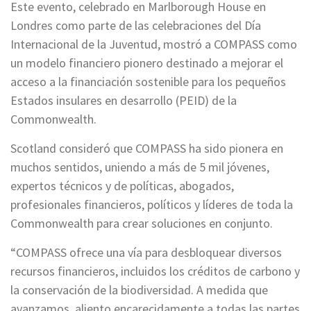
Este evento, celebrado en Marlborough House en
Londres como parte de las celebraciones del Día
Internacional de la Juventud, mostró a COMPASS como
un modelo financiero pionero destinado a mejorar el
acceso a la financiación sostenible para los pequeños
Estados insulares en desarrollo (PEID) de la
Commonwealth.
Scotland consideró que COMPASS ha sido pionera en
muchos sentidos, uniendo a más de 5 mil jóvenes,
expertos técnicos y de políticas, abogados,
profesionales financieros, políticos y líderes de toda la
Commonwealth para crear soluciones en conjunto.
“COMPASS ofrece una vía para desbloquear diversos
recursos financieros, incluidos los créditos de carbono y
la conservación de la biodiversidad. A medida que
avanzamos, aliento encarecidamente a todas las partes