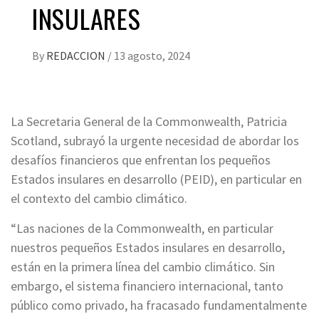
INSULARES
By
REDACCION
/
13 agosto, 2024
La Secretaria General de la Commonwealth, Patricia
Scotland, subrayó la urgente necesidad de abordar los
desafíos financieros que enfrentan los pequeños
Estados insulares en desarrollo (PEID), en particular en
el contexto del cambio climático.
“Las naciones de la Commonwealth, en particular
nuestros pequeños Estados insulares en desarrollo,
están en la primera línea del cambio climático. Sin
embargo, el sistema financiero internacional, tanto
público como privado, ha fracasado fundamentalmente