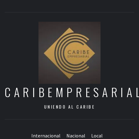
CARIBEMPRESARIA
UNIENDO AL CARIBE
Internacional
Nacional
Local