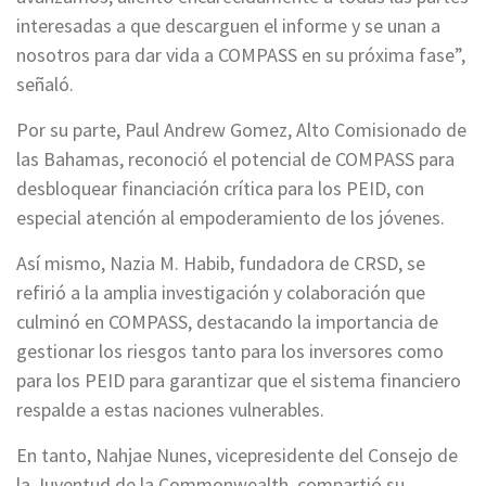
interesadas a que descarguen el informe y se unan a
nosotros para dar vida a COMPASS en su próxima fase”,
señaló.
Por su parte, Paul Andrew Gomez, Alto Comisionado de
las Bahamas, reconoció el potencial de COMPASS para
desbloquear financiación crítica para los PEID, con
especial atención al empoderamiento de los jóvenes.
Así mismo, Nazia M. Habib, fundadora de CRSD, se
refirió a la amplia investigación y colaboración que
culminó en COMPASS, destacando la importancia de
gestionar los riesgos tanto para los inversores como
para los PEID para garantizar que el sistema financiero
respalde a estas naciones vulnerables.
En tanto, Nahjae Nunes, vicepresidente del Consejo de
la Juventud de la Commonwealth, compartió su