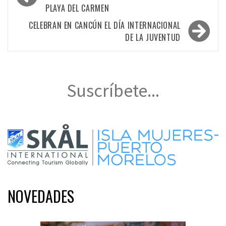
PLAYA DEL CARMEN
entradas
CELEBRAN EN CANCÚN EL DÍA INTERNACIONAL
DE LA JUVENTUD
Suscríbete...
NOVEDADES