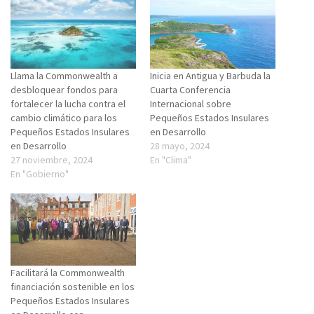
Llama la Commonwealth a
Inicia en Antigua y Barbuda la
desbloquear fondos para
Cuarta Conferencia
fortalecer la lucha contra el
Internacional sobre
cambio climático para los
Pequeños Estados Insulares
Pequeños Estados Insulares
en Desarrollo
en Desarrollo
28 mayo, 2024
27 noviembre, 2024
En "Clima"
En "Gobierno"
Facilitará la Commonwealth
financiación sostenible en los
Pequeños Estados Insulares