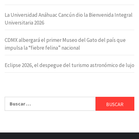
La Universidad Anáhuac Cancún dio la Bienvenida Integral
Universitaria 2026
CDMX albergará el primer Museo del Gato del país que
impulsa la “fiebre felina” nacional
Eclipse 2026, el despegue del turismo astronómico de lujo
Buscar: