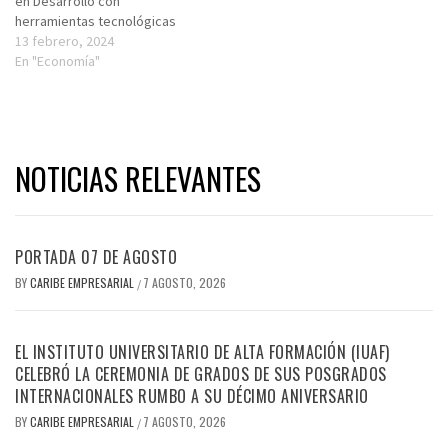
en Desarrollo con
herramientas tecnológicas
13 febrero, 2024
En "Economía"
NOTICIAS RELEVANTES
PORTADA 07 DE AGOSTO
BY
CARIBE EMPRESARIAL
7 AGOSTO, 2026
/
EL INSTITUTO UNIVERSITARIO DE ALTA FORMACIÓN (IUAF)
CELEBRÓ LA CEREMONIA DE GRADOS DE SUS POSGRADOS
INTERNACIONALES RUMBO A SU DÉCIMO ANIVERSARIO
BY
CARIBE EMPRESARIAL
7 AGOSTO, 2026
/