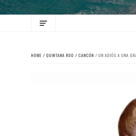
HOME
QUINTANA ROO
CANCÚN
UN ADIÓS A UNA GR