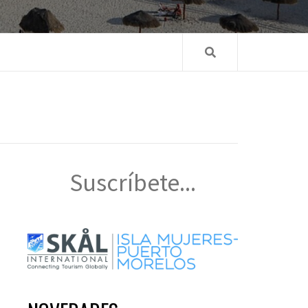
Suscríbete...