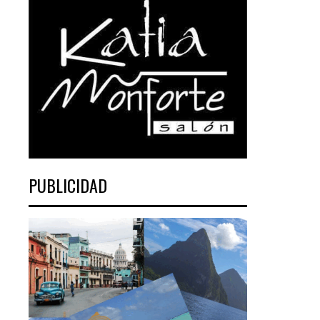
PUBLICIDAD