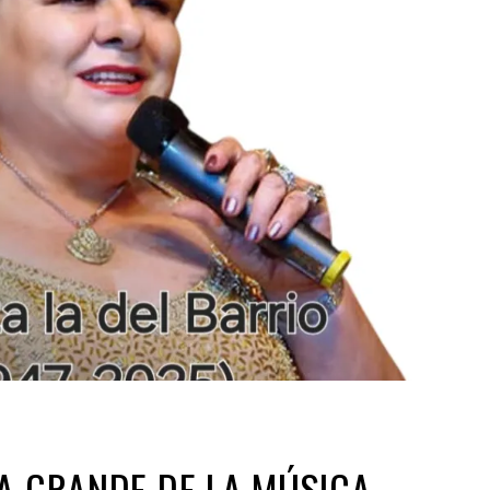
A GRANDE DE LA MÚSICA