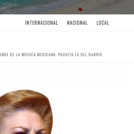
INTERNACIONAL
NACIONAL
LOCAL
ANDE DE LA MÚSICA MEXICANA: PAQUITA LA DEL BARRIO