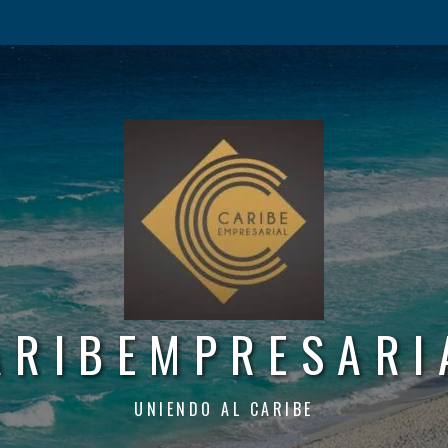
ARIBEMPRESARI
UNIENDO AL CARIBE