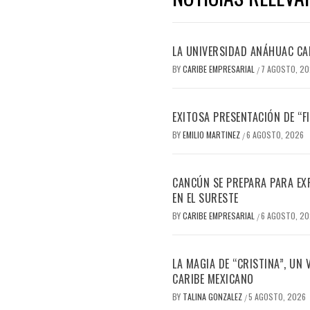
LA UNIVERSIDAD ANÁHUAC CAN
BY
CARIBE EMPRESARIAL
7 AGOSTO, 2
/
EXITOSA PRESENTACIÓN DE “
BY
EMILIO MARTINEZ
6 AGOSTO, 2026
/
CANCÚN SE PREPARA PARA EX
EN EL SURESTE
BY
CARIBE EMPRESARIAL
6 AGOSTO, 2
/
LA MAGIA DE “CRISTINA”, UN
CARIBE MEXICANO
BY
TALINA GONZALEZ
5 AGOSTO, 2026
/