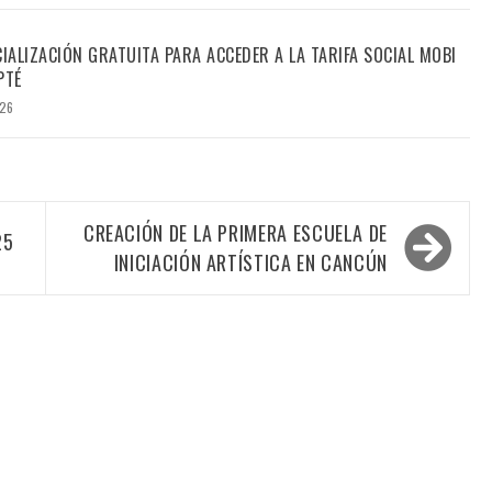
CIALIZACIÓN GRATUITA PARA ACCEDER A LA TARIFA SOCIAL MOBI
PTÉ
026
CREACIÓN DE LA PRIMERA ESCUELA DE
25
INICIACIÓN ARTÍSTICA EN CANCÚN