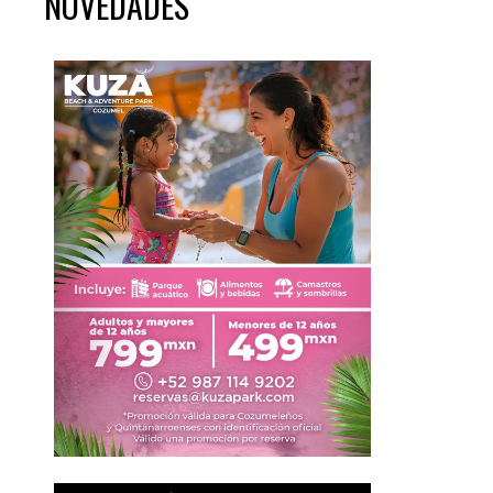
NOVEDADES