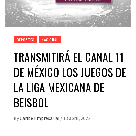
DEPORTES
NACIONAL
TRANSMITIRÁ EL CANAL 11
DE MÉXICO LOS JUEGOS DE
LA LIGA MEXICANA DE
BEISBOL
By
Caribe Empresarial
/
18 abril, 2022