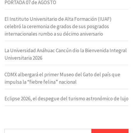
PORTADA 07 de AGOSTO
El Instituto Universitario de Alta Formación (IUAF)
celebró la ceremonia de grados de sus posgrados
internacionales rumbo a su décimo aniversario
La Universidad Anáhuac Cancún dio la Bienvenida Integral
Universitaria 2026
CDMX albergará el primer Museo del Gato del país que
impulsa la “fiebre felina” nacional
Eclipse 2026, el despegue del turismo astronómico de lujo
Buscar: