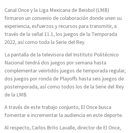
Canal Once y la Liga Mexicana de Beisbol (LMB)
firmaron un convenio de colaboración donde unen su
experiencia, esfuerzos y recursos para transmitir, a
través de la señal 11.1, los juegos de la Temporada
2022, así como toda la Serie del Rey.
La pantalla de la televisora del Instituto Politécnico
Nacional tendrá dos juegos por semana hasta
complementar veintidós juegos de temporada regular,
dos juegos por ronda de Playoffs hasta seis juegos de
postemporada, así como todos los de la Serie del Rey
de la LMB.
A través de este trabajo conjunto, El Once busca
fomentar e incrementar la audiencia en este deporte.
Al respecto, Carlos Brito Lavalle, director de El Once,