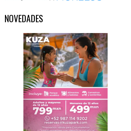
NOVEDADES