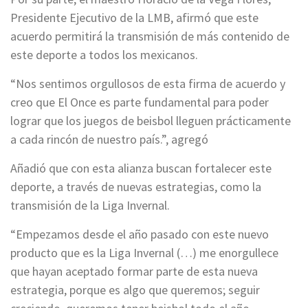
Presidente Ejecutivo de la LMB, afirmó que este
acuerdo permitirá la transmisión de más contenido de
este deporte a todos los mexicanos.
“Nos sentimos orgullosos de esta firma de acuerdo y
creo que El Once es parte fundamental para poder
lograr que los juegos de beisbol lleguen prácticamente
a cada rincón de nuestro país.”, agregó
Añadió que con esta alianza buscan fortalecer este
deporte, a través de nuevas estrategias, como la
transmisión de la Liga Invernal.
“Empezamos desde el año pasado con este nuevo
producto que es la Liga Invernal (…) me enorgullece
que hayan aceptado formar parte de esta nueva
estrategia, porque es algo que queremos; seguir