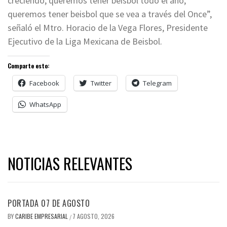
creciendo, queremos tener beisbol todo el año,
queremos tener beisbol que se vea a través del Once”,
señaló el Mtro. Horacio de la Vega Flores, Presidente
Ejecutivo de la Liga Mexicana de Beisbol.
Comparte esto:
Facebook
Twitter
Telegram
WhatsApp
NOTICIAS RELEVANTES
PORTADA 07 DE AGOSTO
BY
CARIBE EMPRESARIAL
7 AGOSTO, 2026
/