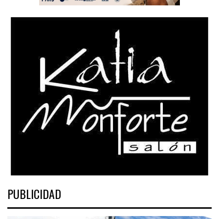
PUBLICIDAD