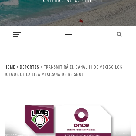
Primary
Menu
HOME
DEPORTES
TRANSMITIRÁ EL CANAL 11 DE MÉXICO LOS
JUEGOS DE LA LIGA MEXICANA DE BEISBOL