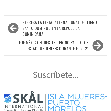
Navegación
REGRESA LA FERIA INTERNACIONAL DEL LIBRO
de
SANTO DOMINGO EN LA REPÚBLICA
DOMINICANA
entradas
FUE MÉXICO EL DESTINO PRINCIPAL DE LOS
ESTADOUNIDENSES DURANTE EL 2021
Suscríbete...