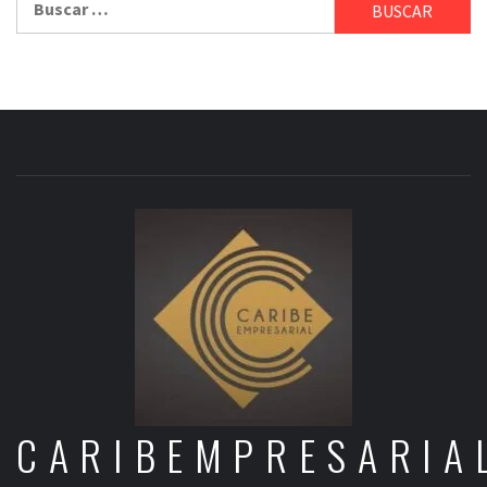
CARIBEMPRESARIA