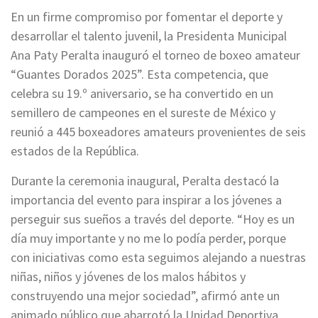
En un firme compromiso por fomentar el deporte y
desarrollar el talento juvenil, la Presidenta Municipal
Ana Paty Peralta inauguró el torneo de boxeo amateur
“Guantes Dorados 2025”. Esta competencia, que
celebra su 19.º aniversario, se ha convertido en un
semillero de campeones en el sureste de México y
reunió a 445 boxeadores amateurs provenientes de seis
estados de la República.
Durante la ceremonia inaugural, Peralta destacó la
importancia del evento para inspirar a los jóvenes a
perseguir sus sueños a través del deporte. “Hoy es un
día muy importante y no me lo podía perder, porque
con iniciativas como esta seguimos alejando a nuestras
niñas, niños y jóvenes de los malos hábitos y
construyendo una mejor sociedad”, afirmó ante un
animado público que abarrotó la Unidad Deportiva