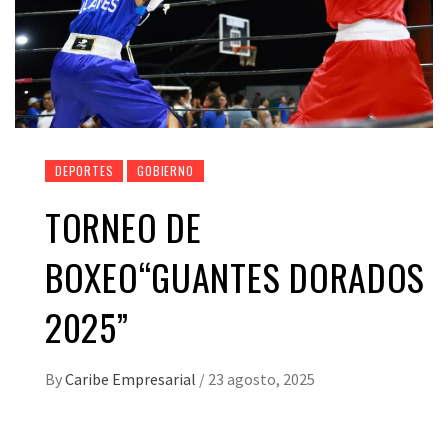
DEPORTES
GOBIERNO
TORNEO DE
BOXEO“GUANTES DORADOS
2025”
By
Caribe Empresarial
/
23 agosto, 2025