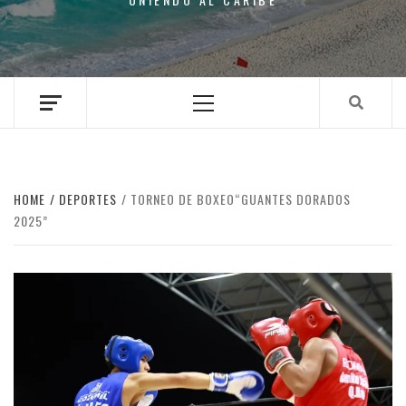
Primary
Menu
HOME
DEPORTES
TORNEO DE BOXEO“GUANTES DORADOS
2025”