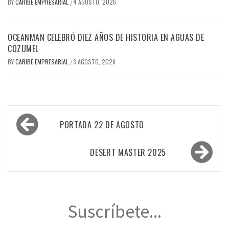
BY
CARIBE EMPRESARIAL
4 AGOSTO, 2026
/
OCEANMAN CELEBRÓ DIEZ AÑOS DE HISTORIA EN AGUAS DE
COZUMEL
BY
CARIBE EMPRESARIAL
3 AGOSTO, 2026
/
Navegación
PORTADA 22 DE AGOSTO
de
entradas
DESERT MASTER 2025
Suscríbete...