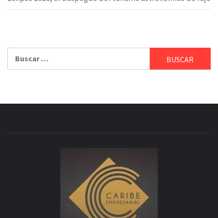
Buscar: