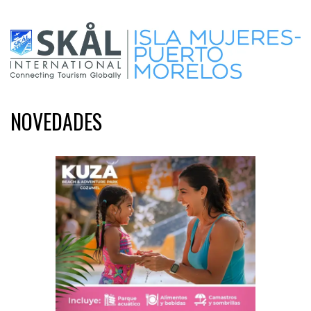
NOVEDADES