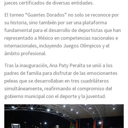
jueces certificados de diversas entidades.
El torneo “Guantes Dorados” no solo se reconoce por
su historia, sino también por ser una plataforma
fundamental para el desarrollo de deportistas que han
representado a México en competencias nacionales e
internacionales, incluyendo Juegos Olímpicos y el
ámbito profesional.
Tras la inauguración, Ana Paty Peralta se unió a los
padres de familia para disfrutar de las emocionantes
peleas que se desarrollaban en tres cuadriláteros
simultáneamente, reafirmando el compromiso del
gobierno municipal con el deporte y la juventud.