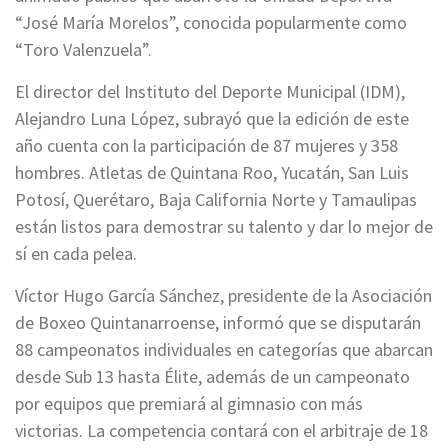
“José María Morelos”, conocida popularmente como
“Toro Valenzuela”.
El director del Instituto del Deporte Municipal (IDM),
Alejandro Luna López, subrayó que la edición de este
año cuenta con la participación de 87 mujeres y 358
hombres. Atletas de Quintana Roo, Yucatán, San Luis
Potosí, Querétaro, Baja California Norte y Tamaulipas
están listos para demostrar su talento y dar lo mejor de
sí en cada pelea.
Víctor Hugo García Sánchez, presidente de la Asociación
de Boxeo Quintanarroense, informó que se disputarán
88 campeonatos individuales en categorías que abarcan
desde Sub 13 hasta Élite, además de un campeonato
por equipos que premiará al gimnasio con más
victorias. La competencia contará con el arbitraje de 18