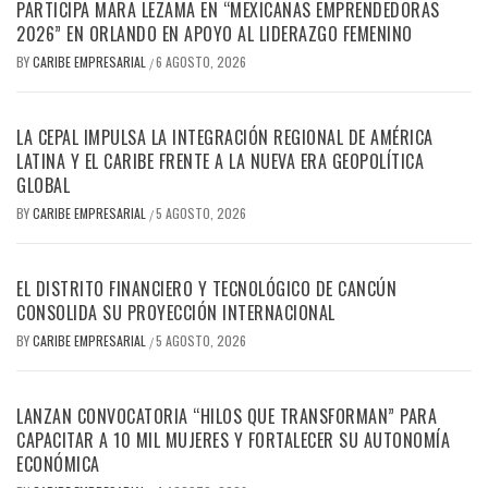
PARTICIPA MARA LEZAMA EN “MEXICANAS EMPRENDEDORAS
2026” EN ORLANDO EN APOYO AL LIDERAZGO FEMENINO
BY
CARIBE EMPRESARIAL
6 AGOSTO, 2026
/
LA CEPAL IMPULSA LA INTEGRACIÓN REGIONAL DE AMÉRICA
LATINA Y EL CARIBE FRENTE A LA NUEVA ERA GEOPOLÍTICA
GLOBAL
BY
CARIBE EMPRESARIAL
5 AGOSTO, 2026
/
EL DISTRITO FINANCIERO Y TECNOLÓGICO DE CANCÚN
CONSOLIDA SU PROYECCIÓN INTERNACIONAL
BY
CARIBE EMPRESARIAL
5 AGOSTO, 2026
/
LANZAN CONVOCATORIA “HILOS QUE TRANSFORMAN” PARA
CAPACITAR A 10 MIL MUJERES Y FORTALECER SU AUTONOMÍA
ECONÓMICA