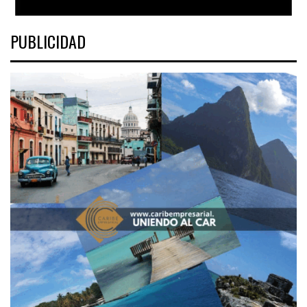
PUBLICIDAD