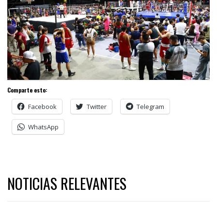
Comparte esto:
Facebook
Twitter
Telegram
WhatsApp
NOTICIAS RELEVANTES