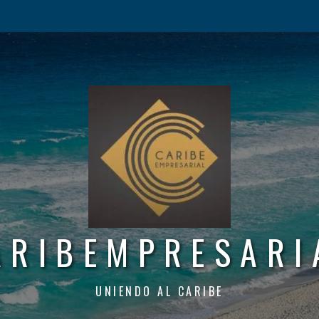
ARIBEMPRESARI
UNIENDO AL CARIBE