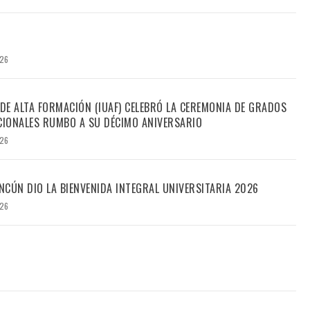
026
 DE ALTA FORMACIÓN (IUAF) CELEBRÓ LA CEREMONIA DE GRADOS
IONALES RUMBO A SU DÉCIMO ANIVERSARIO
026
CÚN DIO LA BIENVENIDA INTEGRAL UNIVERSITARIA 2026
026