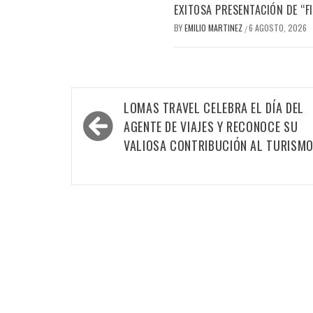
EXITOSA PRESENTACIÓN DE “
BY
EMILIO MARTINEZ
6 AGOSTO, 2026
/
Navegación
LOMAS TRAVEL CELEBRA EL DÍA DEL
de
AGENTE DE VIAJES Y RECONOCE SU
entradas
VALIOSA CONTRIBUCIÓN AL TURISM