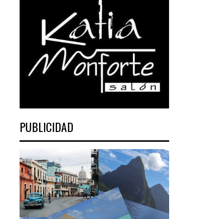
PUBLICIDAD