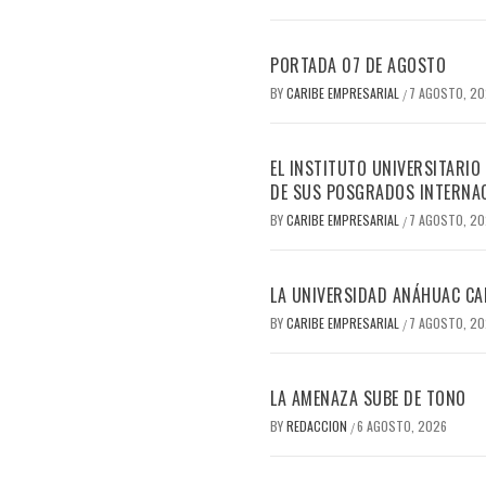
PORTADA 07 DE AGOSTO
BY
CARIBE EMPRESARIAL
7 AGOSTO, 2
/
EL INSTITUTO UNIVERSITARIO
DE SUS POSGRADOS INTERNAC
BY
CARIBE EMPRESARIAL
7 AGOSTO, 2
/
LA UNIVERSIDAD ANÁHUAC CAN
BY
CARIBE EMPRESARIAL
7 AGOSTO, 2
/
LA AMENAZA SUBE DE TONO
BY
REDACCION
6 AGOSTO, 2026
/