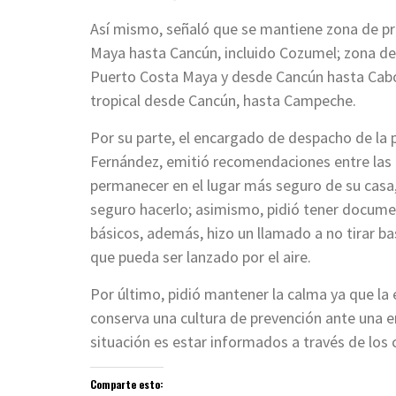
Así mismo, señaló que se mantiene zona de p
Maya hasta Cancún, incluido Cozumel; zona de
Puerto Costa Maya y desde Cancún hasta Cabo
tropical desde Cancún, hasta Campeche.
Por su parte, el encargado de despacho de la 
Fernández, emitió recomendaciones entre las q
permanecer en el lugar más seguro de su casa,
seguro hacerlo; asimismo, pidió tener docume
básicos, además, hizo un llamado a no tirar ba
que pueda ser lanzado por el aire.
Por último, pidió mantener la calma ya que la
conserva una cultura de prevención ante una 
situación es estar informados a través de los c
Comparte esto: