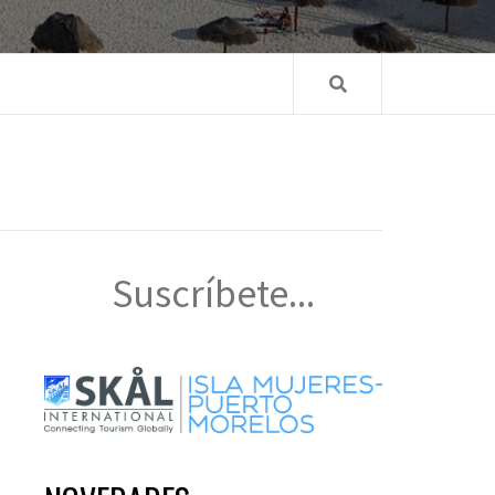
Suscríbete...