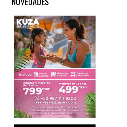
NOVEDADES