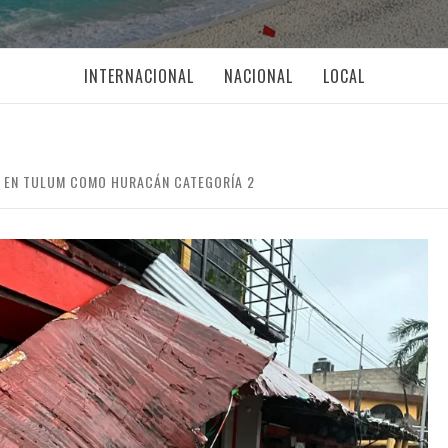
INTERNACIONAL
NACIONAL
LOCAL
L EN TULUM COMO HURACÁN CATEGORÍA 2