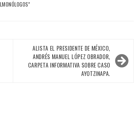
FILMONÓLOGOS”
ALISTA EL PRESIDENTE DE MÉXICO,
ANDRÉS MANUEL LÓPEZ OBRADOR,
O
CARPETA INFORMATIVA SOBRE CASO
AYOTZINAPA.