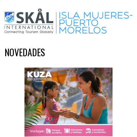
NOVEDADES