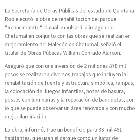
La Secretaría de Obras Públicas del estado de Quintana
Roo ejecutó la obra de rehabilitación del parque
“Renacimiento“ el cual impulsará la imagen de
Chetumal en conjunto con las obras que se realizan en
mejoramiento del Malecón en Chetumal, señaló el
titular de Obras Públicas William Conrado Alarcón.
Aseguró que con una inversión de 2 millones 878 mil
pesos se realizaron diversos trabajos que incluyen la
rehabilitación de fuente y estructura simbólica, rampas,
la colocación de Juegos infantiles, botes de basura,
postes con luminarias y la reparación de banquetas, con
lo que se puede observar un área renovada y con mucho
mejor iluminación.
La obra, informó, trae un beneficio para 33 mil 461
habitantes, que usan el parque como un lugar de