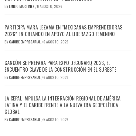
BY
EMILIO MARTINEZ
6 AGOSTO, 2026
/
PARTICIPA MARA LEZAMA EN “MEXICANAS EMPRENDEDORAS
2026” EN ORLANDO EN APOYO AL LIDERAZGO FEMENINO
BY
CARIBE EMPRESARIAL
6 AGOSTO, 2026
/
CANCÚN SE PREPARA PARA EXPO DECONARQ 2026, EL
ENCUENTRO CLAVE DE LA CONSTRUCCIÓN EN EL SURESTE
BY
CARIBE EMPRESARIAL
6 AGOSTO, 2026
/
LA CEPAL IMPULSA LA INTEGRACIÓN REGIONAL DE AMÉRICA
LATINA Y EL CARIBE FRENTE A LA NUEVA ERA GEOPOLÍTICA
GLOBAL
BY
CARIBE EMPRESARIAL
5 AGOSTO, 2026
/