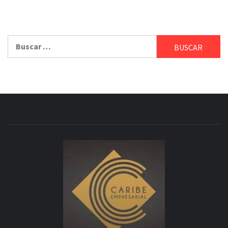
Buscar: