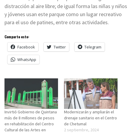
distracción al aire libre; de igual forma las niñas y niños
y jóvenes usan este parque como un lugar recreativo
para el uso de patines, entre otras actividades.
Comparte esto:
Facebook
Twitter
Telegram
WhatsApp
Invirtió Gobierno de Quintana
Modernizarán y ampliarán el
más de 8 millones de pesos
drenaje sanitario en el Centro
en rehabilitación del Centro
de Chetumal
Cultural de las Artes en
2 septiembre, 2024