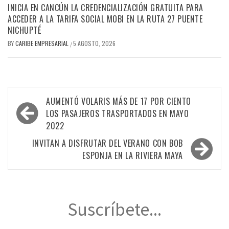
INICIA EN CANCÚN LA CREDENCIALIZACIÓN GRATUITA PARA
ACCEDER A LA TARIFA SOCIAL MOBI EN LA RUTA 27 PUENTE
NICHUPTÉ
BY
CARIBE EMPRESARIAL
5 AGOSTO, 2026
/
Navegación
AUMENTÓ VOLARIS MÁS DE 17 POR CIENTO
de
LOS PASAJEROS TRASPORTADOS EN MAYO
2022
entradas
INVITAN A DISFRUTAR DEL VERANO CON BOB
ESPONJA EN LA RIVIERA MAYA
Suscríbete...