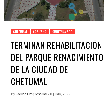
CHETUMAL
GOBIERNO
QUINTANA ROO
TERMINAN REHABILITACIÓN
DEL PARQUE RENACIMIENTO
DE LA CIUDAD DE
CHETUMAL
By
Caribe Empresarial
/
8 junio, 2022