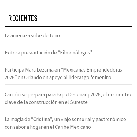
+RECIENTES
La amenaza sube de tono
Exitosa presentación de “Filmonólogos”
Participa Mara Lezama en “Mexicanas Emprendedoras
2026” en Orlando en apoyo al liderazgo femenino
Cancún se prepara para Expo Deconarq 2026, el encuentro
clave de la construcción en el Sureste
La magia de “Cristina”, un viaje sensorial y gastronómico
con sabor a hogar en el Caribe Mexicano