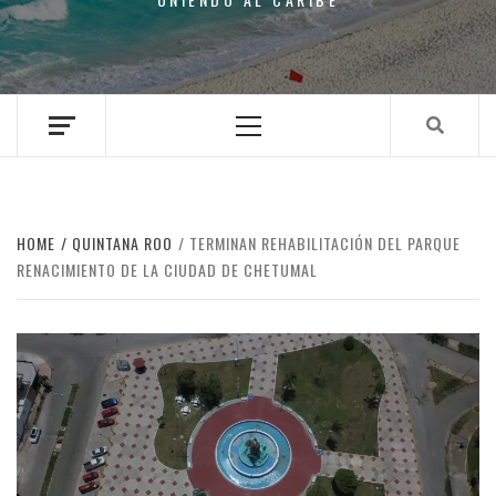
Primary
Menu
HOME
QUINTANA ROO
TERMINAN REHABILITACIÓN DEL PARQUE
RENACIMIENTO DE LA CIUDAD DE CHETUMAL