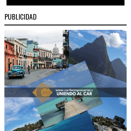
PUBLICIDAD