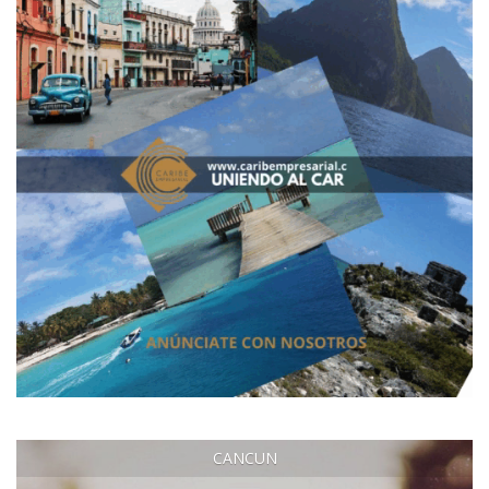
CANCUN