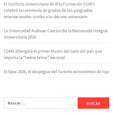
El Instituto Universitario de Alta Formación (IUAF)
celebró la ceremonia de grados de sus posgrados
internacionales rumbo a su décimo aniversario
La Universidad Anáhuac Cancún dio la Bienvenida Integral
Universitaria 2026
CDMX albergará el primer Museo del Gato del país que
impulsa la “fiebre felina” nacional
Eclipse 2026, el despegue del turismo astronómico de lujo
Buscar: