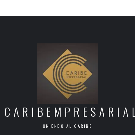
CARIBEMPRESARIA
UNIENDO AL CARIBE