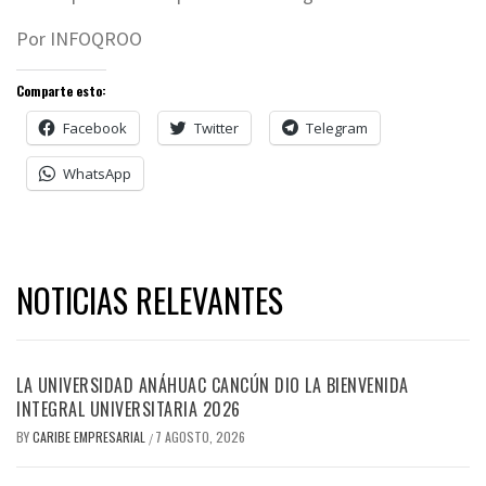
Por INFOQROO
Comparte esto:
Facebook
Twitter
Telegram
WhatsApp
NOTICIAS RELEVANTES
LA UNIVERSIDAD ANÁHUAC CANCÚN DIO LA BIENVENIDA
INTEGRAL UNIVERSITARIA 2026
BY
CARIBE EMPRESARIAL
7 AGOSTO, 2026
/