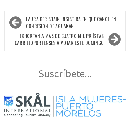
Navegación
LAURA BERISTAIN INSISTIRÁ EN QUE CANCELEN
de
CONCESIÓN DE AGUAKAN
entradas
EXHORTAN A MÁS DE CUATRO MIL PRIÍSTAS
CARRILLOPORTENSES A VOTAR ESTE DOMINGO
Suscríbete...