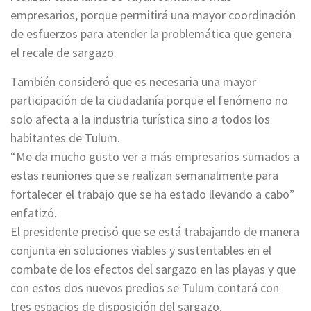
empresarios, porque permitirá una mayor coordinación
de esfuerzos para atender la problemática que genera
el recale de sargazo.
También consideró que es necesaria una mayor
participación de la ciudadanía porque el fenómeno no
solo afecta a la industria turística sino a todos los
habitantes de Tulum.
“Me da mucho gusto ver a más empresarios sumados a
estas reuniones que se realizan semanalmente para
fortalecer el trabajo que se ha estado llevando a cabo”
enfatizó.
El presidente precisó que se está trabajando de manera
conjunta en soluciones viables y sustentables en el
combate de los efectos del sargazo en las playas y que
con estos dos nuevos predios se Tulum contará con
tres espacios de disposición del sargazo.