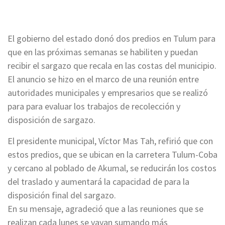
El gobierno del estado donó dos predios en Tulum para
que en las próximas semanas se habiliten y puedan
recibir el sargazo que recala en las costas del municipio.
El anuncio se hizo en el marco de una reunión entre
autoridades municipales y empresarios que se realizó
para para evaluar los trabajos de recolección y
disposición de sargazo.
El presidente municipal, Víctor Mas Tah, refirió que con
estos predios, que se ubican en la carretera Tulum-Coba
y cercano al poblado de Akumal, se reducirán los costos
del traslado y aumentará la capacidad de para la
disposición final del sargazo.
En su mensaje, agradeció que a las reuniones que se
realizan cada lunes se vayan sumando más