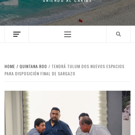
Primary
Menu
HOME
QUINTANA ROO
TENDRÁ TULUM DOS NUEVOS ESPACIOS
PARA DISPOSICIÓN FINAL DE SARGAZO