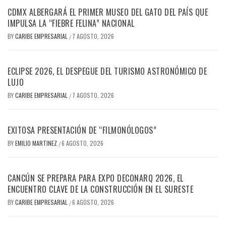
CDMX ALBERGARÁ EL PRIMER MUSEO DEL GATO DEL PAÍS QUE
IMPULSA LA “FIEBRE FELINA” NACIONAL
BY
CARIBE EMPRESARIAL
7 AGOSTO, 2026
/
ECLIPSE 2026, EL DESPEGUE DEL TURISMO ASTRONÓMICO DE
LUJO
BY
CARIBE EMPRESARIAL
7 AGOSTO, 2026
/
EXITOSA PRESENTACIÓN DE “FILMONÓLOGOS”
BY
EMILIO MARTINEZ
6 AGOSTO, 2026
/
CANCÚN SE PREPARA PARA EXPO DECONARQ 2026, EL
ENCUENTRO CLAVE DE LA CONSTRUCCIÓN EN EL SURESTE
BY
CARIBE EMPRESARIAL
6 AGOSTO, 2026
/