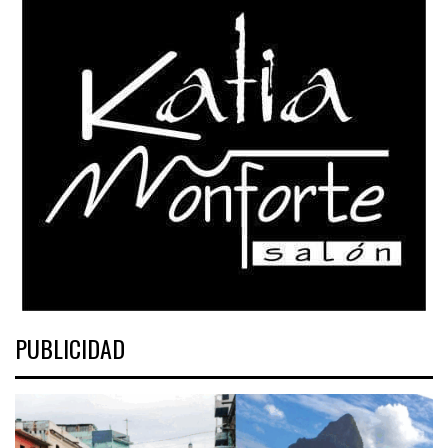
PUBLICIDAD