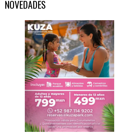
NOVEDADES