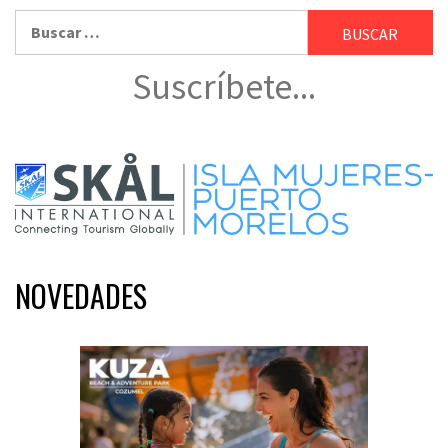
Buscar:
Suscríbete...
NOVEDADES