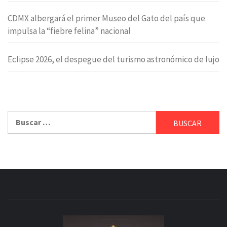
CDMX albergará el primer Museo del Gato del país que
impulsa la “fiebre felina” nacional
Eclipse 2026, el despegue del turismo astronómico de lujo
Buscar: