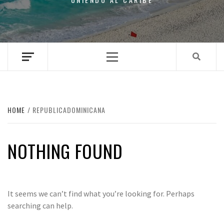
Primary
Menu
HOME
REPUBLICADOMINICANA
NOTHING FOUND
It seems we can’t find what you’re looking for. Perhaps
searching can help.