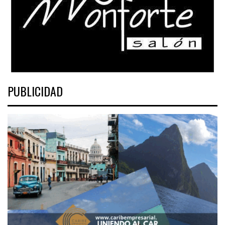
PUBLICIDAD