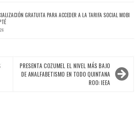
CIALIZACIÓN GRATUITA PARA ACCEDER A LA TARIFA SOCIAL MOBI
PTÉ
026
S
PRESENTA COZUMEL EL NIVEL MÁS BAJO
DE ANALFABETISMO EN TODO QUINTANA
ROO: IEEA