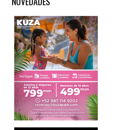
NOVEDADES