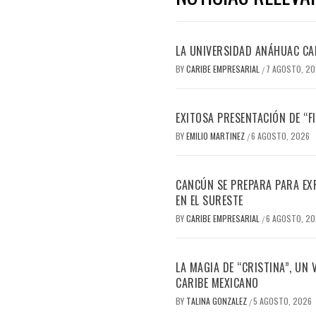
LA UNIVERSIDAD ANÁHUAC CAN
BY
CARIBE EMPRESARIAL
7 AGOSTO, 2
/
EXITOSA PRESENTACIÓN DE “
BY
EMILIO MARTINEZ
6 AGOSTO, 2026
/
CANCÚN SE PREPARA PARA EX
EN EL SURESTE
BY
CARIBE EMPRESARIAL
6 AGOSTO, 2
/
LA MAGIA DE “CRISTINA”, UN
CARIBE MEXICANO
BY
TALINA GONZALEZ
5 AGOSTO, 2026
/