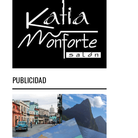
PUBLICIDAD