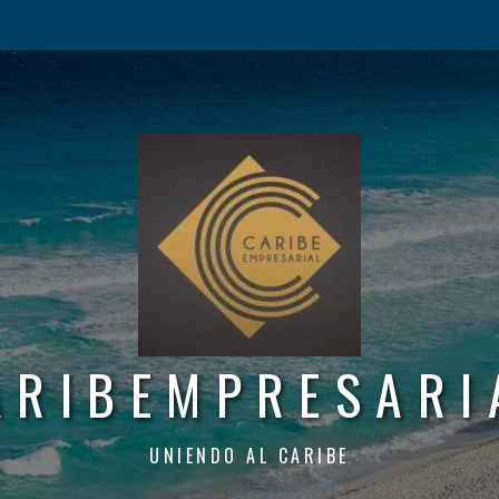
ARIBEMPRESARI
UNIENDO AL CARIBE