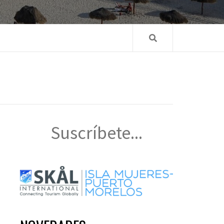
Suscríbete...