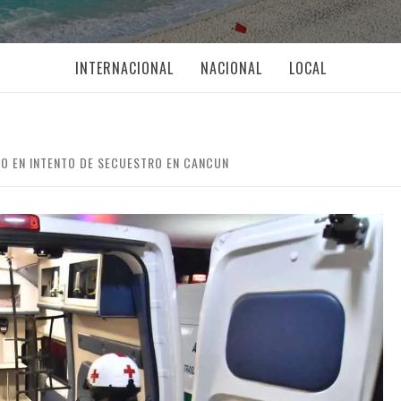
INTERNACIONAL
NACIONAL
LOCAL
DO EN INTENTO DE SECUESTRO EN CANCUN