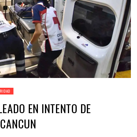
RIDAD
LEADO EN INTENTO DE
 CANCUN