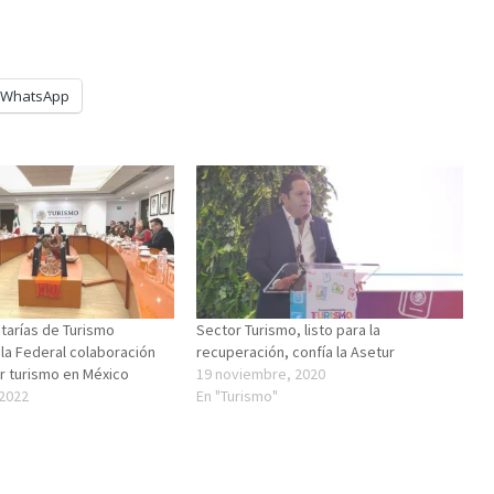
WhatsApp
tarías de Turismo
Sector Turismo, listo para la
 la Federal colaboración
recuperación, confía la Asetur
ar turismo en México
19 noviembre, 2020
 2022
En "Turismo"