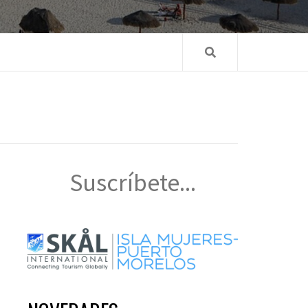
Suscríbete...