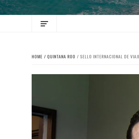
HOME
QUINTANA ROO
SELLO INTERNACIONAL DE VIA