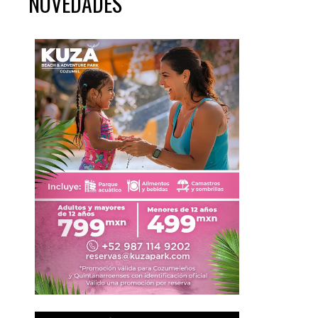
NOVEDADES