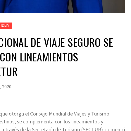
RISMO
CIONAL DE VIAJE SEGURO SE
CON LINEAMIENTOS
ETUR
, 2020
 que otorga el Consejo Mundial de Viajes y Turismo
destinos, se complementa con los lineamientos y
l a través de la Secretaría de Turismo (SECTUR), comentó