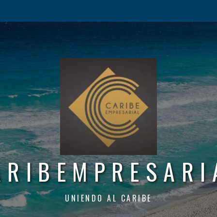
ARIBEMPRESARI
UNIENDO AL CARIBE