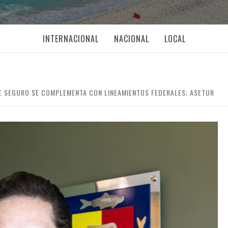
INTERNACIONAL
NACIONAL
LOCAL
JE SEGURO SE COMPLEMENTA CON LINEAMIENTOS FEDERALES; ASETUR