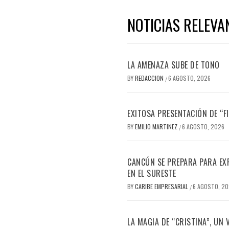
NOTICIAS RELEVA
LA AMENAZA SUBE DE TONO
BY
REDACCION
6 AGOSTO, 2026
/
EXITOSA PRESENTACIÓN DE “
BY
EMILIO MARTINEZ
6 AGOSTO, 2026
/
CANCÚN SE PREPARA PARA EX
EN EL SURESTE
BY
CARIBE EMPRESARIAL
6 AGOSTO, 2
/
LA MAGIA DE “CRISTINA”, UN