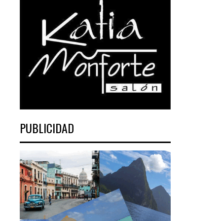
PUBLICIDAD