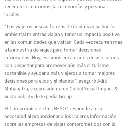
tener en los entornos, las economías y personas
locales.
“Los viajeros buscan formas de minimizar su huella
ambiental mientras viajan y tener un impacto positivo
en las comunidades que visitan. Cada vez recurren más
a la industria de viajes para tomar decisiones
informadas. Hoy, estamos encantados de asociarnos
con Despegar para promover aún más el turismo
sostenible y ayudar a más viajeros a tomar mejores
decisiones para ellos y el planeta”, aseguró Aditi
Mohapatra, vicepresidente de Global Social Impact &
Sustainability de Expedia Group.
El Compromiso de la UNESCO responde a esa
necesidad al proporcionar a los viajeros información
sobre las empresas de viajes comprometidos con la