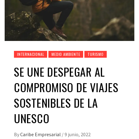
INTERNACIONAL
MEDIO AMBIENTE
TURISMO
SE UNE DESPEGAR AL
COMPROMISO DE VIAJES
SOSTENIBLES DE LA
UNESCO
By
Caribe Empresarial
/
9 junio, 2022