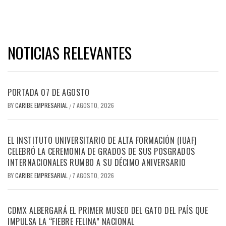
NOTICIAS RELEVANTES
PORTADA 07 DE AGOSTO
BY
CARIBE EMPRESARIAL
7 AGOSTO, 2026
/
EL INSTITUTO UNIVERSITARIO DE ALTA FORMACIÓN (IUAF)
CELEBRÓ LA CEREMONIA DE GRADOS DE SUS POSGRADOS
INTERNACIONALES RUMBO A SU DÉCIMO ANIVERSARIO
BY
CARIBE EMPRESARIAL
7 AGOSTO, 2026
/
CDMX ALBERGARÁ EL PRIMER MUSEO DEL GATO DEL PAÍS QUE
IMPULSA LA “FIEBRE FELINA” NACIONAL