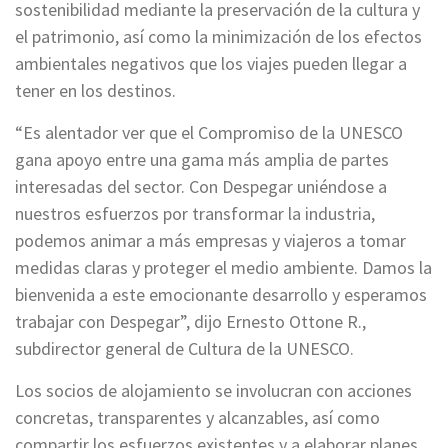
sostenibilidad mediante la preservación de la cultura y
el patrimonio, así como la minimización de los efectos
ambientales negativos que los viajes pueden llegar a
tener en los destinos.
“Es alentador ver que el Compromiso de la UNESCO
gana apoyo entre una gama más amplia de partes
interesadas del sector. Con Despegar uniéndose a
nuestros esfuerzos por transformar la industria,
podemos animar a más empresas y viajeros a tomar
medidas claras y proteger el medio ambiente. Damos la
bienvenida a este emocionante desarrollo y esperamos
trabajar con Despegar”, dijo Ernesto Ottone R.,
subdirector general de Cultura de la UNESCO.
Los socios de alojamiento se involucran con acciones
concretas, transparentes y alcanzables, así como
compartir los esfuerzos existentes y a elaborar planes