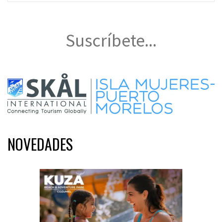
Suscríbete...
NOVEDADES