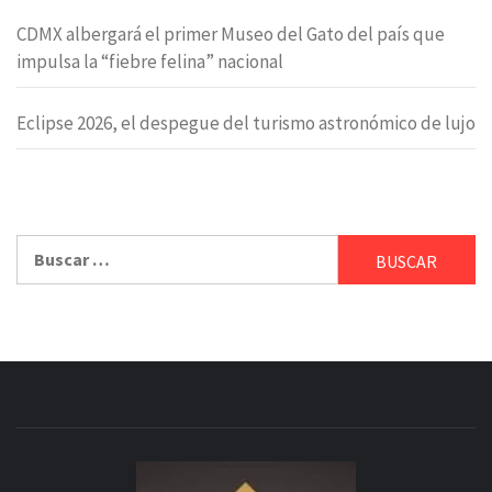
CDMX albergará el primer Museo del Gato del país que
impulsa la “fiebre felina” nacional
Eclipse 2026, el despegue del turismo astronómico de lujo
Buscar: