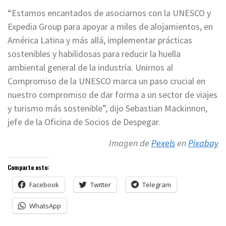
“Estamos encantados de asociarnos con la UNESCO y
Expedia Group para apoyar a miles de alojamientos, en
América Latina y más allá, implementar prácticas
sostenibles y habilidosas para reducir la huella
ambiental general de la industria. Unirnos al
Compromiso de la UNESCO marca un paso crucial en
nuestro compromiso de dar forma a un sector de viajes
y turismo más sostenible”, dijo Sebastian Mackinnon,
jefe de la Oficina de Socios de Despegar.
Imagen de
Pexels
en
Pixabay
Comparte esto:
Facebook
Twitter
Telegram
WhatsApp