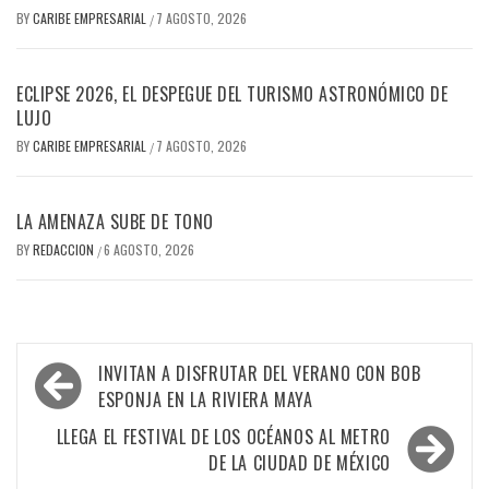
BY
CARIBE EMPRESARIAL
7 AGOSTO, 2026
/
ECLIPSE 2026, EL DESPEGUE DEL TURISMO ASTRONÓMICO DE
LUJO
BY
CARIBE EMPRESARIAL
7 AGOSTO, 2026
/
LA AMENAZA SUBE DE TONO
BY
REDACCION
6 AGOSTO, 2026
/
Navegación
INVITAN A DISFRUTAR DEL VERANO CON BOB
de
ESPONJA EN LA RIVIERA MAYA
entradas
LLEGA EL FESTIVAL DE LOS OCÉANOS AL METRO
DE LA CIUDAD DE MÉXICO