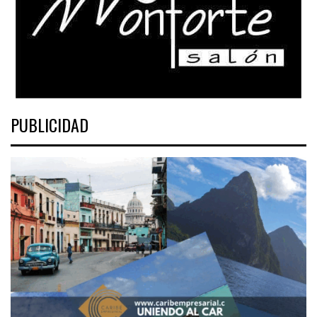
PUBLICIDAD