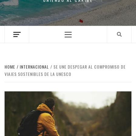
Primary
Menu
HOME
INTERNACIONAL
SE UNE DESPEGAR AL COMPROMISO DE
VIAJES SOSTENIBLES DE LA UNESCO