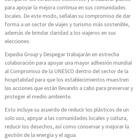
para apoyar la mejora continua en sus comunidades
locales. De este modo, señalan su compromiso de dar
forma a un sector de viajes y turismo más sostenible,
además de brindar claridad a los viajeros en sus
elecciones.
Expedia Group y Despegar trabajarán en estrecha
colaboración para apoyar una mayor adhesión mundial
al Compromiso de la UNESCO dentro del sector de la
hospitalidad para que los establecimientos muestren
las acciones que están llevando a cabo para preservar y
proteger el medio ambiente.
Esto incluye su acuerdo de reducir los plásticos de un
solo uso, apoyar a las comunidades locales y cultura,
reducir los desechos, así como conservar y mejorar la
gestión de la energía y el agua.