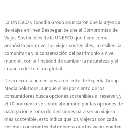
La UNESCO y Expedia Group anunciaron que la agencia
de viajes en línea Despegar, se une al Compromiso de
Viajes Sostenibles de la UNESCO que tiene como
propósito promover los viajes sostenibles, la resiliencia
comunitaria y la conservación del patrimonio a nivel
mundial, con la finalidad de cambiar la naturaleza y el
impacto del turismo global.
De acuerdo a una encuesta reciente de Expedia Group
Media Solutions, aunque el 90 por ciento de los
consumidores busca opciones sostenibles al reservar, y
el 70 por ciento se siente abrumado por las opciones de
navegación y toma de decisiones para ser un viajero
más sostenible, esto indica que los viajeros son cada
vez más conscientes del impacto que los viajes pueden