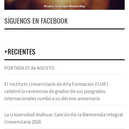
Weather from OpenWeatherMap
SÍGUENOS EN FACEBOOK
+RECIENTES
PORTADA 07 de AGOSTO
El Instituto Universitario de Alta Formación (IUAF)
celebró la ceremonia de grados de sus posgrados
internacionales rumbo a su décimo aniversario
La Universidad Anáhuac Cancún dio la Bienvenida Integral
Universitaria 2026