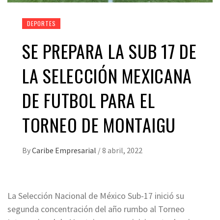
DEPORTES
SE PREPARA LA SUB 17 DE
LA SELECCIÓN MEXICANA
DE FUTBOL PARA EL
TORNEO DE MONTAIGU
By
Caribe Empresarial
/
8 abril, 2022
La Selección Nacional de México Sub-17 inició su
segunda concentración del año rumbo al Torneo