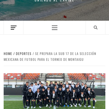
Primary
Menu
HOME
DEPORTES
SE PREPARA LA SUB 17 DE LA SELECCIÓN
MEXICANA DE FUTBOL PARA EL TORNEO DE MONTAIGU