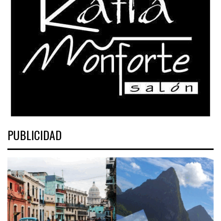
PUBLICIDAD