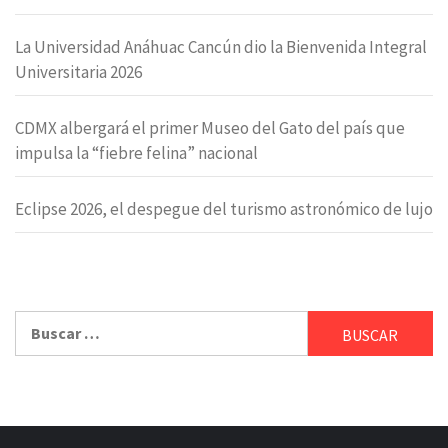
La Universidad Anáhuac Cancún dio la Bienvenida Integral
Universitaria 2026
CDMX albergará el primer Museo del Gato del país que
impulsa la “fiebre felina” nacional
Eclipse 2026, el despegue del turismo astronómico de lujo
Buscar: