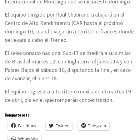
Internacional de Montaigu que se inicia este domingo.
El equipo dirigido por Raúl Chabrand trabajará en el
Centro de Alto Rendimiento (CAR hasta el próximo
domingo 10, cuando viajarán a territorio francés donde
se llevará a cabo el Torneo.
El seleccionado nacional Sub-17 se medirá a su similar
de Brasil el martes 12, con Inglaterra el jueves 14 y con
Países Bajos el sábado 16, disputando la final, en caso
de avanzar, el lunes 18.
El equipo regresará a territorio mexicano el martes 19
de abril, día en el que romperán concentración.
Comparte esto:
Facebook
Twitter
Telegram
WhatsApp