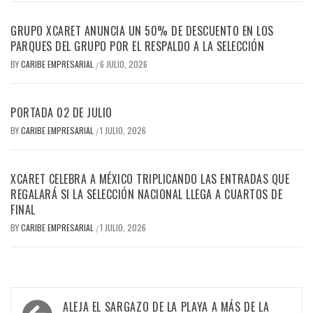
GRUPO XCARET ANUNCIA UN 50% DE DESCUENTO EN LOS
PARQUES DEL GRUPO POR EL RESPALDO A LA SELECCIÓN
BY
CARIBE EMPRESARIAL
6 JULIO, 2026
/
PORTADA 02 DE JULIO
BY
CARIBE EMPRESARIAL
1 JULIO, 2026
/
XCARET CELEBRA A MÉXICO TRIPLICANDO LAS ENTRADAS QUE
REGALARÁ SI LA SELECCIÓN NACIONAL LLEGA A CUARTOS DE
FINAL
BY
CARIBE EMPRESARIAL
1 JULIO, 2026
/
Navegación
ALEJA EL SARGAZO DE LA PLAYA A MÁS DE LA