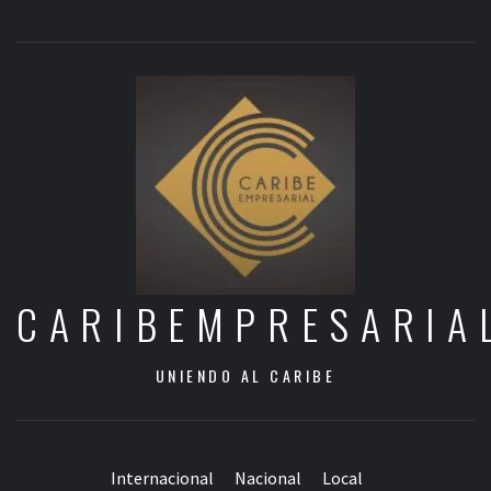
CARIBEMPRESARIA
UNIENDO AL CARIBE
Internacional
Nacional
Local