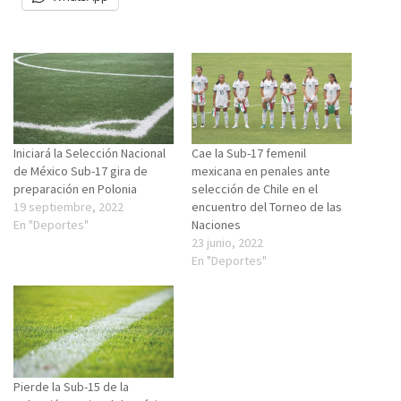
Iniciará la Selección Nacional
Cae la Sub-17 femenil
de México Sub-17 gira de
mexicana en penales ante
preparación en Polonia
selección de Chile en el
19 septiembre, 2022
encuentro del Torneo de las
En "Deportes"
Naciones
23 junio, 2022
En "Deportes"
Pierde la Sub-15 de la