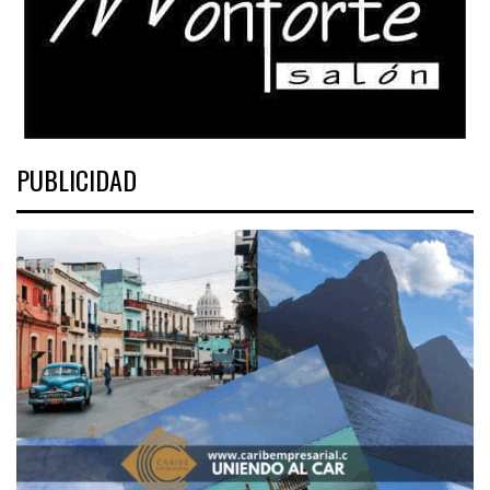
PUBLICIDAD