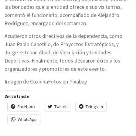
las bondades que la entidad ofrece a sus visitantes,
comentó el funcionario, acompañado de Alejandro
Rodríguez, encargado del certamen.
Acudieron otros directivos de la dependencia, como
Juan Pablo Capetillo, de Proyectos Estratégicos, y
Jorge Esteban Abud, de Vinculación y Unidades
Deportivas. Finalmente, todos desearon éxito a los
organizadores y promotores de este evento.
Imagen de CoxinhaFotos en Pixabay
Comparte esto:
Facebook
Twitter
Telegram
WhatsApp