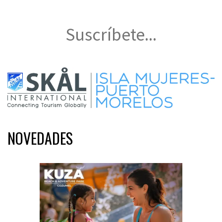
Suscríbete...
NOVEDADES