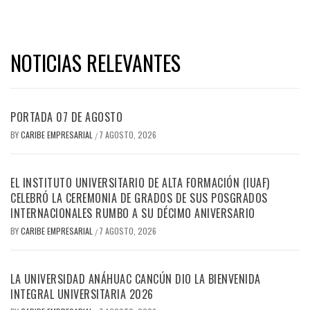
NOTICIAS RELEVANTES
PORTADA 07 DE AGOSTO
BY
CARIBE EMPRESARIAL
7 AGOSTO, 2026
/
EL INSTITUTO UNIVERSITARIO DE ALTA FORMACIÓN (IUAF)
CELEBRÓ LA CEREMONIA DE GRADOS DE SUS POSGRADOS
INTERNACIONALES RUMBO A SU DÉCIMO ANIVERSARIO
BY
CARIBE EMPRESARIAL
7 AGOSTO, 2026
/
LA UNIVERSIDAD ANÁHUAC CANCÚN DIO LA BIENVENIDA
INTEGRAL UNIVERSITARIA 2026