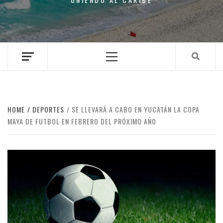
Primary
Menu
HOME
DEPORTES
SE LLEVARÁ A CABO EN YUCATÁN LA COPA
MAYA DE FUTBOL EN FEBRERO DEL PRÓXIMO AÑO