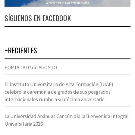
Weather from OpenWeatherMap
SÍGUENOS EN FACEBOOK
+RECIENTES
PORTADA 07 de AGOSTO
El Instituto Universitario de Alta Formación (IUAF)
celebró la ceremonia de grados de sus posgrados
internacionales rumbo a su décimo aniversario
La Universidad Anáhuac Cancún dio la Bienvenida Integral
Universitaria 2026