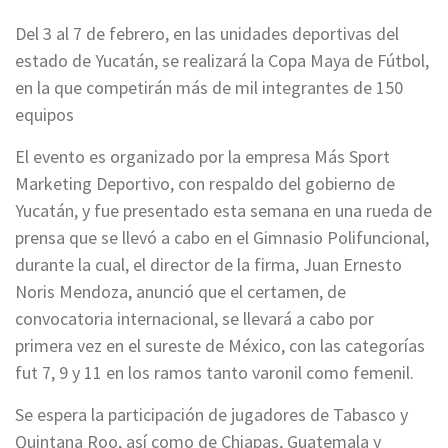
Del 3 al 7 de febrero, en las unidades deportivas del
estado de Yucatán, se realizará la Copa Maya de Fútbol,
en la que competirán más de mil integrantes de 150
equipos
El evento es organizado por la empresa Más Sport
Marketing Deportivo, con respaldo del gobierno de
Yucatán, y fue presentado esta semana en una rueda de
prensa que se llevó a cabo en el Gimnasio Polifuncional,
durante la cual, el director de la firma, Juan Ernesto
Noris Mendoza, anunció que el certamen, de
convocatoria internacional, se llevará a cabo por
primera vez en el sureste de México, con las categorías
fut 7, 9 y 11 en los ramos tanto varonil como femenil.
Se espera la participación de jugadores de Tabasco y
Quintana Roo, así como de Chiapas, Guatemala y