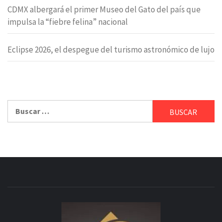
CDMX albergará el primer Museo del Gato del país que
impulsa la “fiebre felina” nacional
Eclipse 2026, el despegue del turismo astronómico de lujo
Buscar: