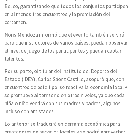
Belice, garantizando que todos los conjuntos participen
en al menos tres encuentros y la premiación del
certamen.
Noris Mendoza informó que el evento también servirá
para que instructores de varios países, puedan observar
el nivel de juego de los participantes y puedan captar
talentos.
Por su parte, el titular del Instituto del Deporte del
Estado (IDEY), Carlos Sáenz Castillo, aseguró que, con
encuentros de este tipo, se reactiva la economía local y
se promueve al territorio en otros niveles, ya que cada
niña o niño vendrá con sus madres y padres, algunos
incluso con amistades.
Lo anterior se traducirá en derrama económica para
prestadores de servicios locales y se podrá aprovechar