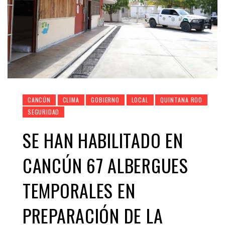
CANCÚN
CLIMA
GOBIERNO
LOCAL
QUINTANA ROO
SEGURIDAD
SE HAN HABILITADO EN
CANCÚN 67 ALBERGUES
TEMPORALES EN
PREPARACIÓN DE LA