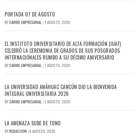
PORTADA 07 DE AGOSTO
BY
CARIBE EMPRESARIAL
7 AGOSTO, 2026
/
EL INSTITUTO UNIVERSITARIO DE ALTA FORMACIÓN (IUAF)
CELEBRÓ LA CEREMONIA DE GRADOS DE SUS POSGRADOS
INTERNACIONALES RUMBO A SU DÉCIMO ANIVERSARIO
BY
CARIBE EMPRESARIAL
7 AGOSTO, 2026
/
LA UNIVERSIDAD ANÁHUAC CANCÚN DIO LA BIENVENIDA
INTEGRAL UNIVERSITARIA 2026
BY
CARIBE EMPRESARIAL
7 AGOSTO, 2026
/
LA AMENAZA SUBE DE TONO
BY
REDACCION
6 AGOSTO, 2026
/