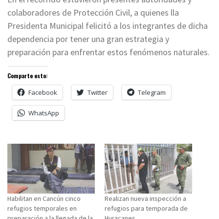
colaboradores de Protección Civil, a quienes lla
Presidenta Municipal felicitó a los integrantes de dicha
dependencia por tener una gran estrategia y
preparación para enfrentar estos fenómenos naturales.
Comparte esto:
Facebook
Twitter
Telegram
WhatsApp
Habilitan en Cancún cinco
Realizan nueva inspección a
refugios temporales en
refugios para temporada de
preparación a la llegada de la
Huracanes