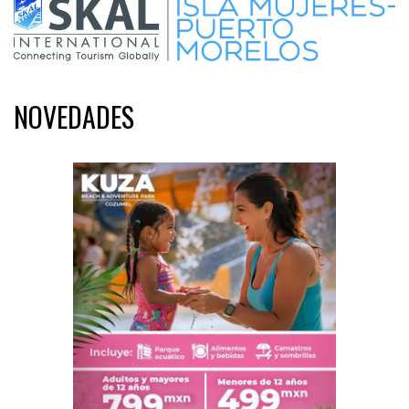
NOVEDADES