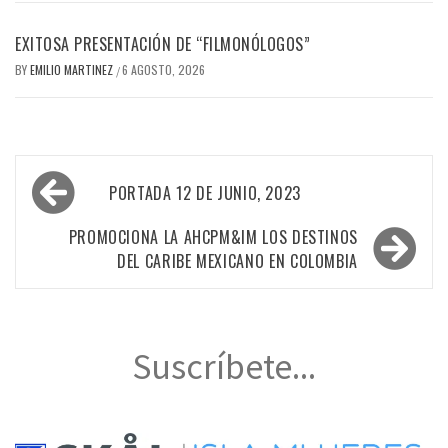
EXITOSA PRESENTACIÓN DE “FILMONÓLOGOS”
BY
EMILIO MARTINEZ
6 AGOSTO, 2026
/
Navegación
PORTADA 12 DE JUNIO, 2023
de
entradas
PROMOCIONA LA AHCPM&IM LOS DESTINOS
DEL CARIBE MEXICANO EN COLOMBIA
Suscríbete...