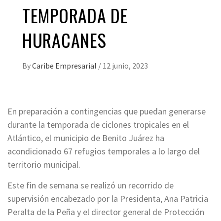
TEMPORADA DE
HURACANES
By
Caribe Empresarial
/
12 junio, 2023
En preparación a contingencias que puedan generarse
durante la temporada de ciclones tropicales en el
Atlántico, el municipio de Benito Juárez ha
acondicionado 67 refugios temporales a lo largo del
territorio municipal.
Este fin de semana se realizó un recorrido de
supervisión encabezado por la Presidenta, Ana Patricia
Peralta de la Peña y el director general de Protección