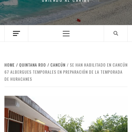
Primary
Menu
HOME
QUINTANA ROO
CANCÚN
SE HAN HABILITADO EN CANCÚN
67 ALBERGUES TEMPORALES EN PREPARACIÓN DE LA TEMPORADA
DE HURACANES