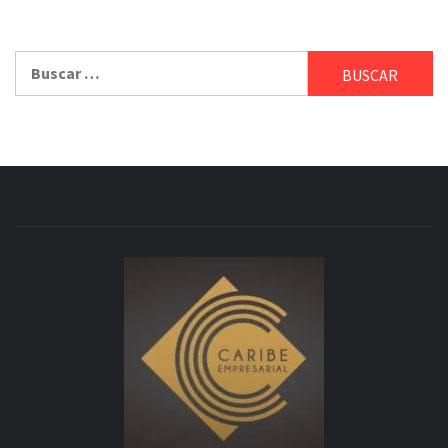
Buscar: