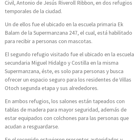
Civil, Antonio de Jesús Riveroll Ribbon, en dos refugios
temporales de la ciudad.
Un de ellos fue el ubicado en la escuela primaria Ek
Balam de la Supermanzana 247, el cual, está habilitado
para recibir a personas con mascotas.
El segundo refugio visitado fue el ubicado en la escuela
secundaria Miguel Hidalgo y Costilla en la misma
Supermanzana, éste, es solo para personas y busca
ofrecer un espacio seguro para los residentes de Villas
Otoch segunda etapa y sus alrededores.
En ambos refugios, los salones están tapeados con
tablas de madera para mayor seguridad, además de
estar equipados con colchones para las personas que
acudan a resguardarse.
En el recorrido estuvieron presentes autoridades y