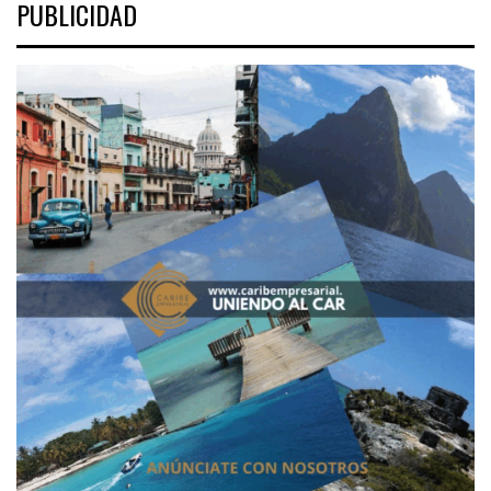
PUBLICIDAD