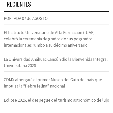
+RECIENTES
PORTADA 07 de AGOSTO
El Instituto Universitario de Alta Formación (IUAF)
celebró la ceremonia de grados de sus posgrados
internacionales rumbo a su décimo aniversario
La Universidad Anáhuac Cancún dio la Bienvenida Integral
Universitaria 2026
CDMX albergará el primer Museo del Gato del país que
impulsa la “fiebre felina” nacional
Eclipse 2026, el despegue del turismo astronómico de lujo