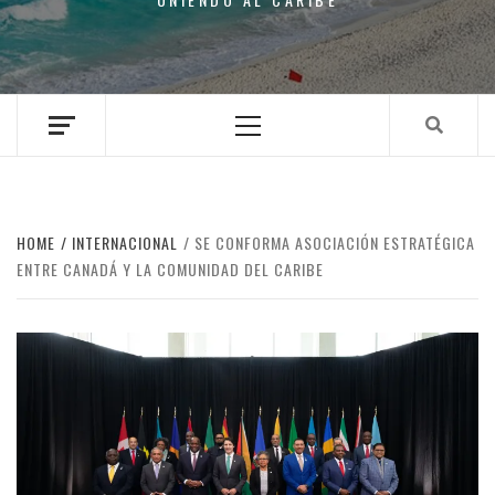
Primary
Menu
HOME
INTERNACIONAL
SE CONFORMA ASOCIACIÓN ESTRATÉGICA
ENTRE CANADÁ Y LA COMUNIDAD DEL CARIBE