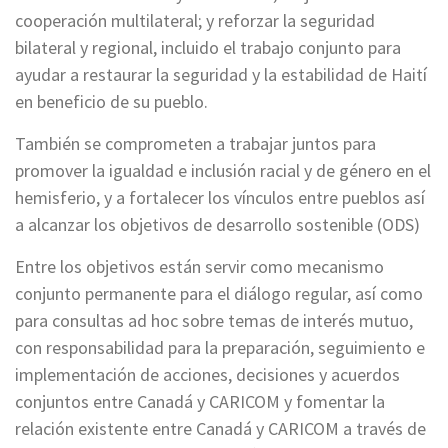
cooperación multilateral; y reforzar la seguridad
bilateral y regional, incluido el trabajo conjunto para
ayudar a restaurar la seguridad y la estabilidad de Haití
en beneficio de su pueblo.
También se comprometen a trabajar juntos para
promover la igualdad e inclusión racial y de género en el
hemisferio, y a fortalecer los vínculos entre pueblos así
a alcanzar los objetivos de desarrollo sostenible (ODS)
Entre los objetivos están servir como mecanismo
conjunto permanente para el diálogo regular, así como
para consultas ad hoc sobre temas de interés mutuo,
con responsabilidad para la preparación, seguimiento e
implementación de acciones, decisiones y acuerdos
conjuntos entre Canadá y CARICOM y fomentar la
relación existente entre Canadá y CARICOM a través de