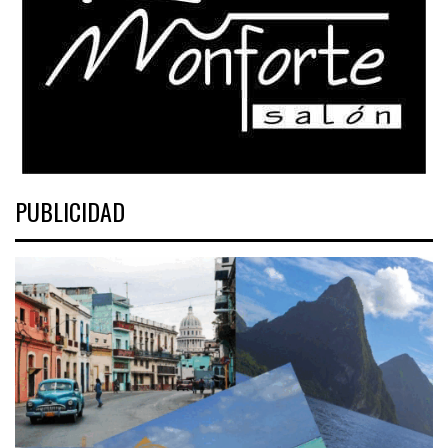
PUBLICIDAD