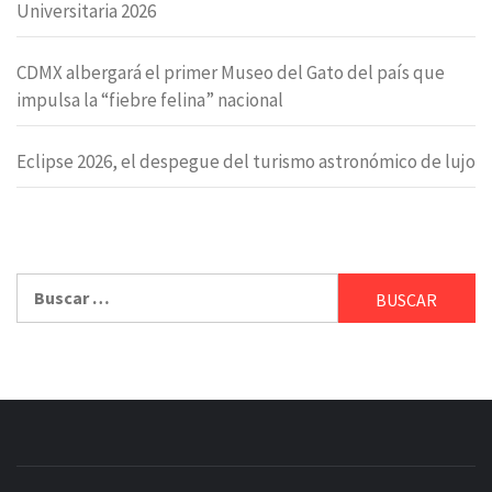
Universitaria 2026
CDMX albergará el primer Museo del Gato del país que
impulsa la “fiebre felina” nacional
Eclipse 2026, el despegue del turismo astronómico de lujo
Buscar: