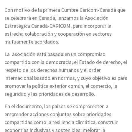
Con motivo de la primera Cumbre Caricom-Canadá que
se celebrará en Canadá, lanzamos la Asociación
Estratégica Canadá-CARICOM, para incorporar la
estrecha colaboración y cooperación en sectores
mutuamente acordados.
La asociación está basada en un compromiso
compartido con la democracia, el Estado de derecho, el
respeto de los derechos humanos y el orden
internacional basado en normas, y cuyo objetivo es para
promover la política exterior común, el comercio, la
seguridad y las prioridades de desarrollo.
En el documento, los países se comprometen a
emprender acciones conjuntas sobre prioridades
compartidas como la resiliencia climática; construir
economías inclusivas y sostenibles; mejorar la