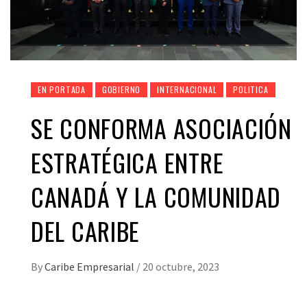
EN PORTADA
GOBIERNO
INTERNACIONAL
POLITICA
SE CONFORMA ASOCIACIÓN
ESTRATÉGICA ENTRE
CANADÁ Y LA COMUNIDAD
DEL CARIBE
By
Caribe Empresarial
/
20 octubre, 2023