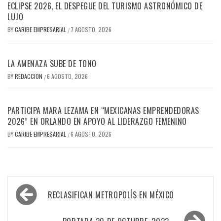
ECLIPSE 2026, EL DESPEGUE DEL TURISMO ASTRONÓMICO DE
LUJO
BY
CARIBE EMPRESARIAL
7 AGOSTO, 2026
/
LA AMENAZA SUBE DE TONO
BY
REDACCION
6 AGOSTO, 2026
/
PARTICIPA MARA LEZAMA EN “MEXICANAS EMPRENDEDORAS
2026” EN ORLANDO EN APOYO AL LIDERAZGO FEMENINO
BY
CARIBE EMPRESARIAL
6 AGOSTO, 2026
/
Navegación
RECLASIFICAN METROPOLÍS EN MÉXICO
de