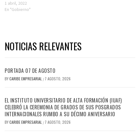
1 abril, 2022
En "Gobierno"
NOTICIAS RELEVANTES
PORTADA 07 DE AGOSTO
BY
CARIBE EMPRESARIAL
7 AGOSTO, 2026
/
EL INSTITUTO UNIVERSITARIO DE ALTA FORMACIÓN (IUAF)
CELEBRÓ LA CEREMONIA DE GRADOS DE SUS POSGRADOS
INTERNACIONALES RUMBO A SU DÉCIMO ANIVERSARIO
BY
CARIBE EMPRESARIAL
7 AGOSTO, 2026
/