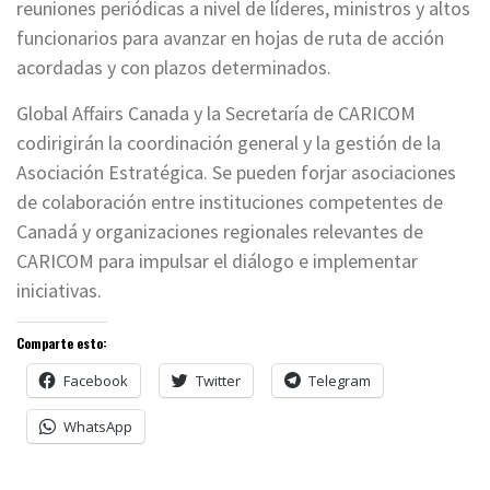
reuniones periódicas a nivel de líderes, ministros y altos
funcionarios para avanzar en hojas de ruta de acción
acordadas y con plazos determinados.
Global Affairs Canada y la Secretaría de CARICOM
codirigirán la coordinación general y la gestión de la
Asociación Estratégica. Se pueden forjar asociaciones
de colaboración entre instituciones competentes de
Canadá y organizaciones regionales relevantes de
CARICOM para impulsar el diálogo e implementar
iniciativas.
Comparte esto:
Facebook
Twitter
Telegram
WhatsApp