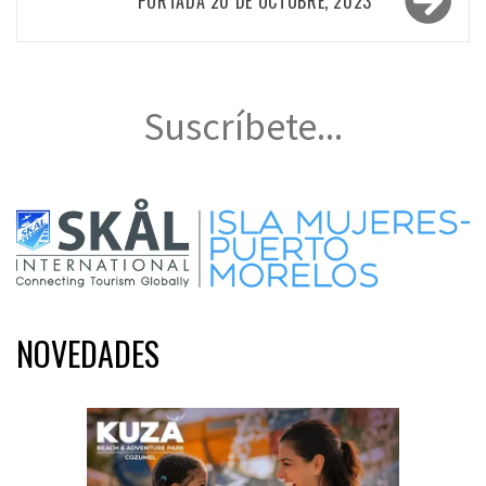
entradas
PORTADA 20 DE OCTUBRE, 2023
Suscríbete...
NOVEDADES