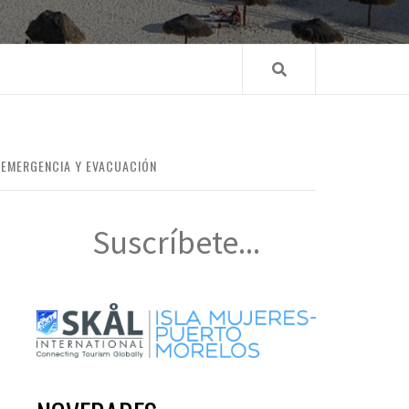
 EMERGENCIA Y EVACUACIÓN
Suscríbete...