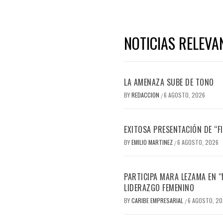
NOTICIAS RELEVA
LA AMENAZA SUBE DE TONO
BY
REDACCION
6 AGOSTO, 2026
/
EXITOSA PRESENTACIÓN DE “
BY
EMILIO MARTINEZ
6 AGOSTO, 2026
/
PARTICIPA MARA LEZAMA EN 
LIDERAZGO FEMENINO
BY
CARIBE EMPRESARIAL
6 AGOSTO, 2
/