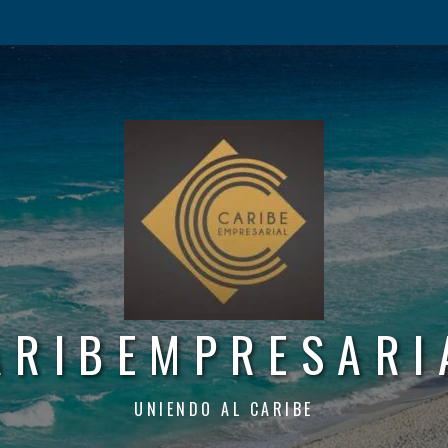
ARIBEMPRESARI
UNIENDO AL CARIBE