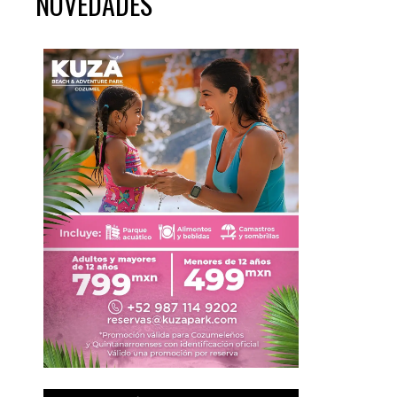
NOVEDADES