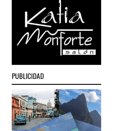
PUBLICIDAD