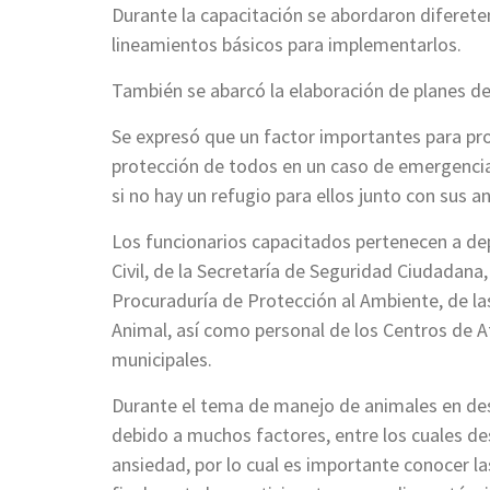
Durante la capacitación se abordaron difereten
lineamientos básicos para implementarlos.
También se abarcó la elaboración de planes de
Se expresó que un factor importantes para pro
protección de todos en un caso de emergenci
si no hay un refugio para ellos junto con sus a
Los funcionarios capacitados pertenecen a de
Civil, de la Secretaría de Seguridad Ciudadana
Procuraduría de Protección al Ambiente, de la
Animal, así como personal de los Centros de A
municipales.
Durante el tema de manejo de animales en desa
debido a muchos factores, entre los cuales des
ansiedad, por lo cual es importante conocer la