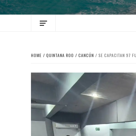
HOME
QUINTANA ROO
CANCÚN
SE CAPACITAN 97 F