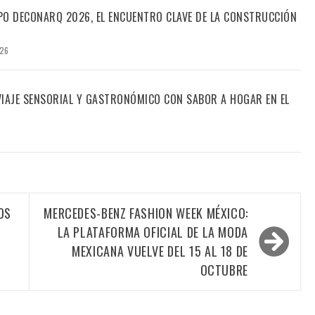
PO DECONARQ 2026, EL ENCUENTRO CLAVE DE LA CONSTRUCCIÓN
026
 VIAJE SENSORIAL Y GASTRONÓMICO CON SABOR A HOGAR EN EL
OS
MERCEDES-BENZ FASHION WEEK MÉXICO:
LA PLATAFORMA OFICIAL DE LA MODA
MEXICANA VUELVE DEL 15 AL 18 DE
OCTUBRE