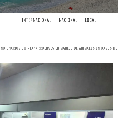
INTERNACIONAL
NACIONAL
LOCAL
UNCIONARIOS QUINTANARROENSES EN MANEJO DE ANIMALES EN CASOS DE