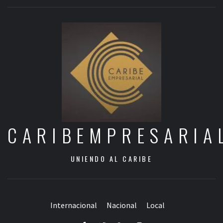
CARIBEMPRESARIA
UNIENDO AL CARIBE
Internacional
Nacional
Local