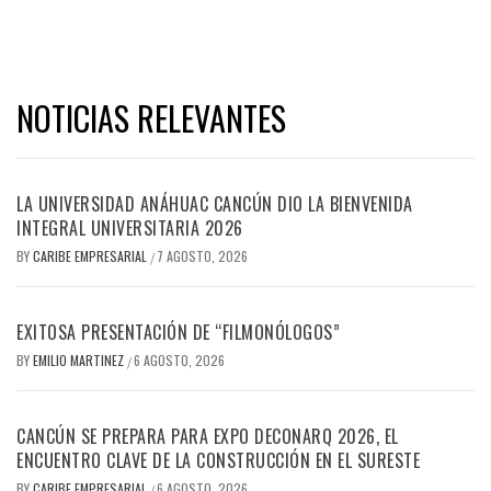
NOTICIAS RELEVANTES
LA UNIVERSIDAD ANÁHUAC CANCÚN DIO LA BIENVENIDA
INTEGRAL UNIVERSITARIA 2026
BY
CARIBE EMPRESARIAL
7 AGOSTO, 2026
/
EXITOSA PRESENTACIÓN DE “FILMONÓLOGOS”
BY
EMILIO MARTINEZ
6 AGOSTO, 2026
/
CANCÚN SE PREPARA PARA EXPO DECONARQ 2026, EL
ENCUENTRO CLAVE DE LA CONSTRUCCIÓN EN EL SURESTE
BY
CARIBE EMPRESARIAL
6 AGOSTO, 2026
/