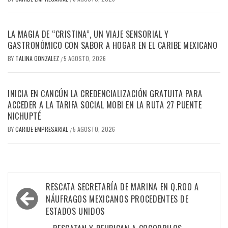
LA MAGIA DE “CRISTINA”, UN VIAJE SENSORIAL Y
GASTRONÓMICO CON SABOR A HOGAR EN EL CARIBE MEXICANO
BY
TALINA GONZALEZ
5 AGOSTO, 2026
/
INICIA EN CANCÚN LA CREDENCIALIZACIÓN GRATUITA PARA
ACCEDER A LA TARIFA SOCIAL MOBI EN LA RUTA 27 PUENTE
NICHUPTÉ
BY
CARIBE EMPRESARIAL
5 AGOSTO, 2026
/
Navegación
RESCATA SECRETARÍA DE MARINA EN Q.ROO A
de
NÁUFRAGOS MEXICANOS PROCEDENTES DE
ESTADOS UNIDOS
entradas