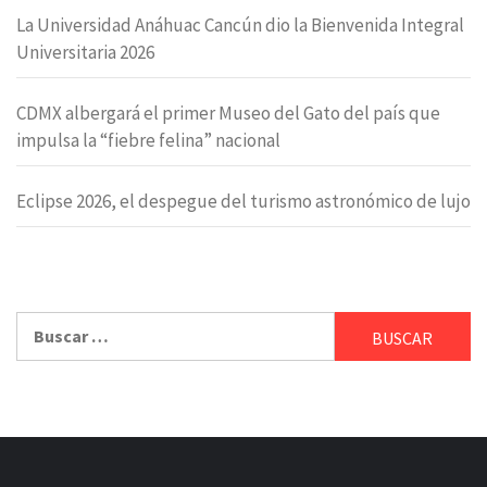
La Universidad Anáhuac Cancún dio la Bienvenida Integral
Universitaria 2026
CDMX albergará el primer Museo del Gato del país que
impulsa la “fiebre felina” nacional
Eclipse 2026, el despegue del turismo astronómico de lujo
Buscar: