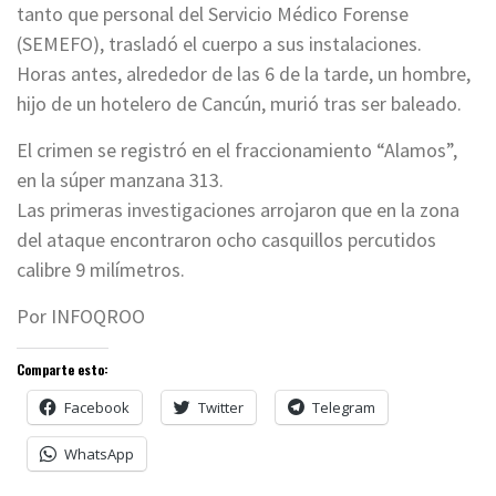
tanto que personal del Servicio Médico Forense
(SEMEFO), trasladó el cuerpo a sus instalaciones.
Horas antes, alrededor de las 6 de la tarde, un hombre,
hijo de un hotelero de Cancún, murió tras ser baleado.
El crimen se registró en el fraccionamiento “Alamos”,
en la súper manzana 313.
Las primeras investigaciones arrojaron que en la zona
del ataque encontraron ocho casquillos percutidos
calibre 9 milímetros.
Por INFOQROO
Comparte esto:
Facebook
Twitter
Telegram
WhatsApp