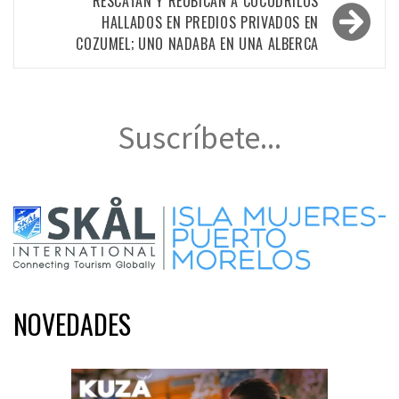
RESCATAN Y REUBICAN A COCODRILOS
HALLADOS EN PREDIOS PRIVADOS EN
COZUMEL; UNO NADABA EN UNA ALBERCA
Suscríbete...
NOVEDADES