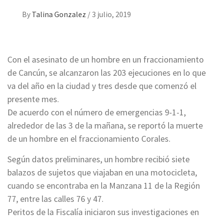
By
Talina Gonzalez
/
3 julio, 2019
Con el asesinato de un hombre en un fraccionamiento
de Cancún, se alcanzaron las 203 ejecuciones en lo que
va del año en la ciudad y tres desde que comenzó el
presente mes.
De acuerdo con el número de emergencias 9-1-1,
alrededor de las 3 de la mañana, se reportó la muerte
de un hombre en el fraccionamiento Corales.
Según datos preliminares, un hombre recibió siete
balazos de sujetos que viajaban en una motocicleta,
cuando se encontraba en la Manzana 11 de la Región
77, entre las calles 76 y 47.
Peritos de la Fiscalía iniciaron sus investigaciones en