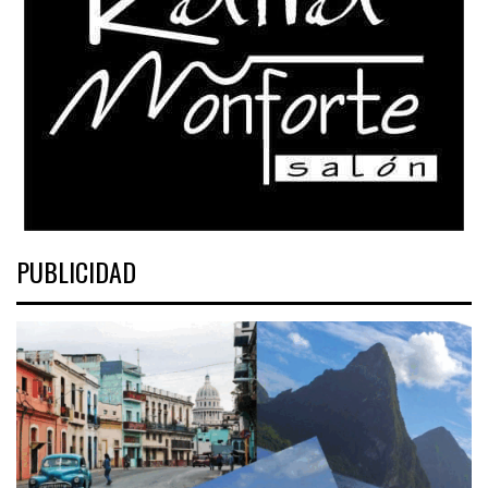
PUBLICIDAD