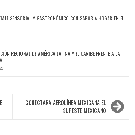
 VIAJE SENSORIAL Y GASTRONÓMICO CON SABOR A HOGAR EN EL
CIÓN REGIONAL DE AMÉRICA LATINA Y EL CARIBE FRENTE A LA
AL
026
E
CONECTARÁ AEROLÍNEA MEXICANA EL
SURESTE MEXICANO