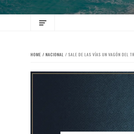
HOME
NACIONAL
SALE DE LAS VÍAS UN VAGÓN DEL T