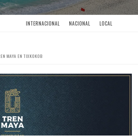
INTERNACIONAL
NACIONAL
LOCAL
REN MAYA EN TIXKOKOB