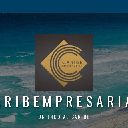
ARIBEMPRESARI
UNIENDO AL CARIBE