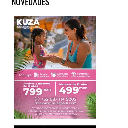
NOVEDADES