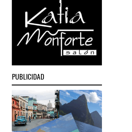
PUBLICIDAD