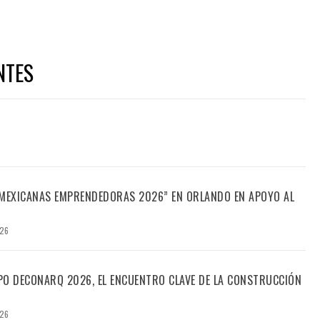
NTES
“MEXICANAS EMPRENDEDORAS 2026” EN ORLANDO EN APOYO AL
026
PO DECONARQ 2026, EL ENCUENTRO CLAVE DE LA CONSTRUCCIÓN
026