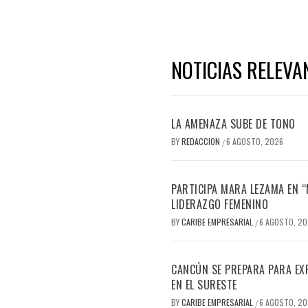
NOTICIAS RELEVA
LA AMENAZA SUBE DE TONO
BY
REDACCION
6 AGOSTO, 2026
/
PARTICIPA MARA LEZAMA EN 
LIDERAZGO FEMENINO
BY
CARIBE EMPRESARIAL
6 AGOSTO, 2
/
CANCÚN SE PREPARA PARA EX
EN EL SURESTE
BY
CARIBE EMPRESARIAL
6 AGOSTO, 2
/