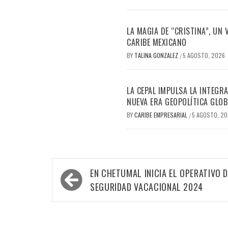
LA MAGIA DE “CRISTINA”, UN
CARIBE MEXICANO
BY
TALINA GONZALEZ
5 AGOSTO, 2026
/
LA CEPAL IMPULSA LA INTEGRA
NUEVA ERA GEOPOLÍTICA GLOB
BY
CARIBE EMPRESARIAL
5 AGOSTO, 2
/
Navegación
EN CHETUMAL INICIA EL OPERATIVO D
de
SEGURIDAD VACACIONAL 2024
entradas