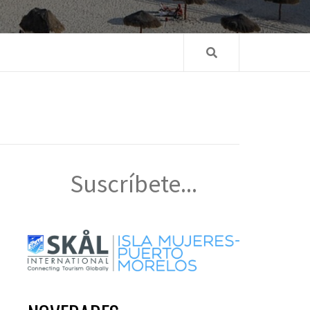
Suscríbete...