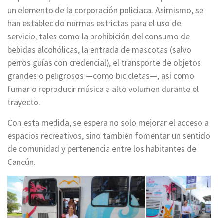
un elemento de la corporación policiaca. Asimismo, se
han establecido normas estrictas para el uso del
servicio, tales como la prohibición del consumo de
bebidas alcohólicas, la entrada de mascotas (salvo
perros guías con credencial), el transporte de objetos
grandes o peligrosos —como bicicletas—, así como
fumar o reproducir música a alto volumen durante el
trayecto.
Con esta medida, se espera no solo mejorar el acceso a
espacios recreativos, sino también fomentar un sentido
de comunidad y pertenencia entre los habitantes de
Cancún.