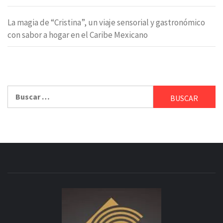
La magia de “Cristina”, un viaje sensorial y gastronómico
con sabor a hogar en el Caribe Mexicano
Buscar: