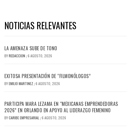
NOTICIAS RELEVANTES
LA AMENAZA SUBE DE TONO
BY
REDACCION
6 AGOSTO, 2026
/
EXITOSA PRESENTACIÓN DE “FILMONÓLOGOS”
BY
EMILIO MARTINEZ
6 AGOSTO, 2026
/
PARTICIPA MARA LEZAMA EN “MEXICANAS EMPRENDEDORAS
2026” EN ORLANDO EN APOYO AL LIDERAZGO FEMENINO
BY
CARIBE EMPRESARIAL
6 AGOSTO, 2026
/