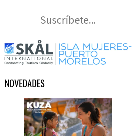
Suscríbete...
NOVEDADES