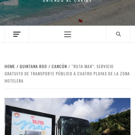
Primary
Menu
HOME
QUINTANA ROO
CANCÚN
“RUTA MAR”, SERVICIO
GRATUITO DE TRANSPORTE PÚBLICO A CUATRO PLAYAS DE LA ZONA
HOTELERA