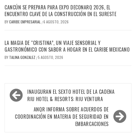
CANCÚN SE PREPARA PARA EXPO DECONARQ 2026, EL
ENCUENTRO CLAVE DE LA CONSTRUCCIÓN EN EL SURESTE
BY
CARIBE EMPRESARIAL
6 AGOSTO, 2026
/
LA MAGIA DE “CRISTINA”, UN VIAJE SENSORIAL Y
GASTRONÓMICO CON SABOR A HOGAR EN EL CARIBE MEXICANO
BY
TALINA GONZALEZ
5 AGOSTO, 2026
/
Navegación
INAUGURAN EL SEXTO HOTEL DE LA CADENA
de
RIU HOTEL & RESORTS: RIU VENTURA
entradas
ANQR INFORMA SOBRE ACUERDOS DE
COORDINACIÓN EN MATERIA DE SEGURIDAD EN
EMBARCACIONES