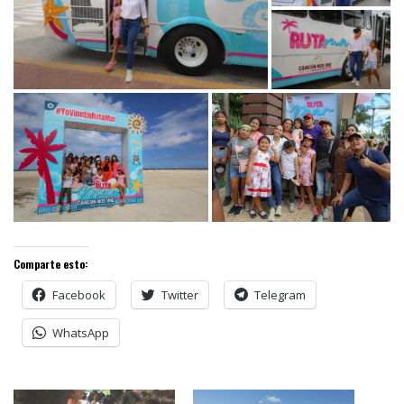
Comparte esto:
Facebook
Twitter
Telegram
WhatsApp