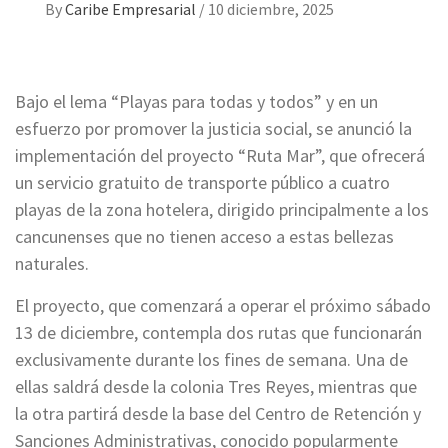
By
Caribe Empresarial
/
10 diciembre, 2025
Bajo el lema “Playas para todas y todos” y en un
esfuerzo por promover la justicia social, se anunció la
implementación del proyecto “Ruta Mar”, que ofrecerá
un servicio gratuito de transporte público a cuatro
playas de la zona hotelera, dirigido principalmente a los
cancunenses que no tienen acceso a estas bellezas
naturales.
El proyecto, que comenzará a operar el próximo sábado
13 de diciembre, contempla dos rutas que funcionarán
exclusivamente durante los fines de semana. Una de
ellas saldrá desde la colonia Tres Reyes, mientras que
la otra partirá desde la base del Centro de Retención y
Sanciones Administrativas, conocido popularmente