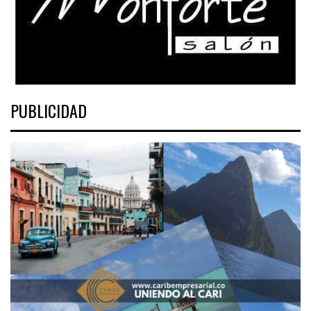
PUBLICIDAD