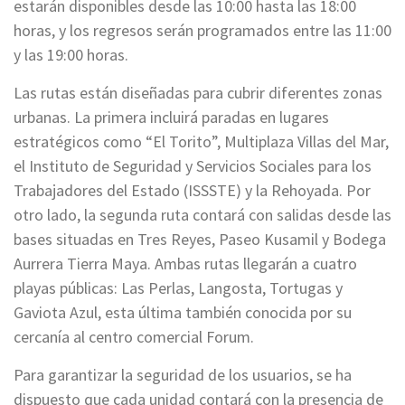
estarán disponibles desde las 10:00 hasta las 18:00
horas, y los regresos serán programados entre las 11:00
y las 19:00 horas.
Las rutas están diseñadas para cubrir diferentes zonas
urbanas. La primera incluirá paradas en lugares
estratégicos como “El Torito”, Multiplaza Villas del Mar,
el Instituto de Seguridad y Servicios Sociales para los
Trabajadores del Estado (ISSSTE) y la Rehoyada. Por
otro lado, la segunda ruta contará con salidas desde las
bases situadas en Tres Reyes, Paseo Kusamil y Bodega
Aurrera Tierra Maya. Ambas rutas llegarán a cuatro
playas públicas: Las Perlas, Langosta, Tortugas y
Gaviota Azul, esta última también conocida por su
cercanía al centro comercial Forum.
Para garantizar la seguridad de los usuarios, se ha
dispuesto que cada unidad contará con la presencia de