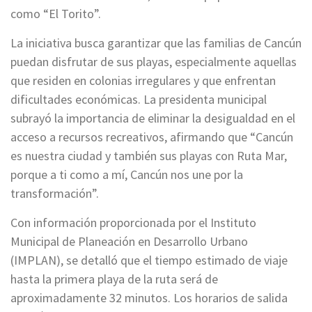
como “El Torito”.
La iniciativa busca garantizar que las familias de Cancún
puedan disfrutar de sus playas, especialmente aquellas
que residen en colonias irregulares y que enfrentan
dificultades económicas. La presidenta municipal
subrayó la importancia de eliminar la desigualdad en el
acceso a recursos recreativos, afirmando que “Cancún
es nuestra ciudad y también sus playas con Ruta Mar,
porque a ti como a mí, Cancún nos une por la
transformación”.
Con información proporcionada por el Instituto
Municipal de Planeación en Desarrollo Urbano
(IMPLAN), se detalló que el tiempo estimado de viaje
hasta la primera playa de la ruta será de
aproximadamente 32 minutos. Los horarios de salida