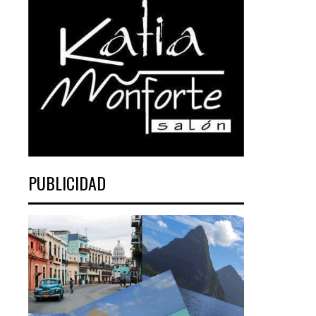
PUBLICIDAD