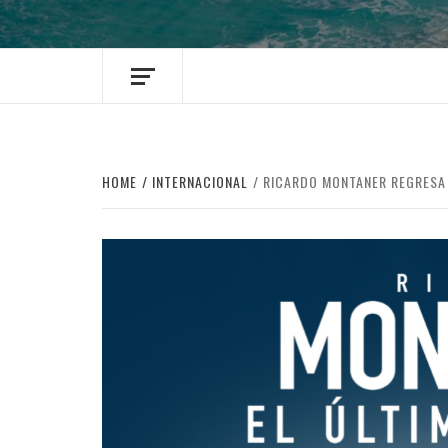
HOME
INTERNACIONAL
RICARDO MONTANER REGRESA 