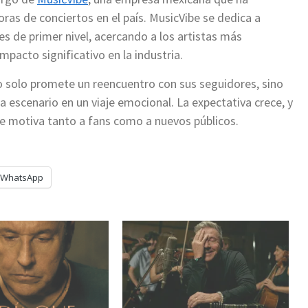
as de conciertos en el país. MusicVibe se dedica a
s de primer nivel, acercando a los artistas más
mpacto significativo en la industria.
 solo promete un reencuentro con sus seguidores, sino
escenario en un viaje emocional. La expectativa crece, y
e motiva tanto a fans como a nuevos públicos.
WhatsApp