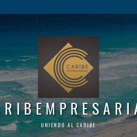
ARIBEMPRESARI
UNIENDO AL CARIBE