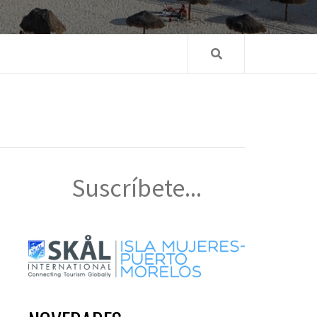
Suscríbete...