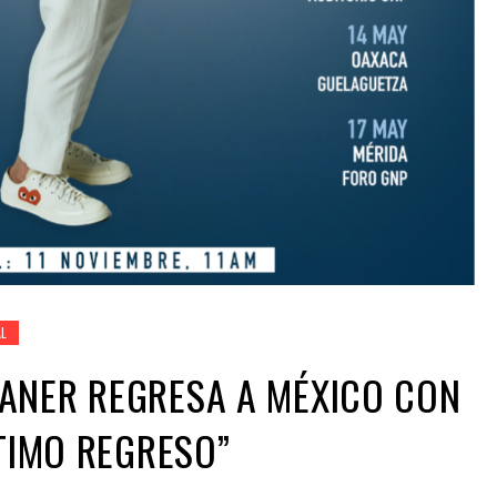
AL
ANER REGRESA A MÉXICO CON
LTIMO REGRESO”