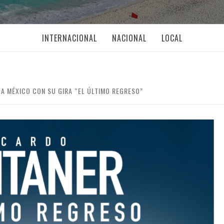
INTERNACIONAL
NACIONAL
LOCAL
A MÉXICO CON SU GIRA “EL ÚLTIMO REGRESO”